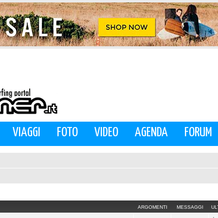
VIAGGI
FOTO
VIDEO
AGENDA
FORUM
ARGOMENTI
MESSAGGI
UL