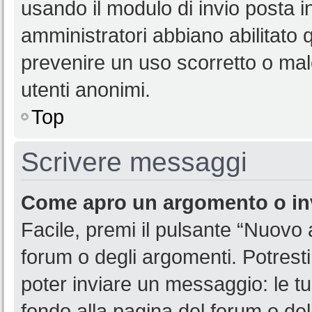
usando il modulo di invio posta 
amministratori abbiano abilitato
prevenire un uso scorretto o mal
utenti anonimi.
Top
Scrivere messaggi
Come apro un argomento o in
Facile, premi il pulsante “Nuovo
forum o degli argomenti. Potresti
poter inviare un messaggio: le tu
fondo alla pagina del forum o del