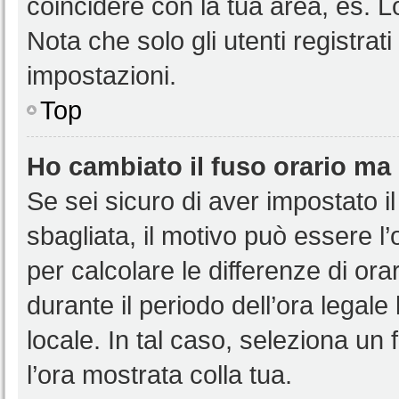
coincidere con la tua area, es. 
Nota che solo gli utenti registrat
impostazioni.
Top
Ho cambiato il fuso orario ma 
Se sei sicuro di aver impostato il
sbagliata, il motivo può essere l
per calcolare le differenze di orar
durante il periodo dell’ora legale
locale. In tal caso, seleziona un 
l’ora mostrata colla tua.