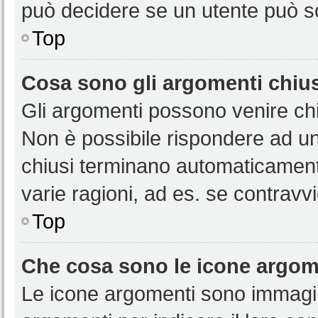
può decidere se un utente può sc
Top
Cosa sono gli argomenti chiu
Gli argomenti possono venire chi
Non è possibile rispondere ad u
chiusi terminano automaticamen
varie ragioni, ad es. se contravvi
Top
Che cosa sono le icone argom
Le icone argomenti sono immagi