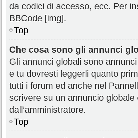
da codici di accesso, ecc. Per i
BBCode [img].
Top
Che cosa sono gli annunci glo
Gli annunci globali sono annunci
e tu dovresti leggerli quanto pri
tutti i forum ed anche nel Pannell
scrivere su un annuncio globale
dall’amministratore.
Top