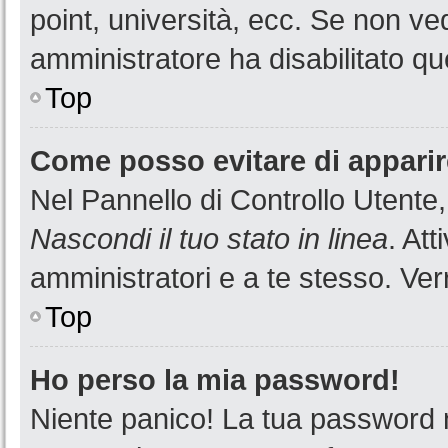
point, università, ecc. Se non ved
amministratore ha disabilitato que
Top
Come posso evitare di apparire 
Nel Pannello di Controllo Utente,
Nascondi il tuo stato in linea
. At
amministratori e a te stesso. Ver
Top
Ho perso la mia password!
Niente panico! La tua password