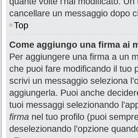
quante volte l’hai modificato. U
cancellare un messaggio dopo c
Top
Come aggiungo una firma ai 
Per aggiungere una firma a un 
che puoi fare modificando il tuo 
scrivi un messaggio seleziona l
aggiungerla. Puoi anche decidere 
tuoi messaggi selezionando l’ap
firma
nel tuo profilo (puoi sempre
deselezionando l’opzione quando