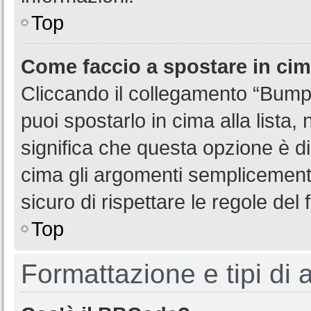
Top
Come faccio a spostare in ci
Cliccando il collegamento “Bump
puoi spostarlo in cima alla lista,
significa che questa opzione è di
cima gli argomenti semplicemente
sicuro di rispettare le regole del f
Top
Formattazione e tipi di