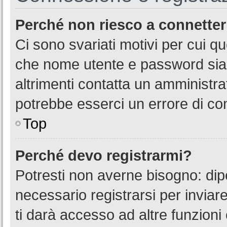
Perché non riesco a connette
Ci sono svariati motivi per cui 
che nome utente e password siano
altrimenti contatta un amministra
potrebbe esserci un errore di co
Top
Perché devo registrarmi?
Potresti non averne bisogno: dip
necessario registrarsi per invia
ti darà accesso ad altre funzioni 