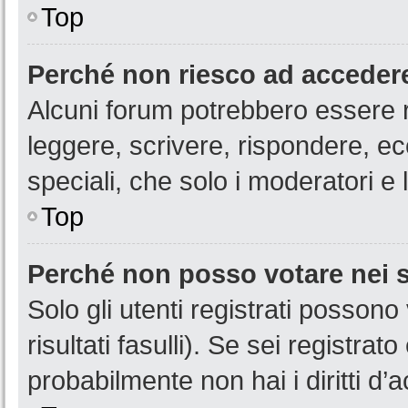
Top
Perché non riesco ad acceder
Alcuni forum potrebbero essere ri
leggere, scrivere, rispondere, ec
speciali, che solo i moderatori 
Top
Perché non posso votare nei
Solo gli utenti registrati posson
risultati fasulli). Se sei registr
probabilmente non hai i diritti d’