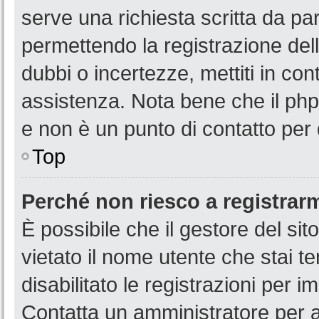
serve una richiesta scritta da par
permettendo la registrazione dell
dubbi o incertezze, mettiti in co
assistenza. Nota bene che il php
e non è un punto di contatto per 
Top
Perché non riesco a registrar
È possibile che il gestore del sit
vietato il nome utente che stai t
disabilitato le registrazioni per im
Contatta un amministratore per 