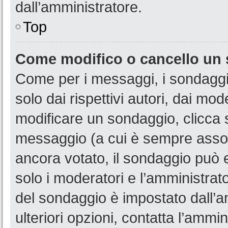
dall’amministratore.
Top
Come modifico o cancello un
Come per i messaggi, i sondaggi
solo dai rispettivi autori, dai mo
modificare un sondaggio, clicca 
messaggio (a cui è sempre assoc
ancora votato, il sondaggio può e
solo i moderatori e l’amministrato
del sondaggio è impostato dall’a
ulteriori opzioni, contatta l’ammin