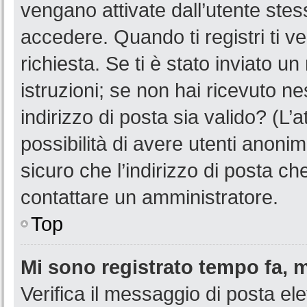
vengano attivate dall’utente stes
accedere. Quando ti registri ti ve
richiesta. Se ti è stato inviato u
istruzioni; se non hai ricevuto n
indirizzo di posta sia valido? (L’
possibilità di avere utenti anoni
sicuro che l’indirizzo di posta ch
contattare un amministratore.
Top
Mi sono registrato tempo fa, 
Verifica il messaggio di posta ele