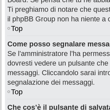
Ti preghiamo di notare che quest
il phpBB Group non ha niente a c
Top
Come posso segnalare messag
Se l’amministratore l’ha permess
dovresti vedere un pulsante che 
messaggi. Cliccandolo sarai intr
segnalazione dei messaggi.
Top
Che cos’è il pulsante di salvat