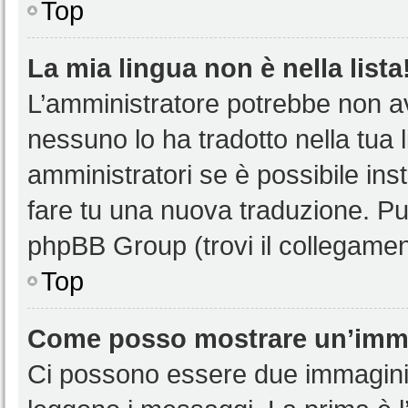
Top
La mia lingua non è nella lista
L’amministratore potrebbe non ave
nessuno lo ha tradotto nella tua 
amministratori se è possibile inst
fare tu una nuova traduzione. Puoi
phpBB Group (trovi il collegamen
Top
Come posso mostrare un’imma
Ci possono essere due immagini