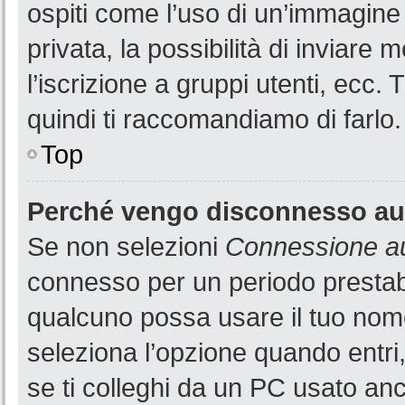
ospiti come l’uso di un’immagine
privata, la possibilità di inviare
l’iscrizione a gruppi utenti, ecc.
quindi ti raccomandiamo di farlo.
Top
Perché vengo disconnesso a
Se non selezioni
Connessione au
connesso per un periodo prestabi
qualcuno possa usare il tuo nom
seleziona l’opzione quando entri
se ti colleghi da un PC usato anch