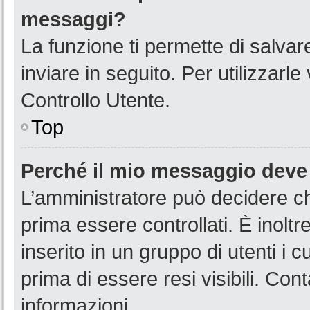
messaggi?
La funzione ti permette di salva
inviare in seguito. Per utilizzarl
Controllo Utente.
Top
Perché il mio messaggio deve
L’amministratore può decidere ch
prima essere controllati. È inoltr
inserito in un gruppo di utenti i 
prima di essere resi visibili. Con
informazioni.