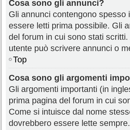
Cosa sono gli annunci?
Gli annunci contengono spesso i
essere letti prima possibile. Gli
del forum in cui sono stati scritt
utente può scrivere annunci o m
Top
Cosa sono gli argomenti impo
Gli argomenti importanti (in ingl
prima pagina del forum in cui sono
Come si intuisce dal nome stess
dovrebbero essere lette sempre.