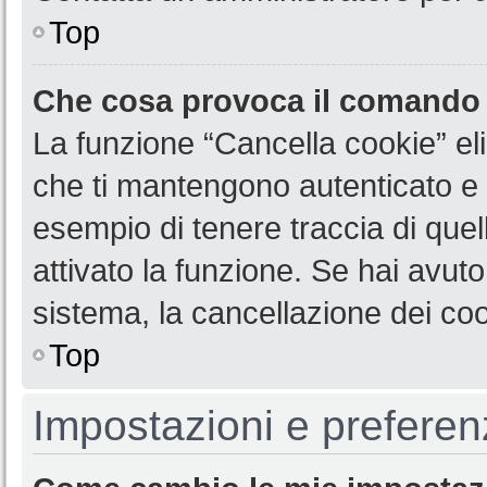
Top
Che cosa provoca il comando
La funzione “Cancella cookie” eli
che ti mantengono autenticato e 
esempio di tenere traccia di quel
attivato la funzione. Se hai avut
sistema, la cancellazione dei coo
Top
Impostazioni e preferen