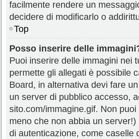
facilmente rendere un messaggio 
decidere di modificarlo o addiritt
Top
Posso inserire delle immagini
Puoi inserire delle immagini nei 
permette gli allegati è possibile 
Board, in alternativa devi fare 
un server di pubblico accesso, ad
sito.com/immagine.gif. Non puoi 
meno che non abbia un server!) o
di autenticazione, come caselle di