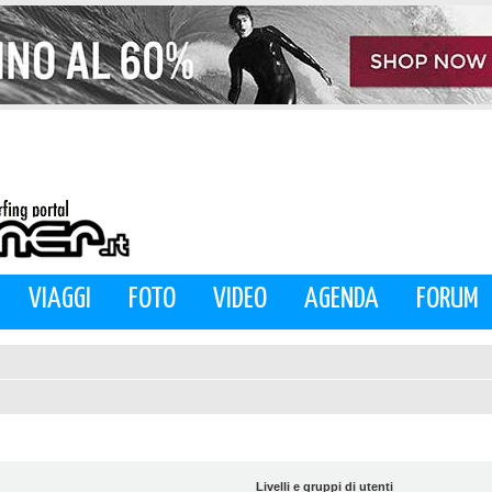
VIAGGI
FOTO
VIDEO
AGENDA
FORUM
Livelli e gruppi di utenti