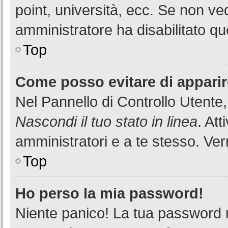
point, università, ecc. Se non ved
amministratore ha disabilitato que
Top
Come posso evitare di apparire 
Nel Pannello di Controllo Utente,
Nascondi il tuo stato in linea
. At
amministratori e a te stesso. Ver
Top
Ho perso la mia password!
Niente panico! La tua password