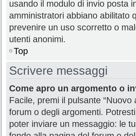
usando il modulo di invio posta 
amministratori abbiano abilitato
prevenire un uso scorretto o mal
utenti anonimi.
Top
Scrivere messaggi
Come apro un argomento o in
Facile, premi il pulsante “Nuovo
forum o degli argomenti. Potresti
poter inviare un messaggio: le tu
fondo alla pagina del forum o del