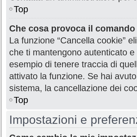
Top
Che cosa provoca il comando
La funzione “Cancella cookie” eli
che ti mantengono autenticato e 
esempio di tenere traccia di quel
attivato la funzione. Se hai avut
sistema, la cancellazione dei coo
Top
Impostazioni e preferen