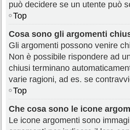
può decidere se un utente può sc
Top
Cosa sono gli argomenti chiu
Gli argomenti possono venire chi
Non è possibile rispondere ad u
chiusi terminano automaticamen
varie ragioni, ad es. se contravvi
Top
Che cosa sono le icone argom
Le icone argomenti sono immagi