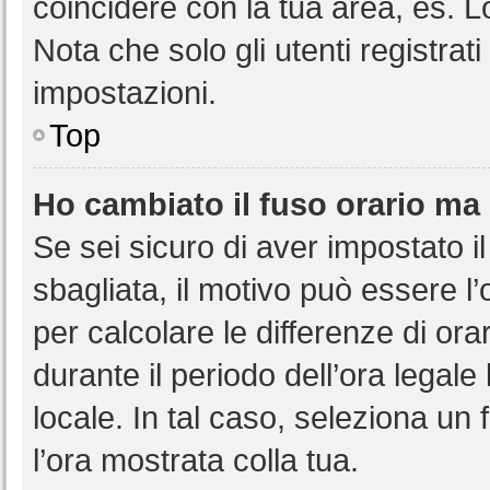
coincidere con la tua area, es. 
Nota che solo gli utenti registrat
impostazioni.
Top
Ho cambiato il fuso orario ma 
Se sei sicuro di aver impostato il
sbagliata, il motivo può essere l
per calcolare le differenze di orar
durante il periodo dell’ora legale
locale. In tal caso, seleziona un 
l’ora mostrata colla tua.