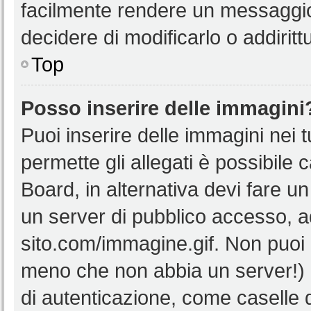
facilmente rendere un messaggio 
decidere di modificarlo o addiritt
Top
Posso inserire delle immagini
Puoi inserire delle immagini nei 
permette gli allegati è possibile 
Board, in alternativa devi fare 
un server di pubblico accesso, ad
sito.com/immagine.gif. Non puoi 
meno che non abbia un server!) o
di autenticazione, come caselle di