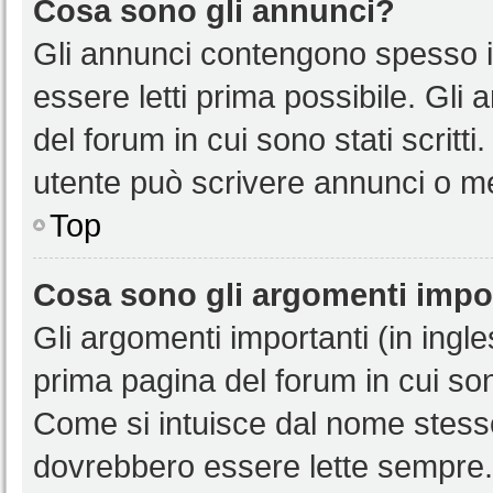
Cosa sono gli annunci?
Gli annunci contengono spesso i
essere letti prima possibile. Gli
del forum in cui sono stati scritt
utente può scrivere annunci o m
Top
Cosa sono gli argomenti impo
Gli argomenti importanti (in ingl
prima pagina del forum in cui sono
Come si intuisce dal nome stess
dovrebbero essere lette sempre.