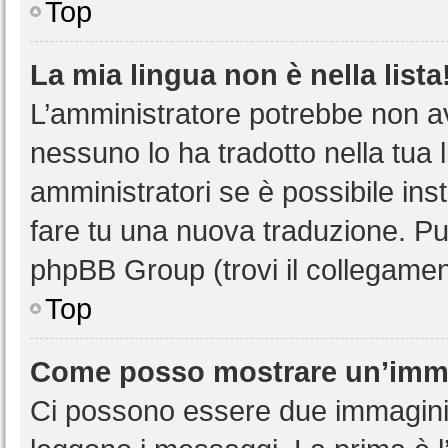
Top
La mia lingua non è nella lista
L’amministratore potrebbe non ave
nessuno lo ha tradotto nella tua 
amministratori se è possibile inst
fare tu una nuova traduzione. Puoi
phpBB Group (trovi il collegamen
Top
Come posso mostrare un’imma
Ci possono essere due immagini