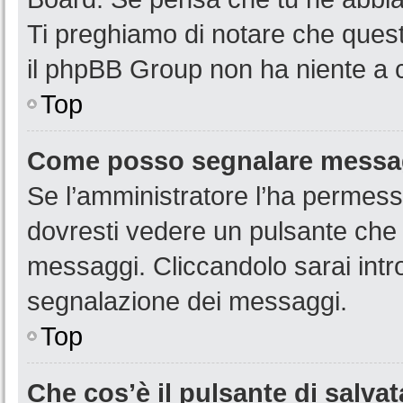
Ti preghiamo di notare che quest
il phpBB Group non ha niente a c
Top
Come posso segnalare messag
Se l’amministratore l’ha permess
dovresti vedere un pulsante che 
messaggi. Cliccandolo sarai intr
segnalazione dei messaggi.
Top
Che cos’è il pulsante di salvat