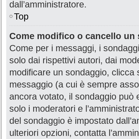
dall’amministratore.
Top
Come modifico o cancello un
Come per i messaggi, i sondaggi
solo dai rispettivi autori, dai mo
modificare un sondaggio, clicca 
messaggio (a cui è sempre assoc
ancora votato, il sondaggio può e
solo i moderatori e l’amministrato
del sondaggio è impostato dall’a
ulteriori opzioni, contatta l’ammin