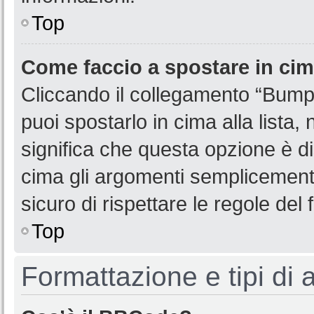
Top
Come faccio a spostare in ci
Cliccando il collegamento “Bump
puoi spostarlo in cima alla lista,
significa che questa opzione è di
cima gli argomenti semplicemente
sicuro di rispettare le regole del f
Top
Formattazione e tipi di