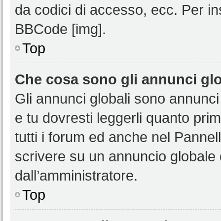
da codici di accesso, ecc. Per i
BBCode [img].
Top
Che cosa sono gli annunci glo
Gli annunci globali sono annunci
e tu dovresti leggerli quanto pri
tutti i forum ed anche nel Pannell
scrivere su un annuncio globale
dall’amministratore.
Top