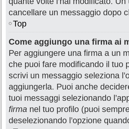
quante volte l’hai modificato. U
cancellare un messaggio dopo c
Top
Come aggiungo una firma ai 
Per aggiungere una firma a un 
che puoi fare modificando il tuo 
scrivi un messaggio seleziona l
aggiungerla. Puoi anche decidere 
tuoi messaggi selezionando l’ap
firma
nel tuo profilo (puoi sempre
deselezionando l’opzione quando