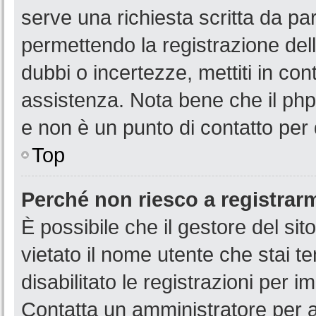
serve una richiesta scritta da par
permettendo la registrazione dell
dubbi o incertezze, mettiti in co
assistenza. Nota bene che il php
e non è un punto di contatto per 
Top
Perché non riesco a registrar
È possibile che il gestore del sit
vietato il nome utente che stai t
disabilitato le registrazioni per im
Contatta un amministratore per 