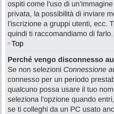
ospiti come l’uso di un’immagine
privata, la possibilità di inviare
l’iscrizione a gruppi utenti, ecc.
quindi ti raccomandiamo di farlo.
Top
Perché vengo disconnesso a
Se non selezioni
Connessione au
connesso per un periodo prestabi
qualcuno possa usare il tuo nom
seleziona l’opzione quando entri
se ti colleghi da un PC usato anch