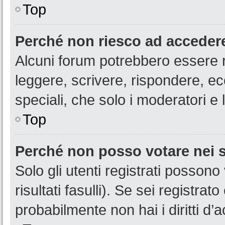
Top
Perché non riesco ad acceder
Alcuni forum potrebbero essere ri
leggere, scrivere, rispondere, ec
speciali, che solo i moderatori 
Top
Perché non posso votare nei
Solo gli utenti registrati posson
risultati fasulli). Se sei registr
probabilmente non hai i diritti d’