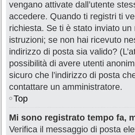
vengano attivate dall’utente stes
accedere. Quando ti registri ti ve
richiesta. Se ti è stato inviato u
istruzioni; se non hai ricevuto n
indirizzo di posta sia valido? (L’
possibilità di avere utenti anoni
sicuro che l’indirizzo di posta ch
contattare un amministratore.
Top
Mi sono registrato tempo fa, 
Verifica il messaggio di posta ele