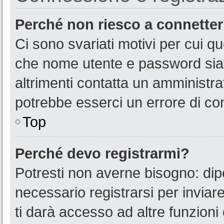
Perché non riesco a connette
Ci sono svariati motivi per cui 
che nome utente e password siano
altrimenti contatta un amministra
potrebbe esserci un errore di co
Top
Perché devo registrarmi?
Potresti non averne bisogno: dip
necessario registrarsi per invia
ti darà accesso ad altre funzioni 