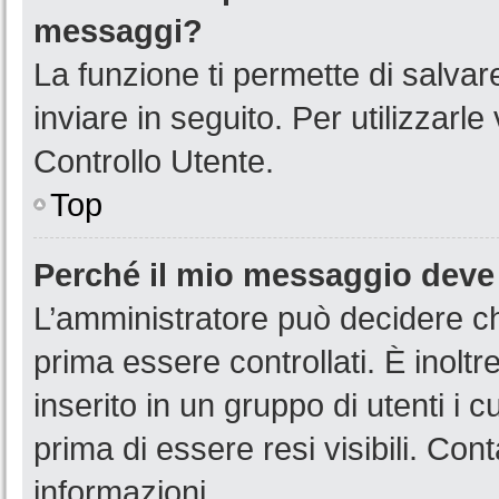
messaggi?
La funzione ti permette di salva
inviare in seguito. Per utilizzarl
Controllo Utente.
Top
Perché il mio messaggio deve
L’amministratore può decidere ch
prima essere controllati. È inoltr
inserito in un gruppo di utenti i 
prima di essere resi visibili. Con
informazioni.