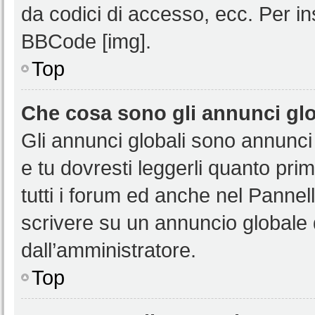
da codici di accesso, ecc. Per i
BBCode [img].
Top
Che cosa sono gli annunci glo
Gli annunci globali sono annunci
e tu dovresti leggerli quanto pri
tutti i forum ed anche nel Pannell
scrivere su un annuncio globale
dall’amministratore.
Top