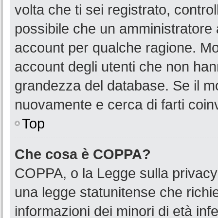
volta che ti sei registrato, cont
possibile che un amministratore a
account per qualche ragione. Mol
account degli utenti che non han
grandezza del database. Se il mot
nuovamente e cerca di farti coin
Top
Che cosa è COPPA?
COPPA, o la Legge sulla privacy 
una legge statunitense che richied
informazioni dei minori di età in