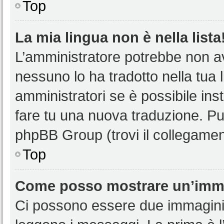
Top
La mia lingua non è nella lista
L’amministratore potrebbe non ave
nessuno lo ha tradotto nella tua 
amministratori se è possibile inst
fare tu una nuova traduzione. Puoi
phpBB Group (trovi il collegamen
Top
Come posso mostrare un’imma
Ci possono essere due immagini