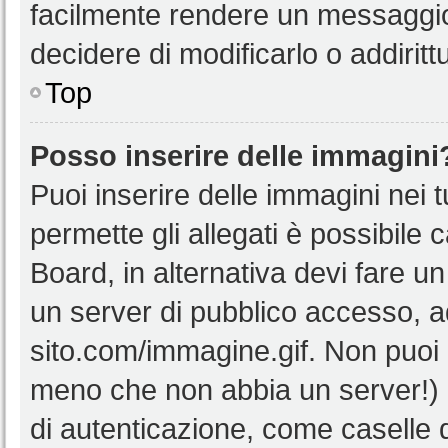
facilmente rendere un messaggio 
decidere di modificarlo o addiritt
Top
Posso inserire delle immagini
Puoi inserire delle immagini nei 
permette gli allegati è possibile 
Board, in alternativa devi fare 
un server di pubblico accesso, ad
sito.com/immagine.gif. Non puoi 
meno che non abbia un server!) o
di autenticazione, come caselle di