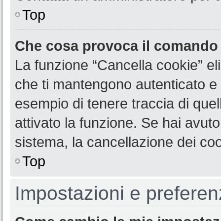
Top
Che cosa provoca il comando
La funzione “Cancella cookie” eli
che ti mantengono autenticato e 
esempio di tenere traccia di quel
attivato la funzione. Se hai avut
sistema, la cancellazione dei coo
Top
Impostazioni e preferen