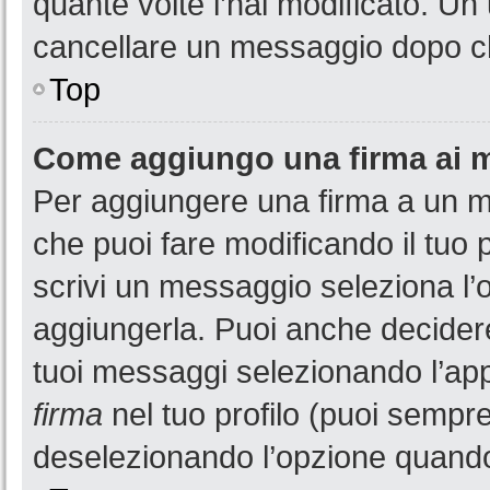
quante volte l’hai modificato. U
cancellare un messaggio dopo c
Top
Come aggiungo una firma ai 
Per aggiungere una firma a un 
che puoi fare modificando il tuo 
scrivi un messaggio seleziona l
aggiungerla. Puoi anche decidere 
tuoi messaggi selezionando l’ap
firma
nel tuo profilo (puoi sempre
deselezionando l’opzione quando