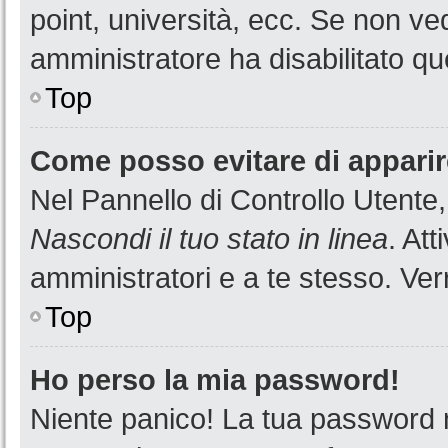
point, università, ecc. Se non ved
amministratore ha disabilitato que
Top
Come posso evitare di apparire 
Nel Pannello di Controllo Utente,
Nascondi il tuo stato in linea
. At
amministratori e a te stesso. Ver
Top
Ho perso la mia password!
Niente panico! La tua password