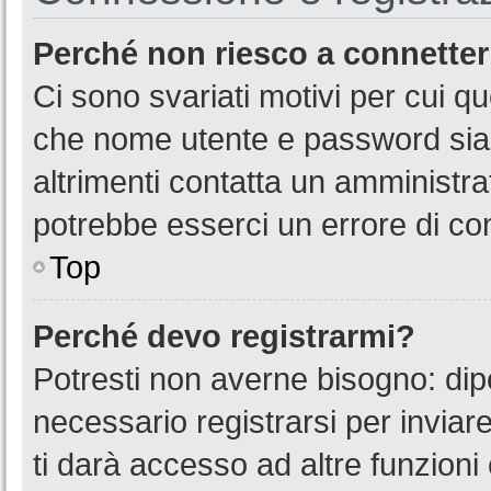
Perché non riesco a connette
Ci sono svariati motivi per cui 
che nome utente e password siano
altrimenti contatta un amministra
potrebbe esserci un errore di co
Top
Perché devo registrarmi?
Potresti non averne bisogno: dip
necessario registrarsi per invia
ti darà accesso ad altre funzioni 