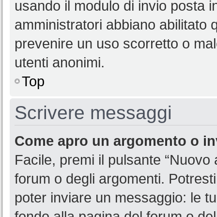
usando il modulo di invio posta 
amministratori abbiano abilitato
prevenire un uso scorretto o mal
utenti anonimi.
Top
Scrivere messaggi
Come apro un argomento o in
Facile, premi il pulsante “Nuovo
forum o degli argomenti. Potresti
poter inviare un messaggio: le tu
fondo alla pagina del forum o del