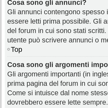
Cosa sono gli annunci?
Gli annunci contengono spesso i
essere letti prima possibile. Gli
del forum in cui sono stati scritt
utente può scrivere annunci o m
Top
Cosa sono gli argomenti impo
Gli argomenti importanti (in ingl
prima pagina del forum in cui sono
Come si intuisce dal nome stess
dovrebbero essere lette sempre.