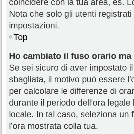
coincidere con la tua area, es. 
Nota che solo gli utenti registrat
impostazioni.
Top
Ho cambiato il fuso orario ma 
Se sei sicuro di aver impostato il
sbagliata, il motivo può essere l
per calcolare le differenze di orar
durante il periodo dell’ora legale
locale. In tal caso, seleziona un 
l’ora mostrata colla tua.