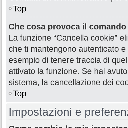
Top
Che cosa provoca il comando
La funzione “Cancella cookie” eli
che ti mantengono autenticato e 
esempio di tenere traccia di quel
attivato la funzione. Se hai avut
sistema, la cancellazione dei coo
Top
Impostazioni e preferen