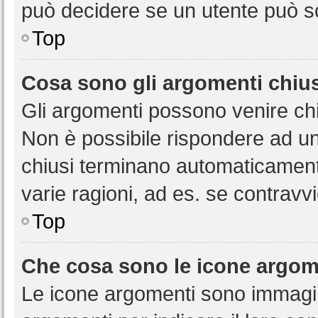
può decidere se un utente può sc
Top
Cosa sono gli argomenti chiu
Gli argomenti possono venire chi
Non è possibile rispondere ad u
chiusi terminano automaticamen
varie ragioni, ad es. se contravvi
Top
Che cosa sono le icone argom
Le icone argomenti sono immagi