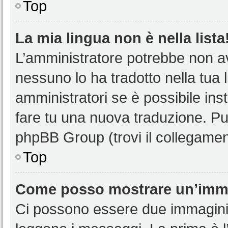
Top
La mia lingua non è nella lista
L’amministratore potrebbe non ave
nessuno lo ha tradotto nella tua 
amministratori se è possibile inst
fare tu una nuova traduzione. Puoi
phpBB Group (trovi il collegamen
Top
Come posso mostrare un’imma
Ci possono essere due immagini