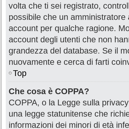
volta che ti sei registrato, cont
possibile che un amministratore a
account per qualche ragione. Mol
account degli utenti che non han
grandezza del database. Se il mot
nuovamente e cerca di farti coin
Top
Che cosa è COPPA?
COPPA, o la Legge sulla privacy 
una legge statunitense che richied
informazioni dei minori di età in