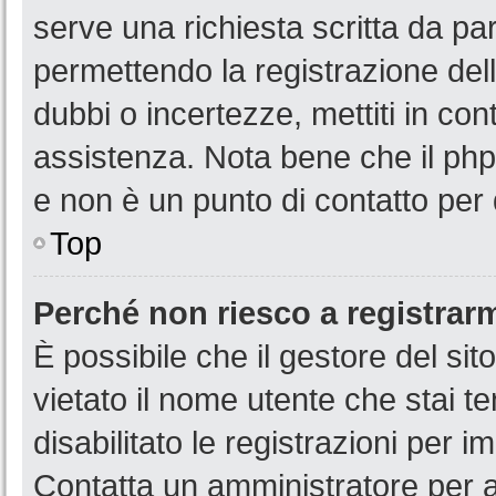
serve una richiesta scritta da par
permettendo la registrazione dell
dubbi o incertezze, mettiti in co
assistenza. Nota bene che il php
e non è un punto di contatto per 
Top
Perché non riesco a registrar
È possibile che il gestore del sit
vietato il nome utente che stai t
disabilitato le registrazioni per im
Contatta un amministratore per 