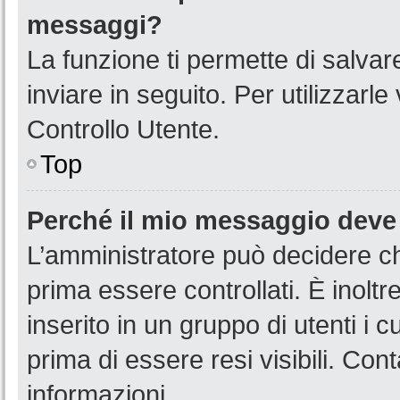
messaggi?
La funzione ti permette di salva
inviare in seguito. Per utilizzarl
Controllo Utente.
Top
Perché il mio messaggio deve
L’amministratore può decidere ch
prima essere controllati. È inoltr
inserito in un gruppo di utenti i 
prima di essere resi visibili. Con
informazioni.