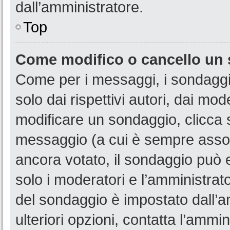
dall’amministratore.
Top
Come modifico o cancello un
Come per i messaggi, i sondaggi
solo dai rispettivi autori, dai mo
modificare un sondaggio, clicca 
messaggio (a cui è sempre assoc
ancora votato, il sondaggio può e
solo i moderatori e l’amministrato
del sondaggio è impostato dall’a
ulteriori opzioni, contatta l’ammin