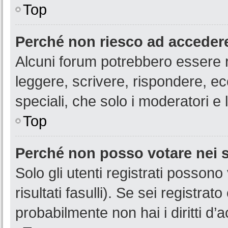
Top
Perché non riesco ad acceder
Alcuni forum potrebbero essere ri
leggere, scrivere, rispondere, ec
speciali, che solo i moderatori 
Top
Perché non posso votare nei
Solo gli utenti registrati posson
risultati fasulli). Se sei registr
probabilmente non hai i diritti d’