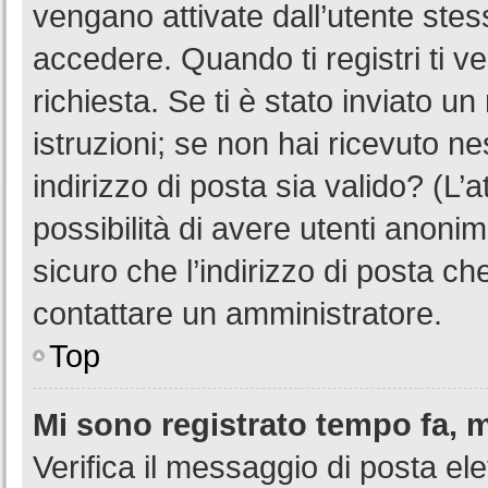
vengano attivate dall’utente stes
accedere. Quando ti registri ti ve
richiesta. Se ti è stato inviato u
istruzioni; se non hai ricevuto n
indirizzo di posta sia valido? (L’
possibilità di avere utenti anoni
sicuro che l’indirizzo di posta ch
contattare un amministratore.
Top
Mi sono registrato tempo fa, 
Verifica il messaggio di posta ele