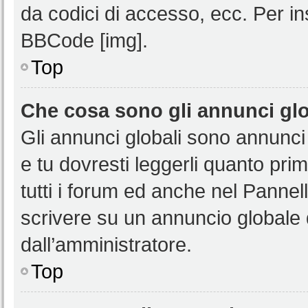
da codici di accesso, ecc. Per i
BBCode [img].
Top
Che cosa sono gli annunci glo
Gli annunci globali sono annunci
e tu dovresti leggerli quanto pri
tutti i forum ed anche nel Pannell
scrivere su un annuncio globale
dall’amministratore.
Top