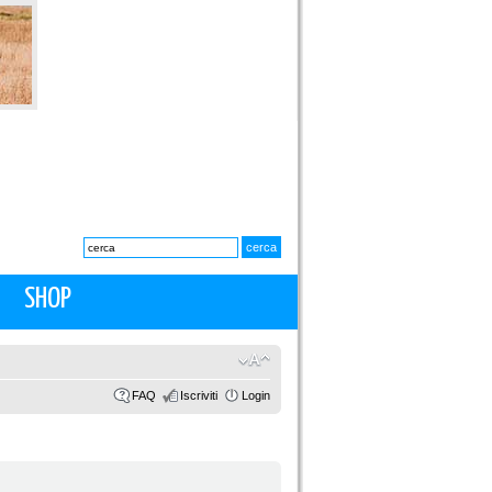
SHOP
FAQ
Iscriviti
Login