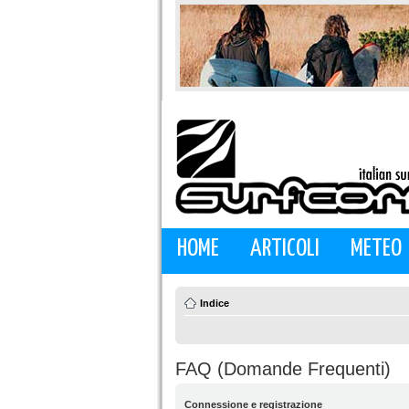
HOME
ARTICOLI
METEO
Indice
FAQ (Domande Frequenti)
Connessione e registrazione