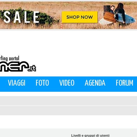
VIAGGI
FOTO
VIDEO
AGENDA
FORUM
Livelli e gruppi di utenti