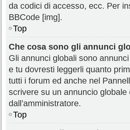
da codici di accesso, ecc. Per i
BBCode [img].
Top
Che cosa sono gli annunci glo
Gli annunci globali sono annunci
e tu dovresti leggerli quanto pri
tutti i forum ed anche nel Pannell
scrivere su un annuncio globale
dall’amministratore.
Top