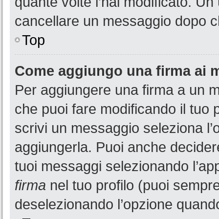
quante volte l’hai modificato. U
cancellare un messaggio dopo c
Top
Come aggiungo una firma ai 
Per aggiungere una firma a un 
che puoi fare modificando il tuo 
scrivi un messaggio seleziona l
aggiungerla. Puoi anche decidere 
tuoi messaggi selezionando l’ap
firma
nel tuo profilo (puoi sempre
deselezionando l’opzione quando