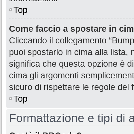
Top
Come faccio a spostare in ci
Cliccando il collegamento “Bump
puoi spostarlo in cima alla lista,
significa che questa opzione è di
cima gli argomenti semplicemente
sicuro di rispettare le regole del f
Top
Formattazione e tipi di