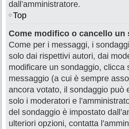
dall’amministratore.
Top
Come modifico o cancello un
Come per i messaggi, i sondaggi
solo dai rispettivi autori, dai mo
modificare un sondaggio, clicca 
messaggio (a cui è sempre assoc
ancora votato, il sondaggio può e
solo i moderatori e l’amministrato
del sondaggio è impostato dall’a
ulteriori opzioni, contatta l’ammin