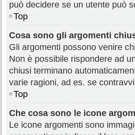
può decidere se un utente può sc
Top
Cosa sono gli argomenti chiu
Gli argomenti possono venire chi
Non è possibile rispondere ad u
chiusi terminano automaticamen
varie ragioni, ad es. se contravvi
Top
Che cosa sono le icone argom
Le icone argomenti sono immagi