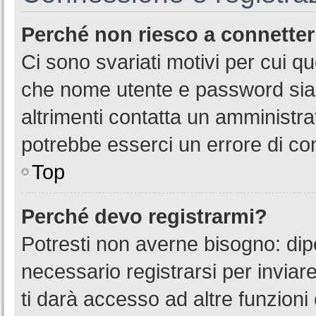
Perché non riesco a connette
Ci sono svariati motivi per cui 
che nome utente e password siano
altrimenti contatta un amministra
potrebbe esserci un errore di co
Top
Perché devo registrarmi?
Potresti non averne bisogno: dip
necessario registrarsi per invia
ti darà accesso ad altre funzioni 