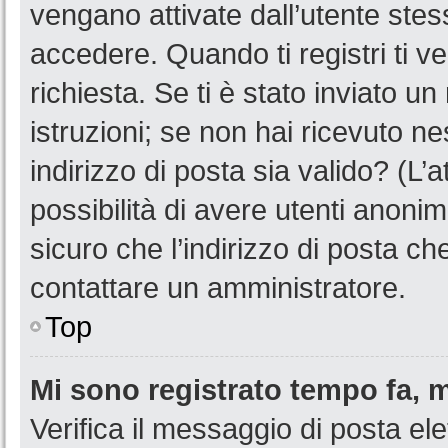
vengano attivate dall’utente stes
accedere. Quando ti registri ti ve
richiesta. Se ti è stato inviato u
istruzioni; se non hai ricevuto n
indirizzo di posta sia valido? (L’
possibilità di avere utenti anoni
sicuro che l’indirizzo di posta ch
contattare un amministratore.
Top
Mi sono registrato tempo fa, 
Verifica il messaggio di posta ele