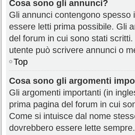
Cosa sono gli annunci?
Gli annunci contengono spesso i
essere letti prima possibile. Gli
del forum in cui sono stati scritt
utente può scrivere annunci o m
Top
Cosa sono gli argomenti impo
Gli argomenti importanti (in ingl
prima pagina del forum in cui sono
Come si intuisce dal nome stess
dovrebbero essere lette sempre.