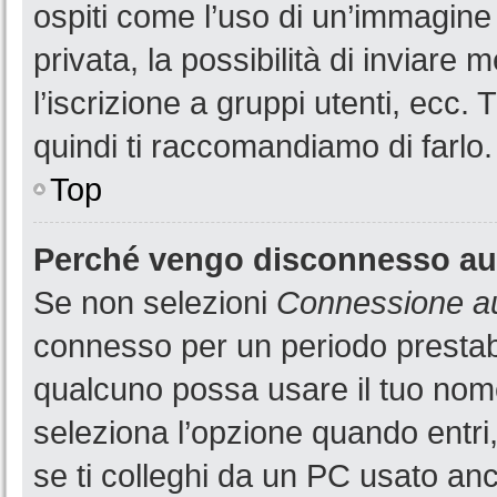
ospiti come l’uso di un’immagine
privata, la possibilità di inviare
l’iscrizione a gruppi utenti, ecc.
quindi ti raccomandiamo di farlo.
Top
Perché vengo disconnesso a
Se non selezioni
Connessione au
connesso per un periodo prestabi
qualcuno possa usare il tuo nom
seleziona l’opzione quando entri
se ti colleghi da un PC usato anch