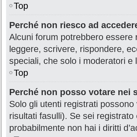
Top
Perché non riesco ad acceder
Alcuni forum potrebbero essere ri
leggere, scrivere, rispondere, ec
speciali, che solo i moderatori 
Top
Perché non posso votare nei
Solo gli utenti registrati posson
risultati fasulli). Se sei registr
probabilmente non hai i diritti d’