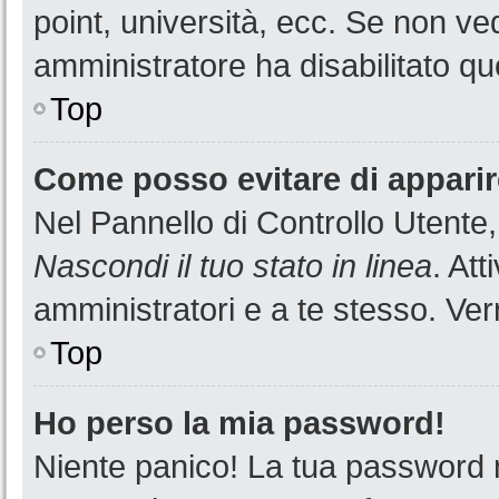
point, università, ecc. Se non ved
amministratore ha disabilitato que
Top
Come posso evitare di apparire 
Nel Pannello di Controllo Utente,
Nascondi il tuo stato in linea
. At
amministratori e a te stesso. Ver
Top
Ho perso la mia password!
Niente panico! La tua password