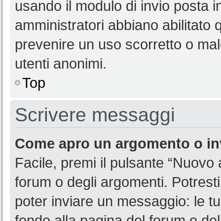
usando il modulo di invio posta 
amministratori abbiano abilitato
prevenire un uso scorretto o mal
utenti anonimi.
Top
Scrivere messaggi
Come apro un argomento o in
Facile, premi il pulsante “Nuovo
forum o degli argomenti. Potresti
poter inviare un messaggio: le tu
fondo alla pagina del forum o del