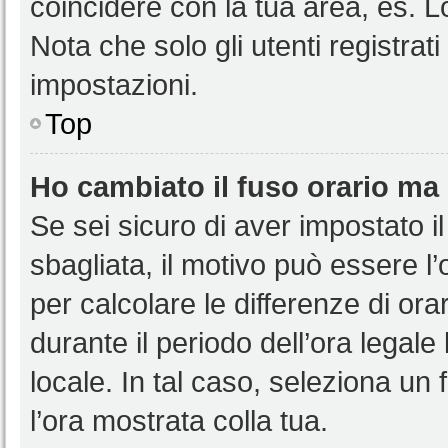
coincidere con la tua area, es. 
Nota che solo gli utenti registrat
impostazioni.
Top
Ho cambiato il fuso orario ma 
Se sei sicuro di aver impostato il
sbagliata, il motivo può essere l
per calcolare le differenze di orar
durante il periodo dell’ora legale
locale. In tal caso, seleziona un 
l’ora mostrata colla tua.