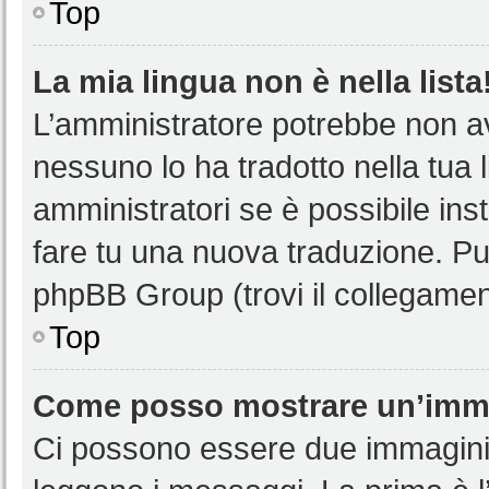
Top
La mia lingua non è nella lista
L’amministratore potrebbe non ave
nessuno lo ha tradotto nella tua 
amministratori se è possibile inst
fare tu una nuova traduzione. Puoi
phpBB Group (trovi il collegamen
Top
Come posso mostrare un’imma
Ci possono essere due immagini