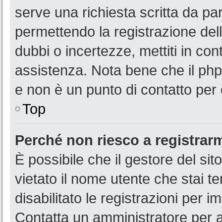
serve una richiesta scritta da par
permettendo la registrazione dell
dubbi o incertezze, mettiti in co
assistenza. Nota bene che il php
e non è un punto di contatto per 
Top
Perché non riesco a registrar
È possibile che il gestore del sit
vietato il nome utente che stai t
disabilitato le registrazioni per im
Contatta un amministratore per 