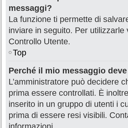
messaggi?
La funzione ti permette di salva
inviare in seguito. Per utilizzarl
Controllo Utente.
Top
Perché il mio messaggio deve
L’amministratore può decidere ch
prima essere controllati. È inoltr
inserito in un gruppo di utenti i 
prima di essere resi visibili. Con
informazioni.