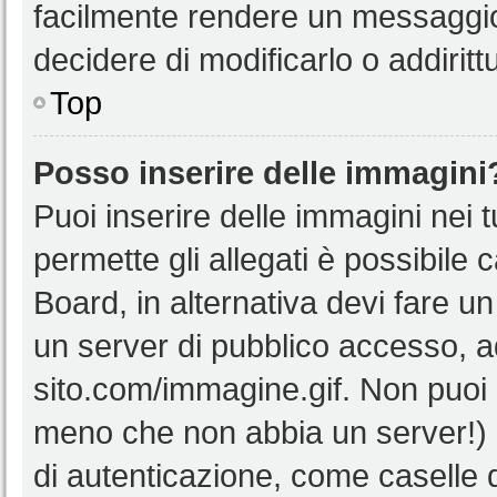
facilmente rendere un messaggio 
decidere di modificarlo o addiritt
Top
Posso inserire delle immagini
Puoi inserire delle immagini nei 
permette gli allegati è possibile 
Board, in alternativa devi fare 
un server di pubblico accesso, ad
sito.com/immagine.gif. Non puoi 
meno che non abbia un server!) o
di autenticazione, come caselle di