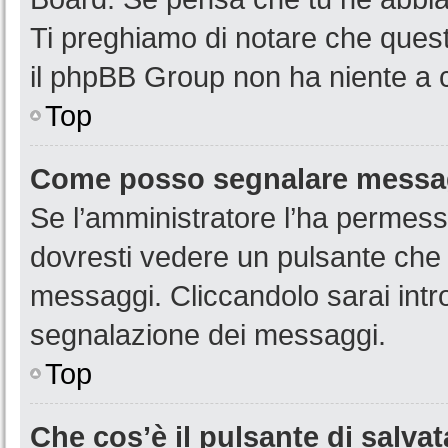
Ti preghiamo di notare che quest
il phpBB Group non ha niente a c
Top
Come posso segnalare messag
Se l’amministratore l’ha permess
dovresti vedere un pulsante che 
messaggi. Cliccandolo sarai intr
segnalazione dei messaggi.
Top
Che cos’è il pulsante di salvat