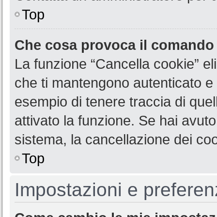
Top
Che cosa provoca il comando
La funzione “Cancella cookie” eli
che ti mantengono autenticato e 
esempio di tenere traccia di quel
attivato la funzione. Se hai avut
sistema, la cancellazione dei coo
Top
Impostazioni e preferen