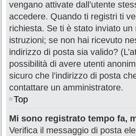
vengano attivate dall’utente stes
accedere. Quando ti registri ti ve
richiesta. Se ti è stato inviato u
istruzioni; se non hai ricevuto n
indirizzo di posta sia valido? (L’
possibilità di avere utenti anoni
sicuro che l’indirizzo di posta ch
contattare un amministratore.
Top
Mi sono registrato tempo fa, 
Verifica il messaggio di posta ele