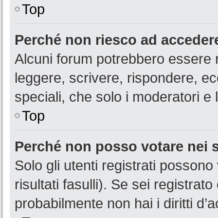
Top
Perché non riesco ad acceder
Alcuni forum potrebbero essere ri
leggere, scrivere, rispondere, ec
speciali, che solo i moderatori 
Top
Perché non posso votare nei
Solo gli utenti registrati posson
risultati fasulli). Se sei registr
probabilmente non hai i diritti d’