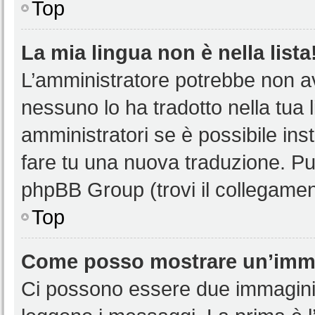
Top
La mia lingua non è nella lista
L’amministratore potrebbe non ave
nessuno lo ha tradotto nella tua 
amministratori se è possibile inst
fare tu una nuova traduzione. Puoi
phpBB Group (trovi il collegamen
Top
Come posso mostrare un’imma
Ci possono essere due immagini