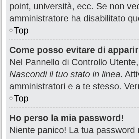
point, università, ecc. Se non ved
amministratore ha disabilitato que
Top
Come posso evitare di apparire 
Nel Pannello di Controllo Utente,
Nascondi il tuo stato in linea
. At
amministratori e a te stesso. Ver
Top
Ho perso la mia password!
Niente panico! La tua password