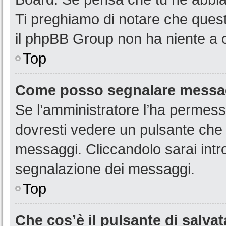
Ti preghiamo di notare che quest
il phpBB Group non ha niente a c
Top
Come posso segnalare messag
Se l’amministratore l’ha permess
dovresti vedere un pulsante che 
messaggi. Cliccandolo sarai intr
segnalazione dei messaggi.
Top
Che cos’è il pulsante di salvat