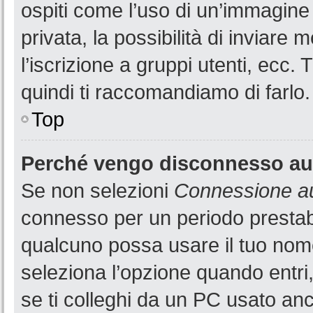
ospiti come l’uso di un’immagine
privata, la possibilità di inviare
l’iscrizione a gruppi utenti, ecc.
quindi ti raccomandiamo di farlo.
Top
Perché vengo disconnesso a
Se non selezioni
Connessione au
connesso per un periodo prestabi
qualcuno possa usare il tuo nom
seleziona l’opzione quando entri
se ti colleghi da un PC usato anch