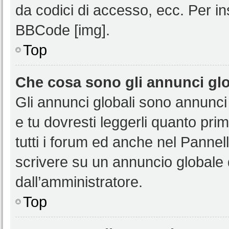
da codici di accesso, ecc. Per i
BBCode [img].
Top
Che cosa sono gli annunci glo
Gli annunci globali sono annunci
e tu dovresti leggerli quanto pri
tutti i forum ed anche nel Pannell
scrivere su un annuncio globale
dall’amministratore.
Top