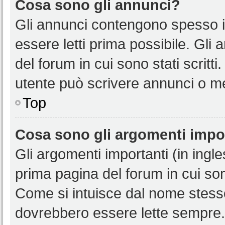
Cosa sono gli annunci?
Gli annunci contengono spesso i
essere letti prima possibile. Gli
del forum in cui sono stati scritt
utente può scrivere annunci o m
Top
Cosa sono gli argomenti impo
Gli argomenti importanti (in ingl
prima pagina del forum in cui sono
Come si intuisce dal nome stess
dovrebbero essere lette sempre.