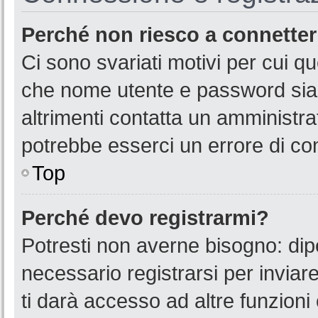
Perché non riesco a connette
Ci sono svariati motivi per cui 
che nome utente e password siano
altrimenti contatta un amministra
potrebbe esserci un errore di co
Top
Perché devo registrarmi?
Potresti non averne bisogno: dip
necessario registrarsi per invia
ti darà accesso ad altre funzioni 