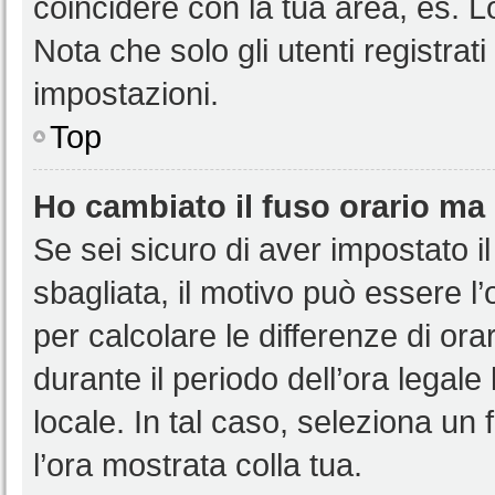
coincidere con la tua area, es. 
Nota che solo gli utenti registrat
impostazioni.
Top
Ho cambiato il fuso orario ma 
Se sei sicuro di aver impostato il
sbagliata, il motivo può essere l
per calcolare le differenze di orar
durante il periodo dell’ora legale
locale. In tal caso, seleziona un 
l’ora mostrata colla tua.