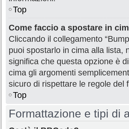
Top
Come faccio a spostare in ci
Cliccando il collegamento “Bump
puoi spostarlo in cima alla lista,
significa che questa opzione è di
cima gli argomenti semplicemente
sicuro di rispettare le regole del f
Top
Formattazione e tipi di