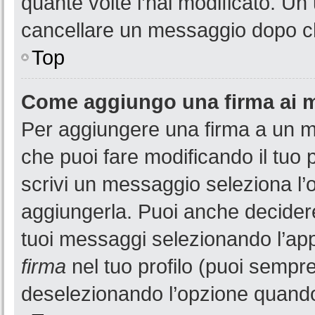
quante volte l’hai modificato. U
cancellare un messaggio dopo c
Top
Come aggiungo una firma ai 
Per aggiungere una firma a un 
che puoi fare modificando il tuo 
scrivi un messaggio seleziona l
aggiungerla. Puoi anche decidere 
tuoi messaggi selezionando l’ap
firma
nel tuo profilo (puoi sempre
deselezionando l’opzione quando