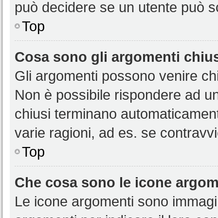
può decidere se un utente può sc
Top
Cosa sono gli argomenti chiu
Gli argomenti possono venire chi
Non è possibile rispondere ad u
chiusi terminano automaticamen
varie ragioni, ad es. se contravvi
Top
Che cosa sono le icone argom
Le icone argomenti sono immagi