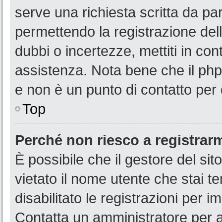
serve una richiesta scritta da par
permettendo la registrazione dell
dubbi o incertezze, mettiti in co
assistenza. Nota bene che il php
e non è un punto di contatto per 
Top
Perché non riesco a registrar
È possibile che il gestore del sit
vietato il nome utente che stai t
disabilitato le registrazioni per im
Contatta un amministratore per 