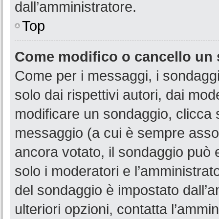
dall’amministratore.
Top
Come modifico o cancello un
Come per i messaggi, i sondaggi
solo dai rispettivi autori, dai mo
modificare un sondaggio, clicca 
messaggio (a cui è sempre assoc
ancora votato, il sondaggio può e
solo i moderatori e l’amministrato
del sondaggio è impostato dall’a
ulteriori opzioni, contatta l’ammin