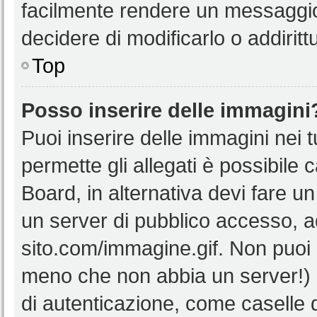
facilmente rendere un messaggio 
decidere di modificarlo o addiritt
Top
Posso inserire delle immagini
Puoi inserire delle immagini nei 
permette gli allegati è possibile 
Board, in alternativa devi fare 
un server di pubblico accesso, ad
sito.com/immagine.gif. Non puoi 
meno che non abbia un server!) o
di autenticazione, come caselle di