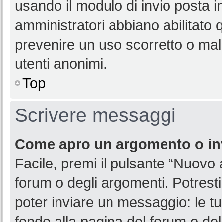
usando il modulo di invio posta 
amministratori abbiano abilitato
prevenire un uso scorretto o mal
utenti anonimi.
Top
Scrivere messaggi
Come apro un argomento o in
Facile, premi il pulsante “Nuovo
forum o degli argomenti. Potresti
poter inviare un messaggio: le tu
fondo alla pagina del forum o del