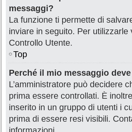
messaggi?
La funzione ti permette di salva
inviare in seguito. Per utilizzarl
Controllo Utente.
Top
Perché il mio messaggio deve
L’amministratore può decidere ch
prima essere controllati. È inoltr
inserito in un gruppo di utenti i 
prima di essere resi visibili. Con
informazioni.