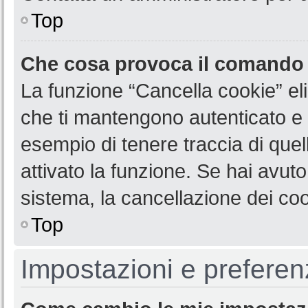
Top
Che cosa provoca il comando
La funzione “Cancella cookie” eli
che ti mantengono autenticato e 
esempio di tenere traccia di quel
attivato la funzione. Se hai avut
sistema, la cancellazione dei coo
Top
Impostazioni e preferen