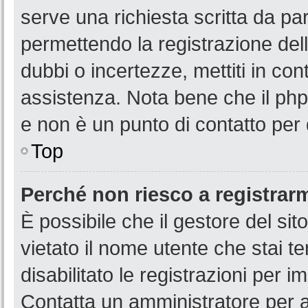
serve una richiesta scritta da par
permettendo la registrazione dell
dubbi o incertezze, mettiti in co
assistenza. Nota bene che il php
e non è un punto di contatto per 
Top
Perché non riesco a registrar
È possibile che il gestore del sit
vietato il nome utente che stai t
disabilitato le registrazioni per im
Contatta un amministratore per 