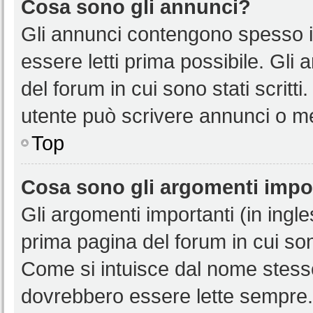
Cosa sono gli annunci?
Gli annunci contengono spesso i
essere letti prima possibile. Gli
del forum in cui sono stati scritt
utente può scrivere annunci o m
Top
Cosa sono gli argomenti impo
Gli argomenti importanti (in ingl
prima pagina del forum in cui sono
Come si intuisce dal nome stess
dovrebbero essere lette sempre.