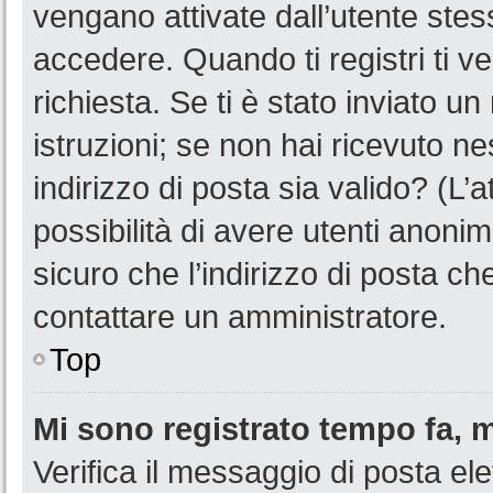
vengano attivate dall’utente stes
accedere. Quando ti registri ti ve
richiesta. Se ti è stato inviato u
istruzioni; se non hai ricevuto n
indirizzo di posta sia valido? (L’
possibilità di avere utenti anoni
sicuro che l’indirizzo di posta ch
contattare un amministratore.
Top
Mi sono registrato tempo fa, 
Verifica il messaggio di posta ele