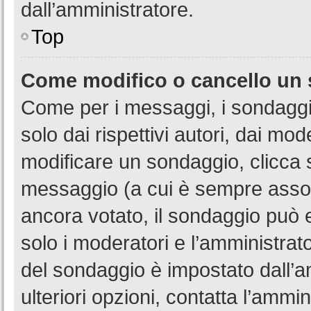
dall’amministratore.
Top
Come modifico o cancello un
Come per i messaggi, i sondaggi
solo dai rispettivi autori, dai mo
modificare un sondaggio, clicca 
messaggio (a cui è sempre assoc
ancora votato, il sondaggio può e
solo i moderatori e l’amministrato
del sondaggio è impostato dall’a
ulteriori opzioni, contatta l’ammin