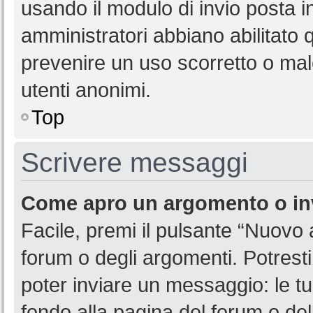
usando il modulo di invio posta 
amministratori abbiano abilitato
prevenire un uso scorretto o mal
utenti anonimi.
Top
Scrivere messaggi
Come apro un argomento o in
Facile, premi il pulsante “Nuovo
forum o degli argomenti. Potresti
poter inviare un messaggio: le tu
fondo alla pagina del forum o del