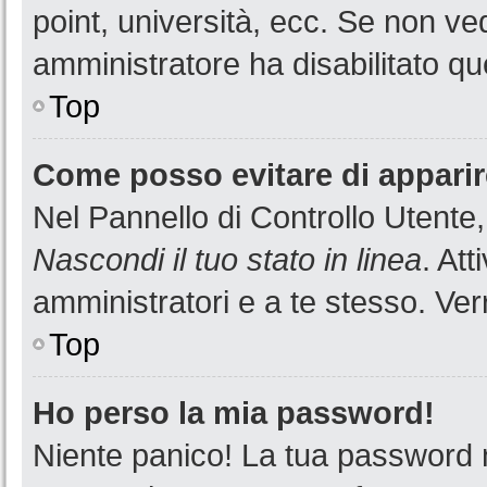
point, università, ecc. Se non ved
amministratore ha disabilitato que
Top
Come posso evitare di apparire 
Nel Pannello di Controllo Utente,
Nascondi il tuo stato in linea
. At
amministratori e a te stesso. Ver
Top
Ho perso la mia password!
Niente panico! La tua password