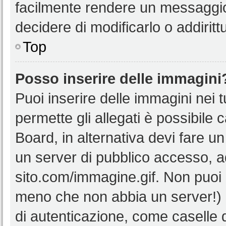
facilmente rendere un messaggio 
decidere di modificarlo o addiritt
Top
Posso inserire delle immagini
Puoi inserire delle immagini nei 
permette gli allegati è possibile 
Board, in alternativa devi fare 
un server di pubblico accesso, ad
sito.com/immagine.gif. Non puoi 
meno che non abbia un server!) o
di autenticazione, come caselle di