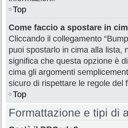
Top
Come faccio a spostare in ci
Cliccando il collegamento “Bump
puoi spostarlo in cima alla lista,
significa che questa opzione è di
cima gli argomenti semplicemente
sicuro di rispettare le regole del f
Top
Formattazione e tipi di