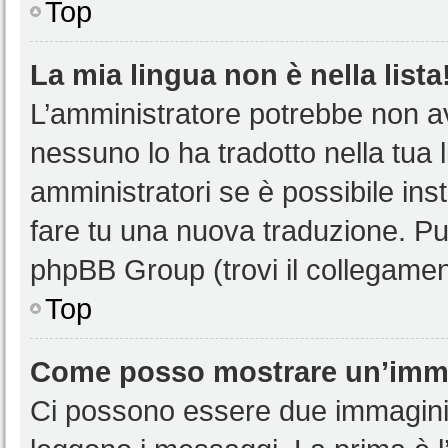
Top
La mia lingua non è nella lista
L’amministratore potrebbe non ave
nessuno lo ha tradotto nella tua 
amministratori se è possibile inst
fare tu una nuova traduzione. Puoi
phpBB Group (trovi il collegamen
Top
Come posso mostrare un’imma
Ci possono essere due immagini