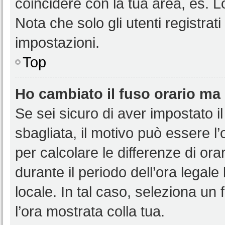
coincidere con la tua area, es. 
Nota che solo gli utenti registrat
impostazioni.
Top
Ho cambiato il fuso orario ma 
Se sei sicuro di aver impostato il
sbagliata, il motivo può essere l
per calcolare le differenze di orar
durante il periodo dell’ora legale
locale. In tal caso, seleziona un 
l’ora mostrata colla tua.