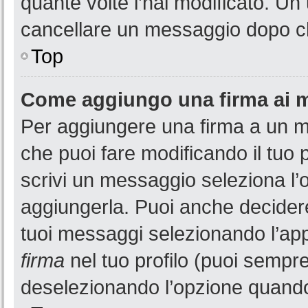
quante volte l’hai modificato. U
cancellare un messaggio dopo c
Top
Come aggiungo una firma ai 
Per aggiungere una firma a un 
che puoi fare modificando il tuo 
scrivi un messaggio seleziona l
aggiungerla. Puoi anche decidere 
tuoi messaggi selezionando l’ap
firma
nel tuo profilo (puoi sempre
deselezionando l’opzione quando