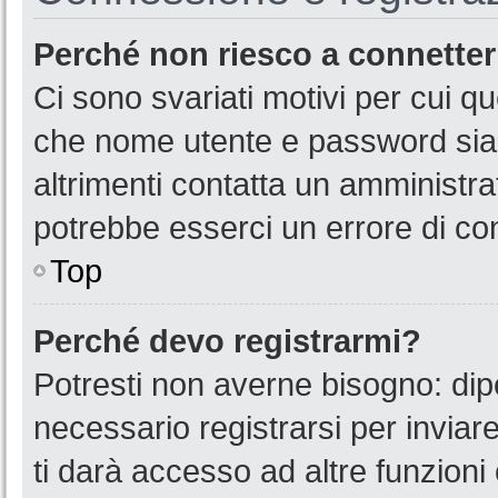
Perché non riesco a connette
Ci sono svariati motivi per cui 
che nome utente e password siano
altrimenti contatta un amministra
potrebbe esserci un errore di co
Top
Perché devo registrarmi?
Potresti non averne bisogno: dip
necessario registrarsi per invia
ti darà accesso ad altre funzioni 