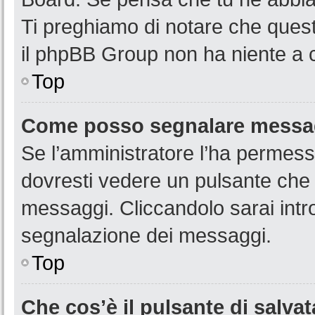
Ti preghiamo di notare che quest
il phpBB Group non ha niente a c
Top
Come posso segnalare messag
Se l’amministratore l’ha permess
dovresti vedere un pulsante che 
messaggi. Cliccandolo sarai intr
segnalazione dei messaggi.
Top
Che cos’è il pulsante di salvat