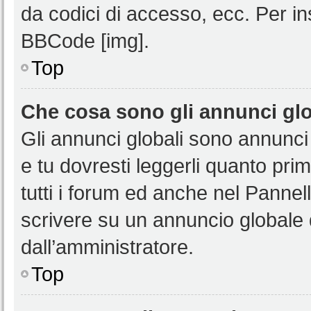
da codici di accesso, ecc. Per i
BBCode [img].
Top
Che cosa sono gli annunci glo
Gli annunci globali sono annunci
e tu dovresti leggerli quanto pri
tutti i forum ed anche nel Pannell
scrivere su un annuncio globale
dall’amministratore.
Top