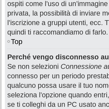
ospiti come l’uso di un’immagine
privata, la possibilità di inviare
l’iscrizione a gruppi utenti, ecc.
quindi ti raccomandiamo di farlo.
Top
Perché vengo disconnesso a
Se non selezioni
Connessione au
connesso per un periodo prestabi
qualcuno possa usare il tuo nom
seleziona l’opzione quando entri
se ti colleghi da un PC usato anch