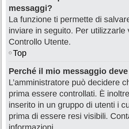
messaggi?
La funzione ti permette di salva
inviare in seguito. Per utilizzarl
Controllo Utente.
Top
Perché il mio messaggio deve
L’amministratore può decidere ch
prima essere controllati. È inoltr
inserito in un gruppo di utenti i 
prima di essere resi visibili. Con
informazioni.