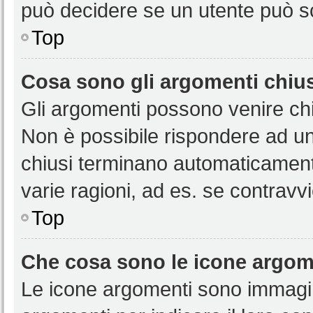
può decidere se un utente può sc
Top
Cosa sono gli argomenti chiu
Gli argomenti possono venire chi
Non è possibile rispondere ad u
chiusi terminano automaticamen
varie ragioni, ad es. se contravvi
Top
Che cosa sono le icone argom
Le icone argomenti sono immagi