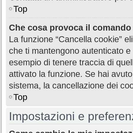
Top
Che cosa provoca il comando
La funzione “Cancella cookie” eli
che ti mantengono autenticato e 
esempio di tenere traccia di quel
attivato la funzione. Se hai avut
sistema, la cancellazione dei coo
Top
Impostazioni e preferen