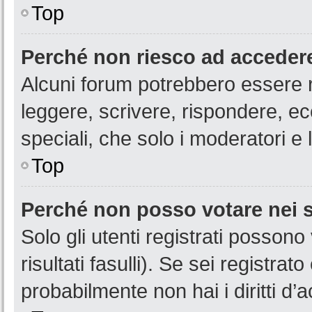
Top
Perché non riesco ad acceder
Alcuni forum potrebbero essere ri
leggere, scrivere, rispondere, ec
speciali, che solo i moderatori 
Top
Perché non posso votare nei
Solo gli utenti registrati posson
risultati fasulli). Se sei registr
probabilmente non hai i diritti d’