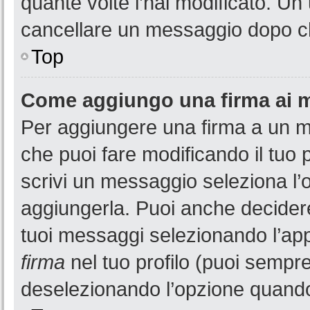
quante volte l’hai modificato. U
cancellare un messaggio dopo c
Top
Come aggiungo una firma ai 
Per aggiungere una firma a un 
che puoi fare modificando il tuo 
scrivi un messaggio seleziona l
aggiungerla. Puoi anche decidere 
tuoi messaggi selezionando l’ap
firma
nel tuo profilo (puoi sempre
deselezionando l’opzione quando