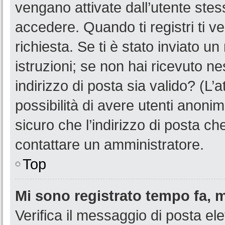
vengano attivate dall’utente stes
accedere. Quando ti registri ti ve
richiesta. Se ti è stato inviato u
istruzioni; se non hai ricevuto n
indirizzo di posta sia valido? (L’
possibilità di avere utenti anoni
sicuro che l’indirizzo di posta ch
contattare un amministratore.
Top
Mi sono registrato tempo fa, 
Verifica il messaggio di posta ele