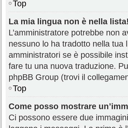
Top
La mia lingua non è nella lista
L’amministratore potrebbe non ave
nessuno lo ha tradotto nella tua 
amministratori se è possibile inst
fare tu una nuova traduzione. Puoi
phpBB Group (trovi il collegamen
Top
Come posso mostrare un’imma
Ci possono essere due immagini