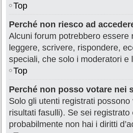
Top
Perché non riesco ad acceder
Alcuni forum potrebbero essere ri
leggere, scrivere, rispondere, ec
speciali, che solo i moderatori 
Top
Perché non posso votare nei
Solo gli utenti registrati posson
risultati fasulli). Se sei registr
probabilmente non hai i diritti d’