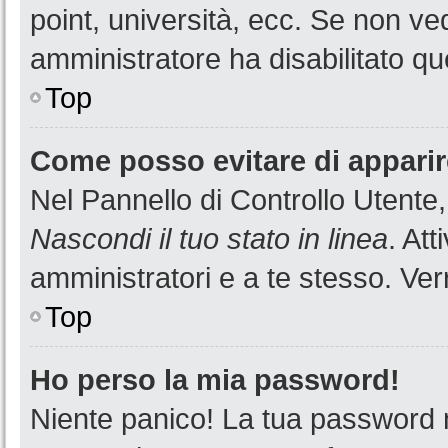
point, università, ecc. Se non ved
amministratore ha disabilitato que
Top
Come posso evitare di apparire 
Nel Pannello di Controllo Utente,
Nascondi il tuo stato in linea
. At
amministratori e a te stesso. Ver
Top
Ho perso la mia password!
Niente panico! La tua password