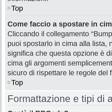
Top
Come faccio a spostare in ci
Cliccando il collegamento “Bump
puoi spostarlo in cima alla lista,
significa che questa opzione è di
cima gli argomenti semplicemente
sicuro di rispettare le regole del f
Top
Formattazione e tipi di