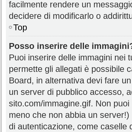
facilmente rendere un messaggio 
decidere di modificarlo o addiritt
Top
Posso inserire delle immagini
Puoi inserire delle immagini nei 
permette gli allegati è possibile 
Board, in alternativa devi fare 
un server di pubblico accesso, ad
sito.com/immagine.gif. Non puoi 
meno che non abbia un server!) o
di autenticazione, come caselle di