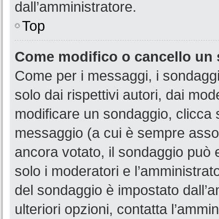
dall’amministratore.
Top
Come modifico o cancello un
Come per i messaggi, i sondaggi
solo dai rispettivi autori, dai mo
modificare un sondaggio, clicca 
messaggio (a cui è sempre assoc
ancora votato, il sondaggio può e
solo i moderatori e l’amministrato
del sondaggio è impostato dall’a
ulteriori opzioni, contatta l’ammin