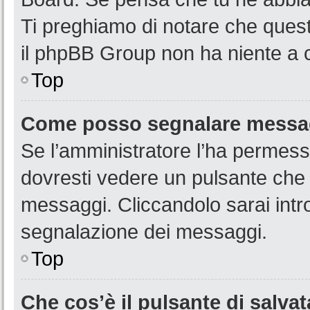
Ti preghiamo di notare che quest
il phpBB Group non ha niente a c
Top
Come posso segnalare messag
Se l’amministratore l’ha permess
dovresti vedere un pulsante che 
messaggi. Cliccandolo sarai intr
segnalazione dei messaggi.
Top
Che cos’è il pulsante di salvat