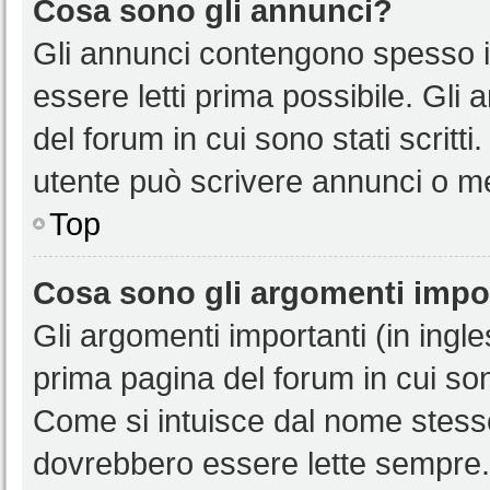
Cosa sono gli annunci?
Gli annunci contengono spesso i
essere letti prima possibile. Gli
del forum in cui sono stati scritt
utente può scrivere annunci o m
Top
Cosa sono gli argomenti impo
Gli argomenti importanti (in ingl
prima pagina del forum in cui sono
Come si intuisce dal nome stess
dovrebbero essere lette sempre.