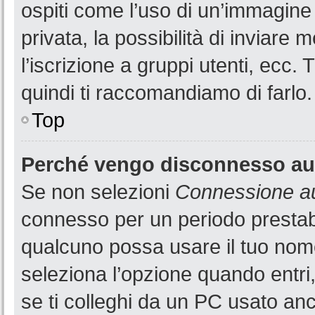
ospiti come l’uso di un’immagine
privata, la possibilità di inviare
l’iscrizione a gruppi utenti, ecc.
quindi ti raccomandiamo di farlo.
Top
Perché vengo disconnesso a
Se non selezioni
Connessione au
connesso per un periodo prestabi
qualcuno possa usare il tuo nom
seleziona l’opzione quando entri
se ti colleghi da un PC usato anch