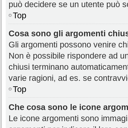
può decidere se un utente può sc
Top
Cosa sono gli argomenti chiu
Gli argomenti possono venire chi
Non è possibile rispondere ad u
chiusi terminano automaticamen
varie ragioni, ad es. se contravvi
Top
Che cosa sono le icone argom
Le icone argomenti sono immagi