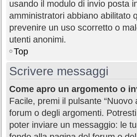
usando il modulo di invio posta 
amministratori abbiano abilitato
prevenire un uso scorretto o mal
utenti anonimi.
Top
Scrivere messaggi
Come apro un argomento o in
Facile, premi il pulsante “Nuovo
forum o degli argomenti. Potresti
poter inviare un messaggio: le tu
fondo alla pagina del forum o del