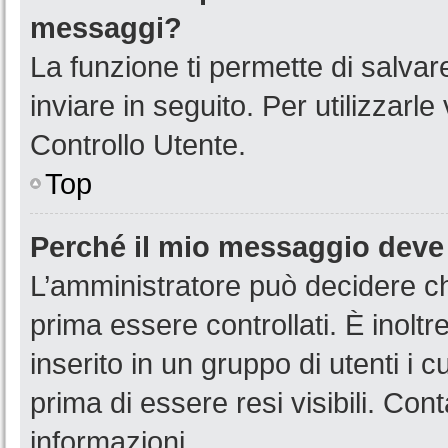
messaggi?
La funzione ti permette di salva
inviare in seguito. Per utilizzarl
Controllo Utente.
Top
Perché il mio messaggio deve
L’amministratore può decidere ch
prima essere controllati. È inoltr
inserito in un gruppo di utenti i 
prima di essere resi visibili. Con
informazioni.