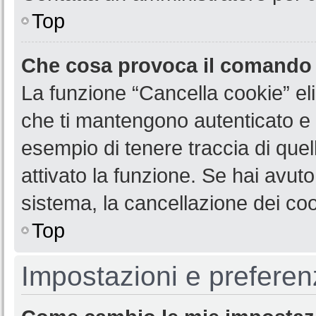
Top
Che cosa provoca il comando
La funzione “Cancella cookie” eli
che ti mantengono autenticato e 
esempio di tenere traccia di quel
attivato la funzione. Se hai avut
sistema, la cancellazione dei coo
Top
Impostazioni e preferen