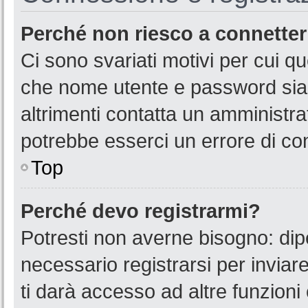
Perché non riesco a connette
Ci sono svariati motivi per cui 
che nome utente e password siano
altrimenti contatta un amministra
potrebbe esserci un errore di co
Top
Perché devo registrarmi?
Potresti non averne bisogno: dip
necessario registrarsi per invia
ti darà accesso ad altre funzioni 