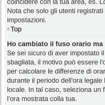
coincidere con la tua area, es. 
Nota che solo gli utenti registrat
impostazioni.
Top
Ho cambiato il fuso orario ma 
Se sei sicuro di aver impostato il
sbagliata, il motivo può essere l
per calcolare le differenze di orar
durante il periodo dell’ora legale
locale. In tal caso, seleziona un 
l’ora mostrata colla tua.