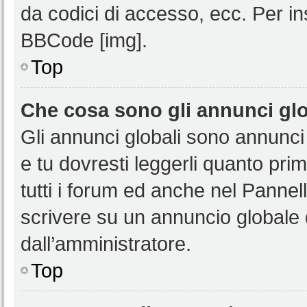
da codici di accesso, ecc. Per i
BBCode [img].
Top
Che cosa sono gli annunci glo
Gli annunci globali sono annunci
e tu dovresti leggerli quanto pri
tutti i forum ed anche nel Pannell
scrivere su un annuncio globale
dall’amministratore.
Top