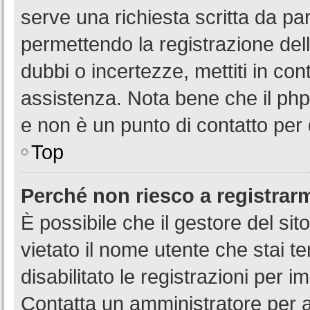
serve una richiesta scritta da par
permettendo la registrazione dell
dubbi o incertezze, mettiti in co
assistenza. Nota bene che il php
e non è un punto di contatto per 
Top
Perché non riesco a registrar
È possibile che il gestore del sit
vietato il nome utente che stai t
disabilitato le registrazioni per im
Contatta un amministratore per 