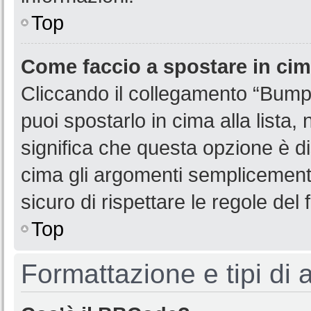
Top
Come faccio a spostare in ci
Cliccando il collegamento “Bump
puoi spostarlo in cima alla lista,
significa che questa opzione è di
cima gli argomenti semplicemente
sicuro di rispettare le regole del f
Top
Formattazione e tipi di