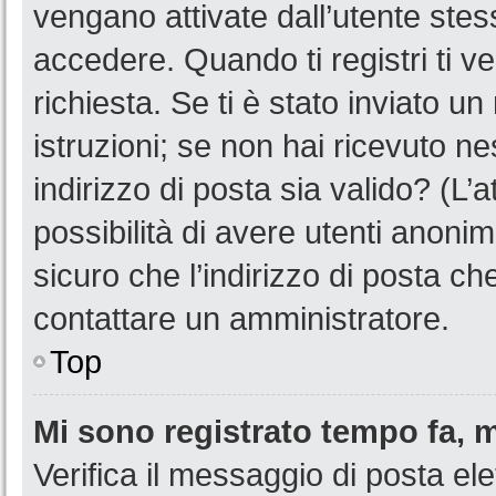
vengano attivate dall’utente stes
accedere. Quando ti registri ti ve
richiesta. Se ti è stato inviato u
istruzioni; se non hai ricevuto n
indirizzo di posta sia valido? (L’
possibilità di avere utenti anoni
sicuro che l’indirizzo di posta ch
contattare un amministratore.
Top
Mi sono registrato tempo fa, 
Verifica il messaggio di posta ele