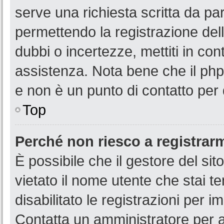
serve una richiesta scritta da par
permettendo la registrazione dell
dubbi o incertezze, mettiti in co
assistenza. Nota bene che il php
e non è un punto di contatto per 
Top
Perché non riesco a registrar
È possibile che il gestore del sit
vietato il nome utente che stai t
disabilitato le registrazioni per im
Contatta un amministratore per 