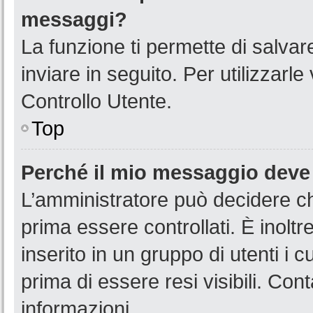
messaggi?
La funzione ti permette di salva
inviare in seguito. Per utilizzarl
Controllo Utente.
Top
Perché il mio messaggio deve
L’amministratore può decidere ch
prima essere controllati. È inoltr
inserito in un gruppo di utenti i 
prima di essere resi visibili. Con
informazioni.