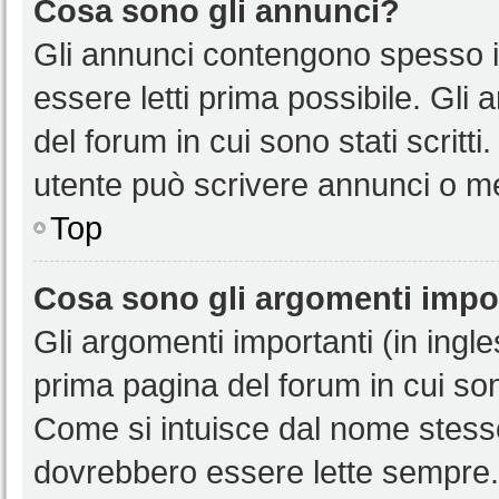
Cosa sono gli annunci?
Gli annunci contengono spesso i
essere letti prima possibile. Gli
del forum in cui sono stati scritt
utente può scrivere annunci o m
Top
Cosa sono gli argomenti impo
Gli argomenti importanti (in ingl
prima pagina del forum in cui sono
Come si intuisce dal nome stess
dovrebbero essere lette sempre.