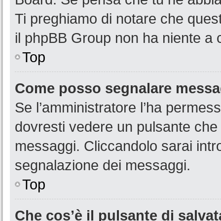
Ti preghiamo di notare che quest
il phpBB Group non ha niente a c
Top
Come posso segnalare messag
Se l’amministratore l’ha permess
dovresti vedere un pulsante che 
messaggi. Cliccandolo sarai intr
segnalazione dei messaggi.
Top
Che cos’è il pulsante di salvat