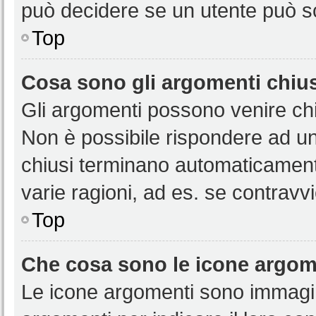
può decidere se un utente può sc
Top
Cosa sono gli argomenti chiu
Gli argomenti possono venire chi
Non è possibile rispondere ad u
chiusi terminano automaticamen
varie ragioni, ad es. se contravvi
Top
Che cosa sono le icone argom
Le icone argomenti sono immagi