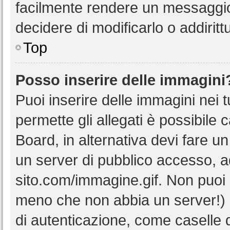
facilmente rendere un messaggio 
decidere di modificarlo o addiritt
Top
Posso inserire delle immagini
Puoi inserire delle immagini nei 
permette gli allegati è possibile 
Board, in alternativa devi fare 
un server di pubblico accesso, ad
sito.com/immagine.gif. Non puoi 
meno che non abbia un server!) o
di autenticazione, come caselle di