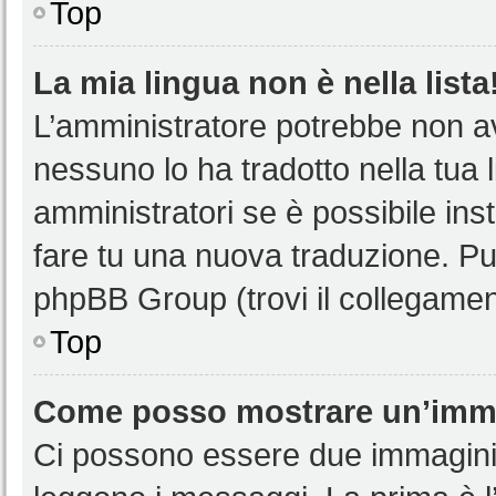
Top
La mia lingua non è nella lista
L’amministratore potrebbe non ave
nessuno lo ha tradotto nella tua 
amministratori se è possibile inst
fare tu una nuova traduzione. Puoi
phpBB Group (trovi il collegamen
Top
Come posso mostrare un’imma
Ci possono essere due immagini