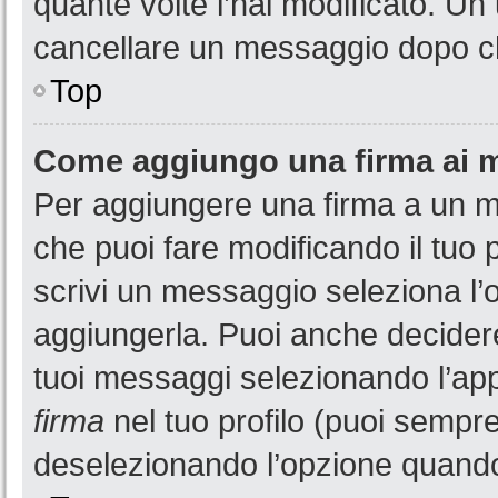
quante volte l’hai modificato. U
cancellare un messaggio dopo c
Top
Come aggiungo una firma ai 
Per aggiungere una firma a un 
che puoi fare modificando il tuo 
scrivi un messaggio seleziona l
aggiungerla. Puoi anche decidere 
tuoi messaggi selezionando l’ap
firma
nel tuo profilo (puoi sempre
deselezionando l’opzione quando