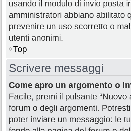
usando il modulo di invio posta 
amministratori abbiano abilitato
prevenire un uso scorretto o mal
utenti anonimi.
Top
Scrivere messaggi
Come apro un argomento o in
Facile, premi il pulsante “Nuovo
forum o degli argomenti. Potresti
poter inviare un messaggio: le tu
fondo alla pagina del forum o del