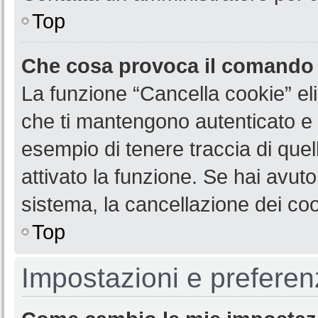
Top
Che cosa provoca il comando
La funzione “Cancella cookie” eli
che ti mantengono autenticato e 
esempio di tenere traccia di quel
attivato la funzione. Se hai avut
sistema, la cancellazione dei coo
Top
Impostazioni e preferen