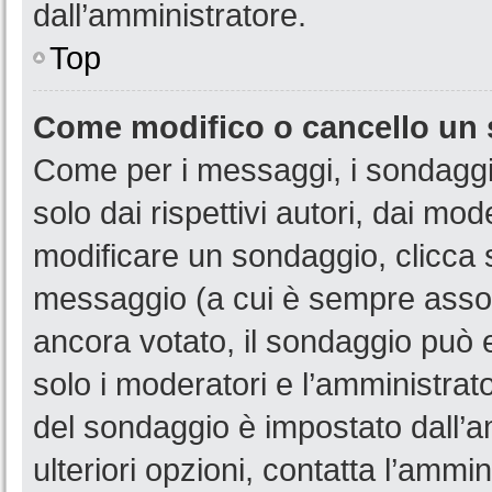
dall’amministratore.
Top
Come modifico o cancello un
Come per i messaggi, i sondaggi
solo dai rispettivi autori, dai mo
modificare un sondaggio, clicca 
messaggio (a cui è sempre assoc
ancora votato, il sondaggio può e
solo i moderatori e l’amministrato
del sondaggio è impostato dall’a
ulteriori opzioni, contatta l’ammin