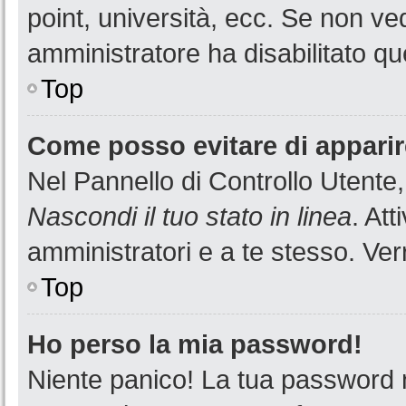
point, università, ecc. Se non ved
amministratore ha disabilitato que
Top
Come posso evitare di apparire 
Nel Pannello di Controllo Utente,
Nascondi il tuo stato in linea
. At
amministratori e a te stesso. Ver
Top
Ho perso la mia password!
Niente panico! La tua password