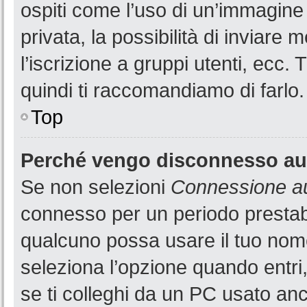
ospiti come l’uso di un’immagine
privata, la possibilità di inviare
l’iscrizione a gruppi utenti, ecc.
quindi ti raccomandiamo di farlo.
Top
Perché vengo disconnesso a
Se non selezioni
Connessione au
connesso per un periodo prestabi
qualcuno possa usare il tuo nom
seleziona l’opzione quando entri
se ti colleghi da un PC usato anch