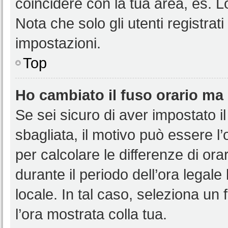
coincidere con la tua area, es. 
Nota che solo gli utenti registrat
impostazioni.
Top
Ho cambiato il fuso orario ma 
Se sei sicuro di aver impostato il
sbagliata, il motivo può essere l
per calcolare le differenze di orar
durante il periodo dell’ora legale
locale. In tal caso, seleziona un 
l’ora mostrata colla tua.