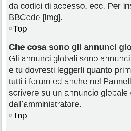
da codici di accesso, ecc. Per i
BBCode [img].
Top
Che cosa sono gli annunci glo
Gli annunci globali sono annunci
e tu dovresti leggerli quanto pri
tutti i forum ed anche nel Pannell
scrivere su un annuncio globale
dall’amministratore.
Top