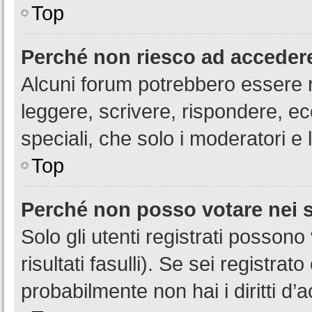
Top
Perché non riesco ad acceder
Alcuni forum potrebbero essere ri
leggere, scrivere, rispondere, ec
speciali, che solo i moderatori 
Top
Perché non posso votare nei
Solo gli utenti registrati posson
risultati fasulli). Se sei registr
probabilmente non hai i diritti d’