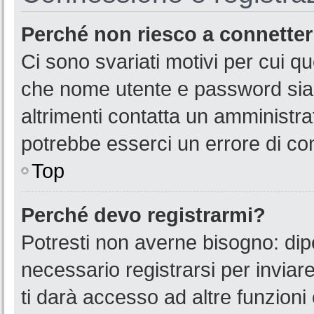
Perché non riesco a connette
Ci sono svariati motivi per cui 
che nome utente e password siano
altrimenti contatta un amministra
potrebbe esserci un errore di co
Top
Perché devo registrarmi?
Potresti non averne bisogno: dip
necessario registrarsi per invia
ti darà accesso ad altre funzioni 