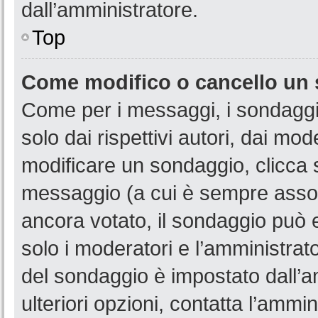
dall’amministratore.
Top
Come modifico o cancello un
Come per i messaggi, i sondaggi
solo dai rispettivi autori, dai mo
modificare un sondaggio, clicca 
messaggio (a cui è sempre assoc
ancora votato, il sondaggio può e
solo i moderatori e l’amministrato
del sondaggio è impostato dall’a
ulteriori opzioni, contatta l’ammin