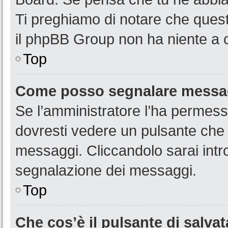
Ti preghiamo di notare che quest
il phpBB Group non ha niente a c
Top
Come posso segnalare messag
Se l’amministratore l’ha permess
dovresti vedere un pulsante che 
messaggi. Cliccandolo sarai intr
segnalazione dei messaggi.
Top
Che cos’è il pulsante di salvat