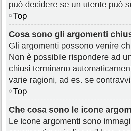
può decidere se un utente può sc
Top
Cosa sono gli argomenti chiu
Gli argomenti possono venire chi
Non è possibile rispondere ad u
chiusi terminano automaticamen
varie ragioni, ad es. se contravvi
Top
Che cosa sono le icone argom
Le icone argomenti sono immagi