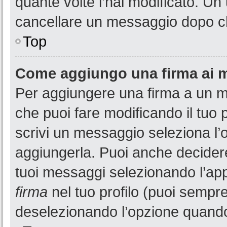
quante volte l’hai modificato. U
cancellare un messaggio dopo c
Top
Come aggiungo una firma ai 
Per aggiungere una firma a un 
che puoi fare modificando il tuo 
scrivi un messaggio seleziona l
aggiungerla. Puoi anche decidere 
tuoi messaggi selezionando l’ap
firma
nel tuo profilo (puoi sempre
deselezionando l’opzione quando