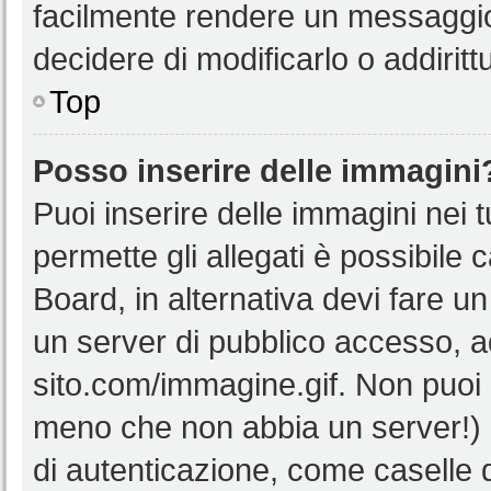
facilmente rendere un messaggio 
decidere di modificarlo o addiritt
Top
Posso inserire delle immagini
Puoi inserire delle immagini nei 
permette gli allegati è possibile 
Board, in alternativa devi fare 
un server di pubblico accesso, ad
sito.com/immagine.gif. Non puoi 
meno che non abbia un server!) o
di autenticazione, come caselle di