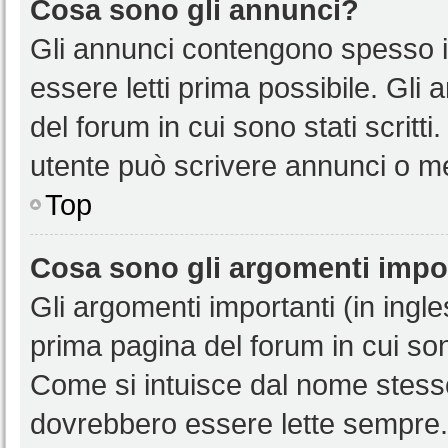
Cosa sono gli annunci?
Gli annunci contengono spesso i
essere letti prima possibile. Gli
del forum in cui sono stati scritt
utente può scrivere annunci o m
Top
Cosa sono gli argomenti impo
Gli argomenti importanti (in ingl
prima pagina del forum in cui sono
Come si intuisce dal nome stess
dovrebbero essere lette sempre.