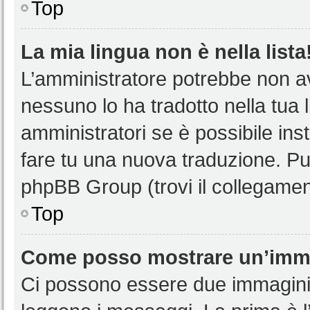
Top
La mia lingua non è nella lista
L’amministratore potrebbe non ave
nessuno lo ha tradotto nella tua 
amministratori se è possibile inst
fare tu una nuova traduzione. Puoi
phpBB Group (trovi il collegamen
Top
Come posso mostrare un’imma
Ci possono essere due immagini