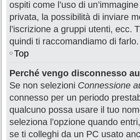
ospiti come l’uso di un’immagine
privata, la possibilità di inviare
l’iscrizione a gruppi utenti, ecc.
quindi ti raccomandiamo di farlo.
Top
Perché vengo disconnesso a
Se non selezioni
Connessione au
connesso per un periodo prestabi
qualcuno possa usare il tuo nom
seleziona l’opzione quando entri
se ti colleghi da un PC usato anch