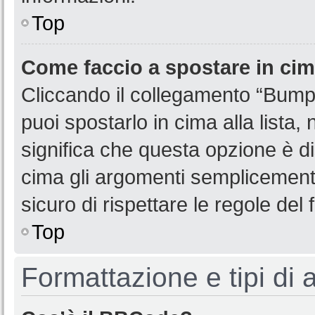
Top
Come faccio a spostare in ci
Cliccando il collegamento “Bump
puoi spostarlo in cima alla lista,
significa che questa opzione è di
cima gli argomenti semplicemente
sicuro di rispettare le regole del f
Top
Formattazione e tipi di