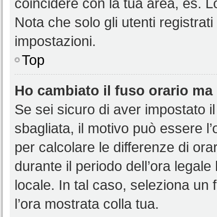
coincidere con la tua area, es. 
Nota che solo gli utenti registrat
impostazioni.
Top
Ho cambiato il fuso orario ma 
Se sei sicuro di aver impostato il
sbagliata, il motivo può essere l
per calcolare le differenze di orar
durante il periodo dell’ora legale
locale. In tal caso, seleziona un 
l’ora mostrata colla tua.