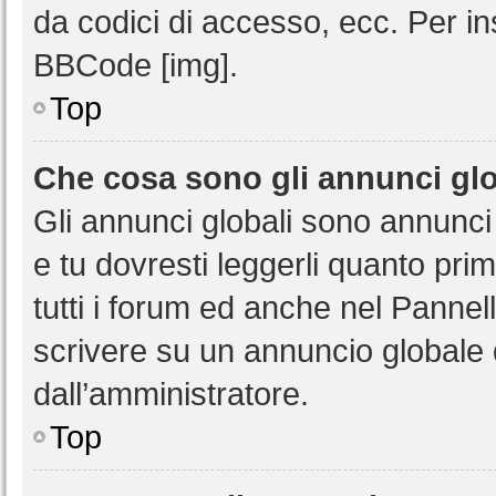
da codici di accesso, ecc. Per i
BBCode [img].
Top
Che cosa sono gli annunci glo
Gli annunci globali sono annunci
e tu dovresti leggerli quanto pri
tutti i forum ed anche nel Pannell
scrivere su un annuncio globale
dall’amministratore.
Top