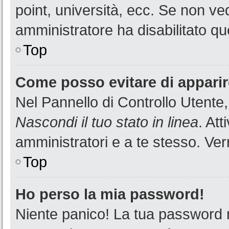
point, università, ecc. Se non ved
amministratore ha disabilitato que
Top
Come posso evitare di apparire 
Nel Pannello di Controllo Utente,
Nascondi il tuo stato in linea
. At
amministratori e a te stesso. Ver
Top
Ho perso la mia password!
Niente panico! La tua password