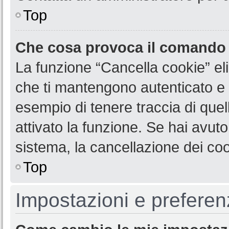
Top
Che cosa provoca il comando
La funzione “Cancella cookie” eli
che ti mantengono autenticato e 
esempio di tenere traccia di quel
attivato la funzione. Se hai avut
sistema, la cancellazione dei coo
Top
Impostazioni e preferen