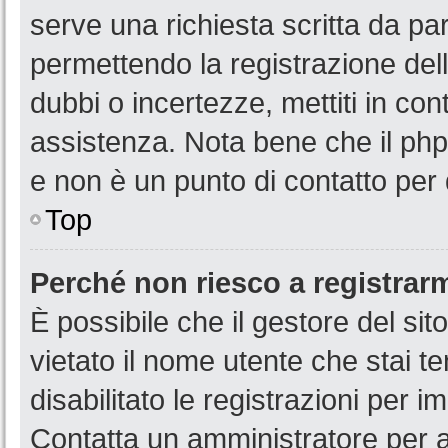
serve una richiesta scritta da par
permettendo la registrazione dell
dubbi o incertezze, mettiti in co
assistenza. Nota bene che il php
e non è un punto di contatto per 
Top
Perché non riesco a registrar
È possibile che il gestore del sit
vietato il nome utente che stai t
disabilitato le registrazioni per im
Contatta un amministratore per 