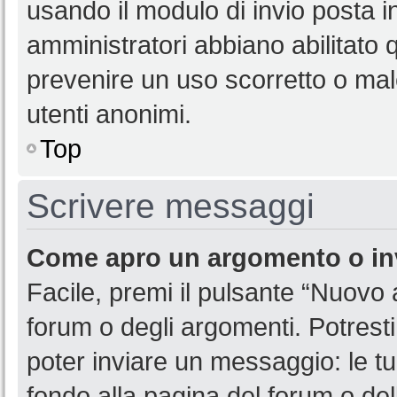
usando il modulo di invio posta 
amministratori abbiano abilitato
prevenire un uso scorretto o mal
utenti anonimi.
Top
Scrivere messaggi
Come apro un argomento o in
Facile, premi il pulsante “Nuovo
forum o degli argomenti. Potresti
poter inviare un messaggio: le tu
fondo alla pagina del forum o del