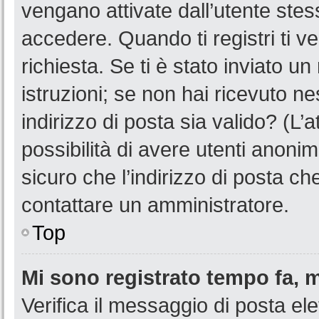
vengano attivate dall’utente stes
accedere. Quando ti registri ti ve
richiesta. Se ti è stato inviato u
istruzioni; se non hai ricevuto n
indirizzo di posta sia valido? (L’
possibilità di avere utenti anoni
sicuro che l’indirizzo di posta ch
contattare un amministratore.
Top
Mi sono registrato tempo fa, 
Verifica il messaggio di posta ele