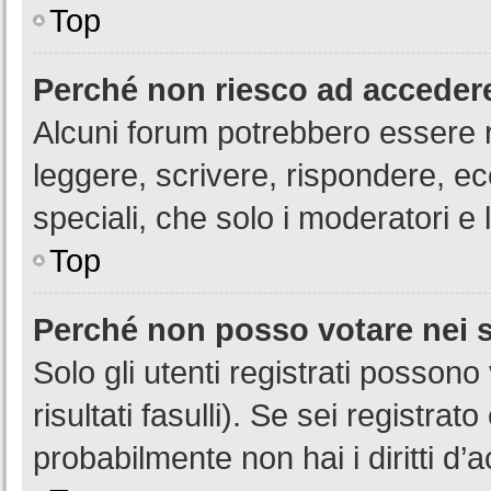
Top
Perché non riesco ad acceder
Alcuni forum potrebbero essere ri
leggere, scrivere, rispondere, ec
speciali, che solo i moderatori 
Top
Perché non posso votare nei
Solo gli utenti registrati posson
risultati fasulli). Se sei registr
probabilmente non hai i diritti d’