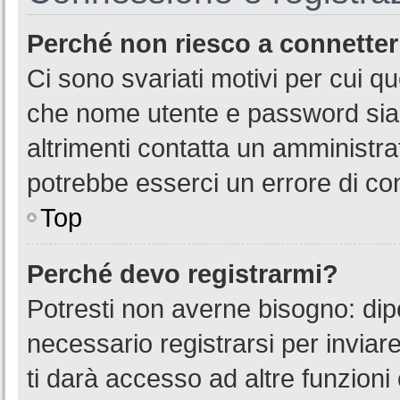
Perché non riesco a connette
Ci sono svariati motivi per cui 
che nome utente e password siano
altrimenti contatta un amministra
potrebbe esserci un errore di co
Top
Perché devo registrarmi?
Potresti non averne bisogno: dip
necessario registrarsi per invia
ti darà accesso ad altre funzioni 