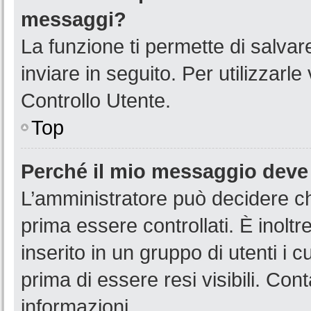
messaggi?
La funzione ti permette di salva
inviare in seguito. Per utilizzarl
Controllo Utente.
Top
Perché il mio messaggio deve
L’amministratore può decidere ch
prima essere controllati. È inoltr
inserito in un gruppo di utenti i 
prima di essere resi visibili. Con
informazioni.