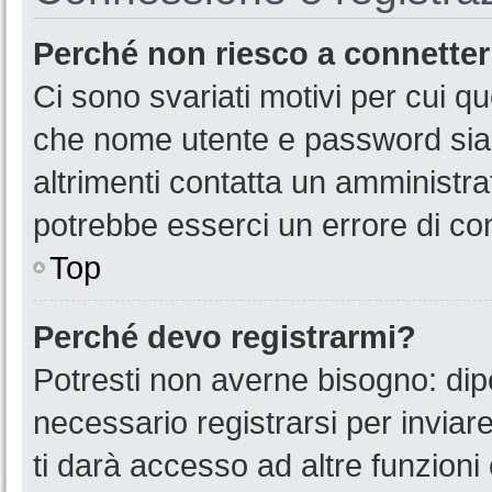
Perché non riesco a connette
Ci sono svariati motivi per cui 
che nome utente e password siano
altrimenti contatta un amministra
potrebbe esserci un errore di co
Top
Perché devo registrarmi?
Potresti non averne bisogno: dip
necessario registrarsi per invia
ti darà accesso ad altre funzioni 