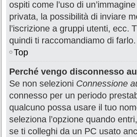
ospiti come l’uso di un’immagine
privata, la possibilità di inviare
l’iscrizione a gruppi utenti, ecc.
quindi ti raccomandiamo di farlo.
Top
Perché vengo disconnesso a
Se non selezioni
Connessione au
connesso per un periodo prestabi
qualcuno possa usare il tuo nom
seleziona l’opzione quando entri
se ti colleghi da un PC usato anch