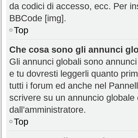
da codici di accesso, ecc. Per i
BBCode [img].
Top
Che cosa sono gli annunci glo
Gli annunci globali sono annunci
e tu dovresti leggerli quanto pri
tutti i forum ed anche nel Pannell
scrivere su un annuncio globale
dall’amministratore.
Top