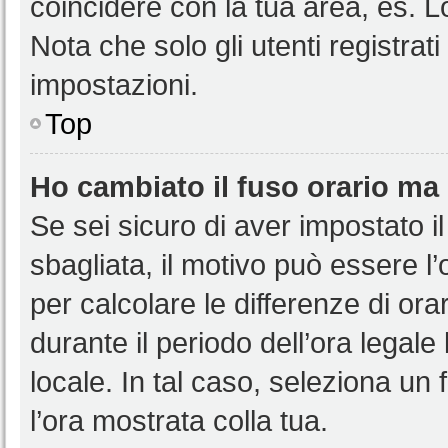
coincidere con la tua area, es. 
Nota che solo gli utenti registrat
impostazioni.
Top
Ho cambiato il fuso orario ma 
Se sei sicuro di aver impostato il
sbagliata, il motivo può essere l
per calcolare le differenze di orar
durante il periodo dell’ora legale
locale. In tal caso, seleziona un 
l’ora mostrata colla tua.