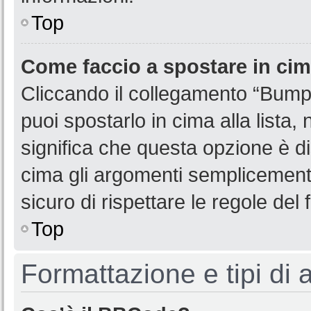
Top
Come faccio a spostare in ci
Cliccando il collegamento “Bump
puoi spostarlo in cima alla lista,
significa che questa opzione è di
cima gli argomenti semplicemente
sicuro di rispettare le regole del f
Top
Formattazione e tipi di