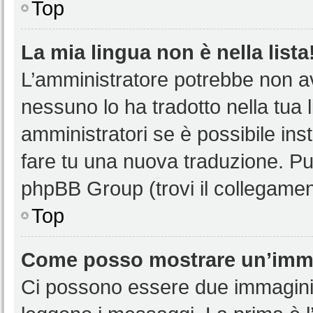
Top
La mia lingua non è nella lista
L’amministratore potrebbe non ave
nessuno lo ha tradotto nella tua 
amministratori se è possibile inst
fare tu una nuova traduzione. Puoi
phpBB Group (trovi il collegamen
Top
Come posso mostrare un’imma
Ci possono essere due immagini