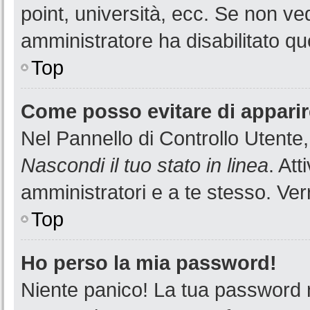
point, università, ecc. Se non ved
amministratore ha disabilitato que
Top
Come posso evitare di apparire 
Nel Pannello di Controllo Utente,
Nascondi il tuo stato in linea
. At
amministratori e a te stesso. Ver
Top
Ho perso la mia password!
Niente panico! La tua password