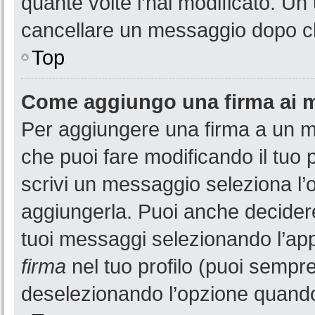
quante volte l’hai modificato. U
cancellare un messaggio dopo c
Top
Come aggiungo una firma ai 
Per aggiungere una firma a un 
che puoi fare modificando il tuo 
scrivi un messaggio seleziona l
aggiungerla. Puoi anche decidere 
tuoi messaggi selezionando l’ap
firma
nel tuo profilo (puoi sempre
deselezionando l’opzione quando