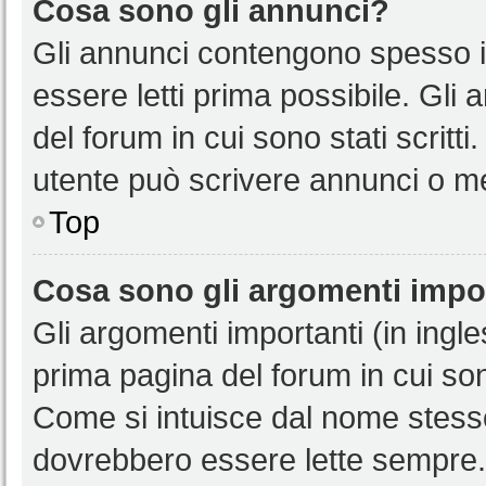
Cosa sono gli annunci?
Gli annunci contengono spesso i
essere letti prima possibile. Gli
del forum in cui sono stati scritt
utente può scrivere annunci o m
Top
Cosa sono gli argomenti impo
Gli argomenti importanti (in ingl
prima pagina del forum in cui sono
Come si intuisce dal nome stess
dovrebbero essere lette sempre.