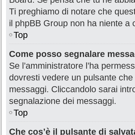
Ti preghiamo di notare che quest
il phpBB Group non ha niente a c
Top
Come posso segnalare messag
Se l’amministratore l’ha permess
dovresti vedere un pulsante che 
messaggi. Cliccandolo sarai intr
segnalazione dei messaggi.
Top
Che cos’è il pulsante di salvat