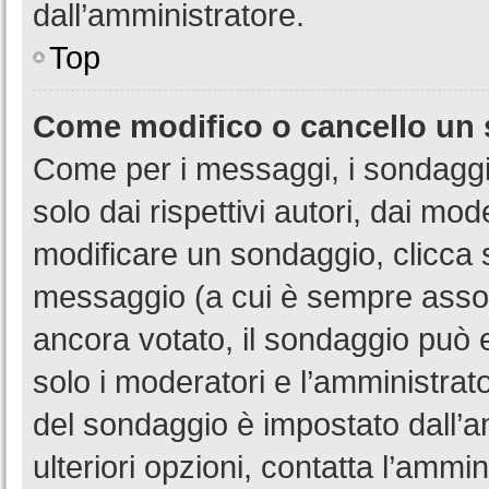
dall’amministratore.
Top
Come modifico o cancello un
Come per i messaggi, i sondaggi
solo dai rispettivi autori, dai mo
modificare un sondaggio, clicca 
messaggio (a cui è sempre assoc
ancora votato, il sondaggio può e
solo i moderatori e l’amministrato
del sondaggio è impostato dall’a
ulteriori opzioni, contatta l’ammin