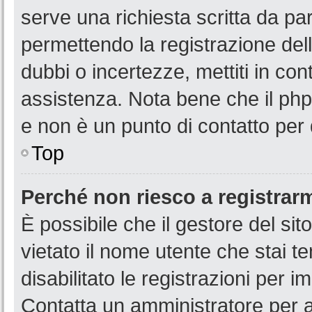
serve una richiesta scritta da par
permettendo la registrazione dell
dubbi o incertezze, mettiti in co
assistenza. Nota bene che il php
e non è un punto di contatto per 
Top
Perché non riesco a registrar
È possibile che il gestore del sit
vietato il nome utente che stai t
disabilitato le registrazioni per im
Contatta un amministratore per 