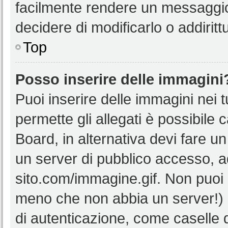
facilmente rendere un messaggio 
decidere di modificarlo o addiritt
Top
Posso inserire delle immagini
Puoi inserire delle immagini nei 
permette gli allegati è possibile 
Board, in alternativa devi fare 
un server di pubblico accesso, ad
sito.com/immagine.gif. Non puoi 
meno che non abbia un server!) o
di autenticazione, come caselle di