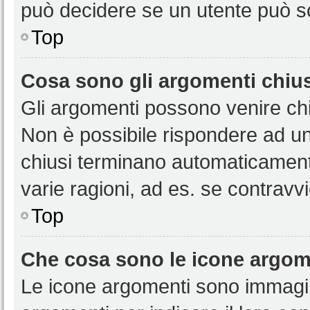
può decidere se un utente può sc
Top
Cosa sono gli argomenti chiu
Gli argomenti possono venire chi
Non è possibile rispondere ad u
chiusi terminano automaticamen
varie ragioni, ad es. se contravvi
Top
Che cosa sono le icone argom
Le icone argomenti sono immagi