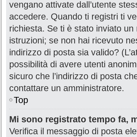
vengano attivate dall’utente stes
accedere. Quando ti registri ti ve
richiesta. Se ti è stato inviato u
istruzioni; se non hai ricevuto n
indirizzo di posta sia valido? (L’
possibilità di avere utenti anoni
sicuro che l’indirizzo di posta ch
contattare un amministratore.
Top
Mi sono registrato tempo fa, 
Verifica il messaggio di posta ele