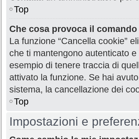
Top
Che cosa provoca il comando
La funzione “Cancella cookie” eli
che ti mantengono autenticato e 
esempio di tenere traccia di quel
attivato la funzione. Se hai avut
sistema, la cancellazione dei coo
Top
Impostazioni e preferen