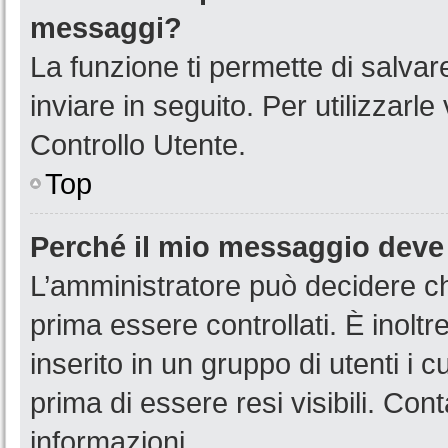
messaggi?
La funzione ti permette di salva
inviare in seguito. Per utilizzarl
Controllo Utente.
Top
Perché il mio messaggio deve
L’amministratore può decidere ch
prima essere controllati. È inoltr
inserito in un gruppo di utenti i 
prima di essere resi visibili. Con
informazioni.