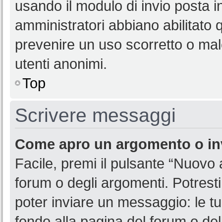
usando il modulo di invio posta 
amministratori abbiano abilitato
prevenire un uso scorretto o mal
utenti anonimi.
Top
Scrivere messaggi
Come apro un argomento o in
Facile, premi il pulsante “Nuovo
forum o degli argomenti. Potresti
poter inviare un messaggio: le tu
fondo alla pagina del forum o del