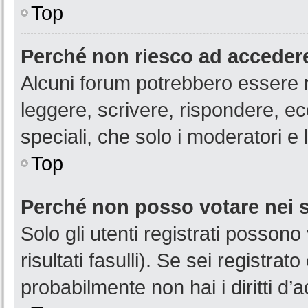
Top
Perché non riesco ad acceder
Alcuni forum potrebbero essere ri
leggere, scrivere, rispondere, ec
speciali, che solo i moderatori 
Top
Perché non posso votare nei
Solo gli utenti registrati posson
risultati fasulli). Se sei registr
probabilmente non hai i diritti d’