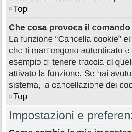
Top
Che cosa provoca il comando
La funzione “Cancella cookie” eli
che ti mantengono autenticato e 
esempio di tenere traccia di quel
attivato la funzione. Se hai avut
sistema, la cancellazione dei coo
Top
Impostazioni e preferen