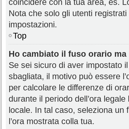
coincidere con la tua area, es. 
Nota che solo gli utenti registrat
impostazioni.
Top
Ho cambiato il fuso orario ma 
Se sei sicuro di aver impostato il
sbagliata, il motivo può essere l
per calcolare le differenze di orar
durante il periodo dell’ora legale
locale. In tal caso, seleziona un 
l’ora mostrata colla tua.