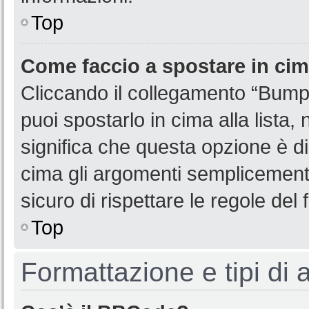
Top
Come faccio a spostare in ci
Cliccando il collegamento “Bump
puoi spostarlo in cima alla lista,
significa che questa opzione è di
cima gli argomenti semplicemente
sicuro di rispettare le regole del f
Top
Formattazione e tipi di