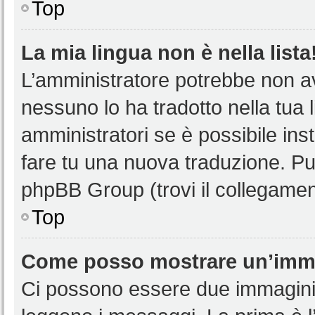
Top
La mia lingua non è nella lista
L’amministratore potrebbe non ave
nessuno lo ha tradotto nella tua 
amministratori se è possibile inst
fare tu una nuova traduzione. Puoi
phpBB Group (trovi il collegamen
Top
Come posso mostrare un’imma
Ci possono essere due immagini