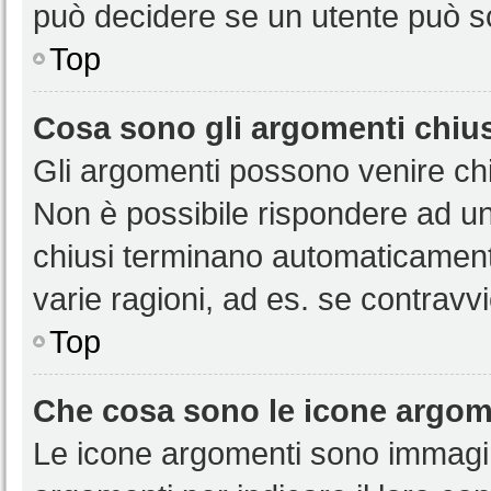
può decidere se un utente può sc
Top
Cosa sono gli argomenti chiu
Gli argomenti possono venire chi
Non è possibile rispondere ad u
chiusi terminano automaticamen
varie ragioni, ad es. se contravvi
Top
Che cosa sono le icone argom
Le icone argomenti sono immagi