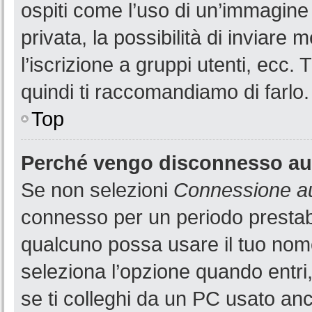
ospiti come l’uso di un’immagine
privata, la possibilità di inviare
l’iscrizione a gruppi utenti, ecc.
quindi ti raccomandiamo di farlo.
Top
Perché vengo disconnesso a
Se non selezioni
Connessione au
connesso per un periodo prestabi
qualcuno possa usare il tuo nom
seleziona l’opzione quando entri
se ti colleghi da un PC usato anch