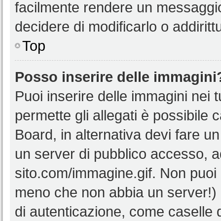
facilmente rendere un messaggio 
decidere di modificarlo o addiritt
Top
Posso inserire delle immagini
Puoi inserire delle immagini nei 
permette gli allegati è possibile 
Board, in alternativa devi fare 
un server di pubblico accesso, ad
sito.com/immagine.gif. Non puoi 
meno che non abbia un server!) o
di autenticazione, come caselle di