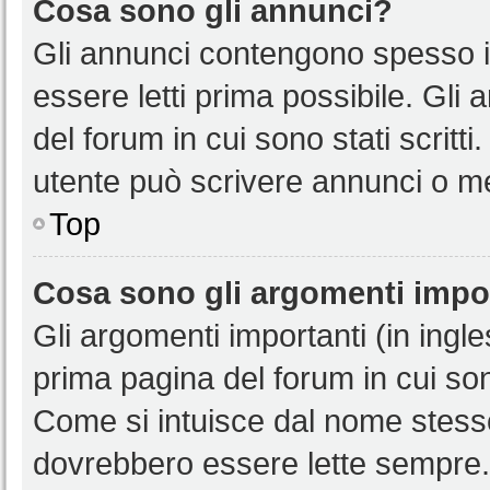
Cosa sono gli annunci?
Gli annunci contengono spesso i
essere letti prima possibile. Gli
del forum in cui sono stati scritt
utente può scrivere annunci o m
Top
Cosa sono gli argomenti impo
Gli argomenti importanti (in ingl
prima pagina del forum in cui sono
Come si intuisce dal nome stess
dovrebbero essere lette sempre.