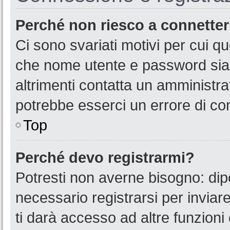
Perché non riesco a connette
Ci sono svariati motivi per cui 
che nome utente e password siano
altrimenti contatta un amministra
potrebbe esserci un errore di co
Top
Perché devo registrarmi?
Potresti non averne bisogno: dip
necessario registrarsi per invia
ti darà accesso ad altre funzioni 