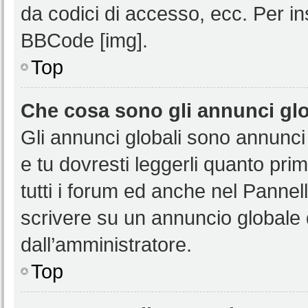
da codici di accesso, ecc. Per i
BBCode [img].
Top
Che cosa sono gli annunci glo
Gli annunci globali sono annunci
e tu dovresti leggerli quanto pri
tutti i forum ed anche nel Pannell
scrivere su un annuncio globale
dall’amministratore.
Top