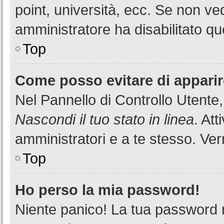
point, università, ecc. Se non ved
amministratore ha disabilitato que
Top
Come posso evitare di apparire 
Nel Pannello di Controllo Utente,
Nascondi il tuo stato in linea
. At
amministratori e a te stesso. Ver
Top
Ho perso la mia password!
Niente panico! La tua password