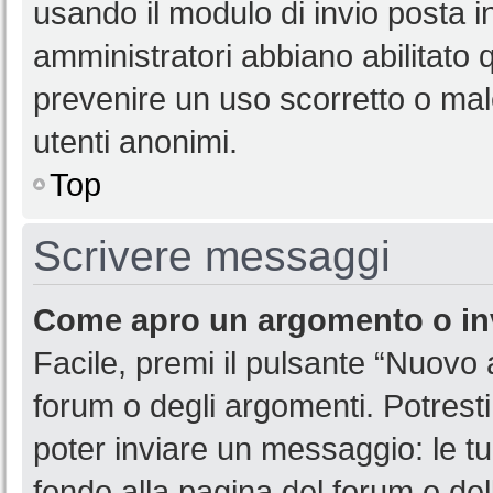
usando il modulo di invio posta 
amministratori abbiano abilitato
prevenire un uso scorretto o mal
utenti anonimi.
Top
Scrivere messaggi
Come apro un argomento o in
Facile, premi il pulsante “Nuovo
forum o degli argomenti. Potresti
poter inviare un messaggio: le tu
fondo alla pagina del forum o del