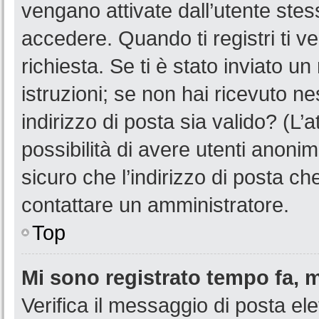
vengano attivate dall’utente stes
accedere. Quando ti registri ti ve
richiesta. Se ti è stato inviato u
istruzioni; se non hai ricevuto n
indirizzo di posta sia valido? (L’
possibilità di avere utenti anoni
sicuro che l’indirizzo di posta ch
contattare un amministratore.
Top
Mi sono registrato tempo fa, 
Verifica il messaggio di posta ele