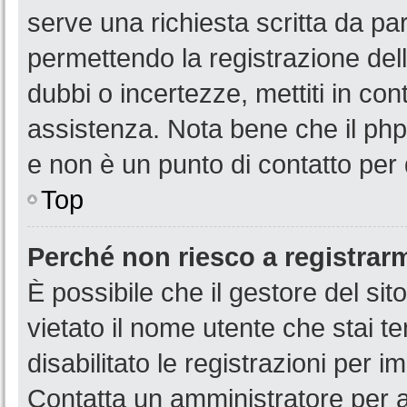
serve una richiesta scritta da par
permettendo la registrazione dell
dubbi o incertezze, mettiti in co
assistenza. Nota bene che il php
e non è un punto di contatto per 
Top
Perché non riesco a registrar
È possibile che il gestore del sit
vietato il nome utente che stai t
disabilitato le registrazioni per im
Contatta un amministratore per 