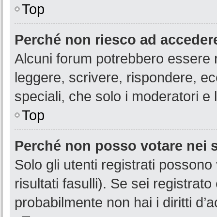
Top
Perché non riesco ad acceder
Alcuni forum potrebbero essere ri
leggere, scrivere, rispondere, ec
speciali, che solo i moderatori 
Top
Perché non posso votare nei
Solo gli utenti registrati posson
risultati fasulli). Se sei registr
probabilmente non hai i diritti d’