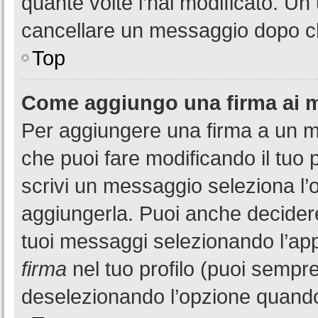
quante volte l’hai modificato. U
cancellare un messaggio dopo c
Top
Come aggiungo una firma ai 
Per aggiungere una firma a un 
che puoi fare modificando il tuo 
scrivi un messaggio seleziona l
aggiungerla. Puoi anche decidere 
tuoi messaggi selezionando l’ap
firma
nel tuo profilo (puoi sempre
deselezionando l’opzione quando