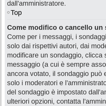
dall’amministratore.
Top
Come modifico o cancello un
Come per i messaggi, i sondaggi
solo dai rispettivi autori, dai mo
modificare un sondaggio, clicca 
messaggio (a cui è sempre assoc
ancora votato, il sondaggio può e
solo i moderatori e l’amministrato
del sondaggio è impostato dall’a
ulteriori opzioni, contatta l’ammin