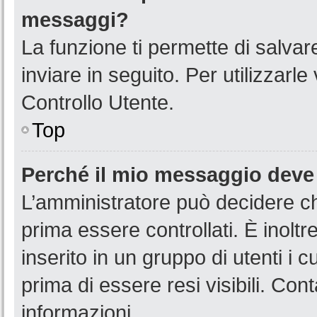
messaggi?
La funzione ti permette di salva
inviare in seguito. Per utilizzarl
Controllo Utente.
Top
Perché il mio messaggio deve
L’amministratore può decidere ch
prima essere controllati. È inoltr
inserito in un gruppo di utenti i 
prima di essere resi visibili. Con
informazioni.