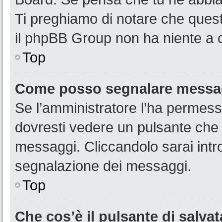
Ti preghiamo di notare che quest
il phpBB Group non ha niente a c
Top
Come posso segnalare messag
Se l’amministratore l’ha permess
dovresti vedere un pulsante che 
messaggi. Cliccandolo sarai intr
segnalazione dei messaggi.
Top
Che cos’è il pulsante di salvat