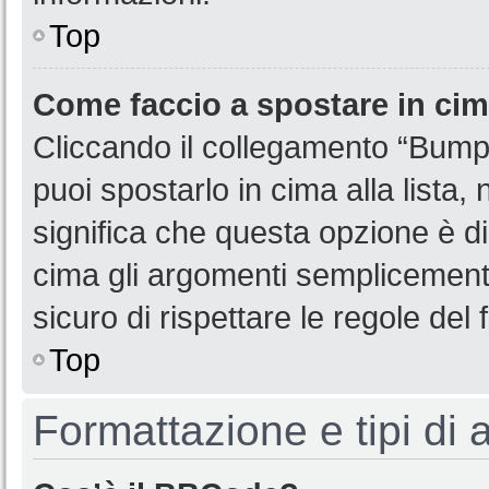
Top
Come faccio a spostare in ci
Cliccando il collegamento “Bump
puoi spostarlo in cima alla lista,
significa che questa opzione è di
cima gli argomenti semplicemente
sicuro di rispettare le regole del f
Top
Formattazione e tipi di