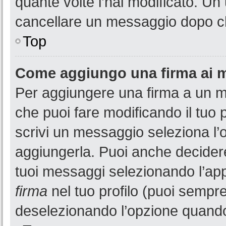
quante volte l’hai modificato. U
cancellare un messaggio dopo c
Top
Come aggiungo una firma ai 
Per aggiungere una firma a un 
che puoi fare modificando il tuo 
scrivi un messaggio seleziona l
aggiungerla. Puoi anche decidere 
tuoi messaggi selezionando l’ap
firma
nel tuo profilo (puoi sempre
deselezionando l’opzione quando