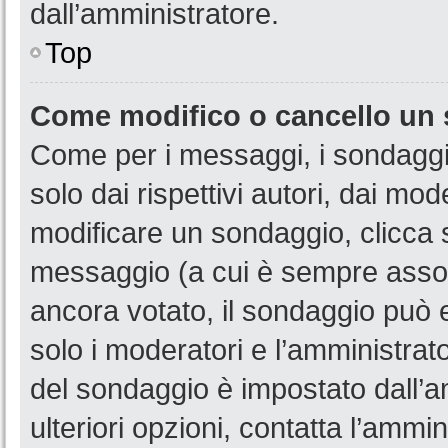
dall’amministratore.
Top
Come modifico o cancello un
Come per i messaggi, i sondaggi
solo dai rispettivi autori, dai mo
modificare un sondaggio, clicca 
messaggio (a cui è sempre assoc
ancora votato, il sondaggio può e
solo i moderatori e l’amministrato
del sondaggio è impostato dall’a
ulteriori opzioni, contatta l’ammin