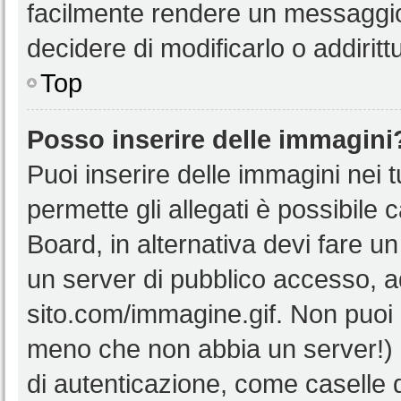
facilmente rendere un messaggio 
decidere di modificarlo o addiritt
Top
Posso inserire delle immagini
Puoi inserire delle immagini nei 
permette gli allegati è possibile 
Board, in alternativa devi fare 
un server di pubblico accesso, ad
sito.com/immagine.gif. Non puoi 
meno che non abbia un server!) o
di autenticazione, come caselle di