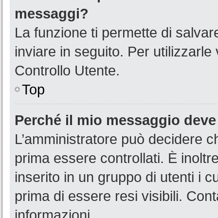
messaggi?
La funzione ti permette di salva
inviare in seguito. Per utilizzarl
Controllo Utente.
Top
Perché il mio messaggio deve
L’amministratore può decidere ch
prima essere controllati. È inoltr
inserito in un gruppo di utenti i 
prima di essere resi visibili. Con
informazioni.