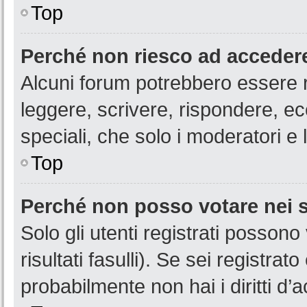
Top
Perché non riesco ad acceder
Alcuni forum potrebbero essere ri
leggere, scrivere, rispondere, ec
speciali, che solo i moderatori 
Top
Perché non posso votare nei
Solo gli utenti registrati posson
risultati fasulli). Se sei registr
probabilmente non hai i diritti d’