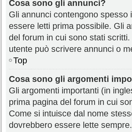
Cosa sono gli annunci?
Gli annunci contengono spesso i
essere letti prima possibile. Gli
del forum in cui sono stati scritt
utente può scrivere annunci o m
Top
Cosa sono gli argomenti impo
Gli argomenti importanti (in ingl
prima pagina del forum in cui sono
Come si intuisce dal nome stess
dovrebbero essere lette sempre.