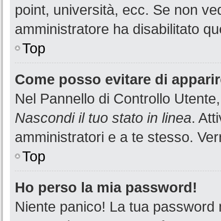
point, università, ecc. Se non ved
amministratore ha disabilitato que
Top
Come posso evitare di apparire 
Nel Pannello di Controllo Utente,
Nascondi il tuo stato in linea
. At
amministratori e a te stesso. Ver
Top
Ho perso la mia password!
Niente panico! La tua password