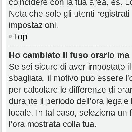
coincidere con la tua area, es. 
Nota che solo gli utenti registrat
impostazioni.
Top
Ho cambiato il fuso orario ma 
Se sei sicuro di aver impostato il
sbagliata, il motivo può essere l
per calcolare le differenze di orar
durante il periodo dell’ora legale
locale. In tal caso, seleziona un 
l’ora mostrata colla tua.