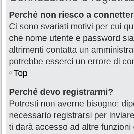
Perché non riesco a connette
Ci sono svariati motivi per cui 
che nome utente e password siano
altrimenti contatta un amministra
potrebbe esserci un errore di co
Top
Perché devo registrarmi?
Potresti non averne bisogno: dip
necessario registrarsi per invia
ti darà accesso ad altre funzioni 