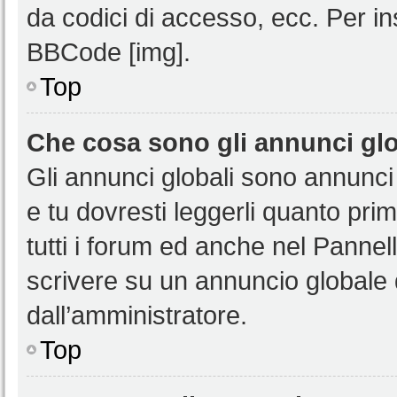
da codici di accesso, ecc. Per i
BBCode [img].
Top
Che cosa sono gli annunci glo
Gli annunci globali sono annunci
e tu dovresti leggerli quanto pri
tutti i forum ed anche nel Pannell
scrivere su un annuncio globale
dall’amministratore.
Top