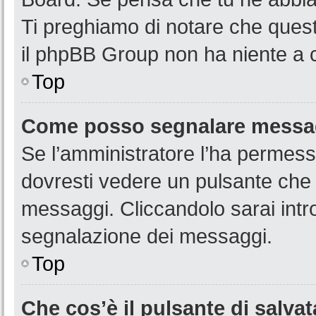
Ti preghiamo di notare che quest
il phpBB Group non ha niente a c
Top
Come posso segnalare messag
Se l’amministratore l’ha permess
dovresti vedere un pulsante che 
messaggi. Cliccandolo sarai intr
segnalazione dei messaggi.
Top
Che cos’è il pulsante di salvat