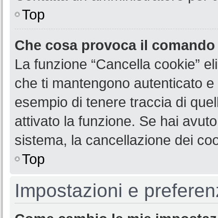
Top
Che cosa provoca il comando
La funzione “Cancella cookie” eli
che ti mantengono autenticato e 
esempio di tenere traccia di quel
attivato la funzione. Se hai avut
sistema, la cancellazione dei coo
Top
Impostazioni e preferen