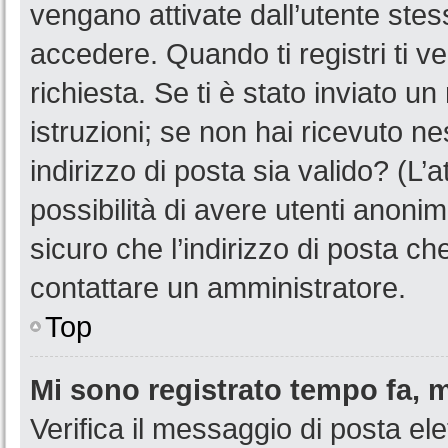
vengano attivate dall’utente stes
accedere. Quando ti registri ti ve
richiesta. Se ti è stato inviato u
istruzioni; se non hai ricevuto n
indirizzo di posta sia valido? (L’
possibilità di avere utenti anoni
sicuro che l’indirizzo di posta ch
contattare un amministratore.
Top
Mi sono registrato tempo fa, 
Verifica il messaggio di posta ele