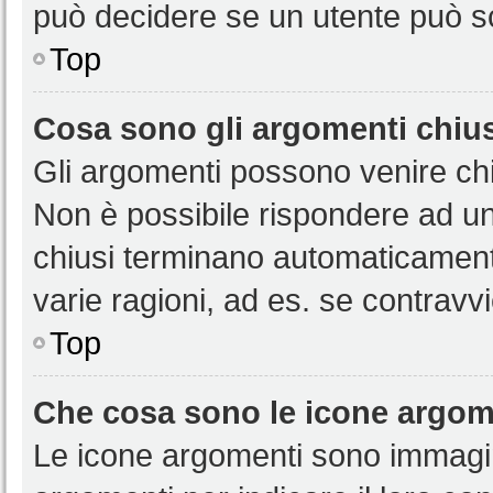
può decidere se un utente può sc
Top
Cosa sono gli argomenti chiu
Gli argomenti possono venire chi
Non è possibile rispondere ad u
chiusi terminano automaticamen
varie ragioni, ad es. se contravvi
Top
Che cosa sono le icone argom
Le icone argomenti sono immagi