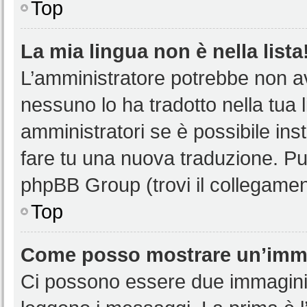
Top
La mia lingua non è nella lista
L’amministratore potrebbe non ave
nessuno lo ha tradotto nella tua 
amministratori se è possibile inst
fare tu una nuova traduzione. Puoi
phpBB Group (trovi il collegamen
Top
Come posso mostrare un’imma
Ci possono essere due immagini