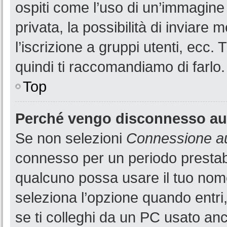
ospiti come l’uso di un’immagine
privata, la possibilità di inviare
l’iscrizione a gruppi utenti, ecc.
quindi ti raccomandiamo di farlo.
Top
Perché vengo disconnesso a
Se non selezioni
Connessione au
connesso per un periodo prestabi
qualcuno possa usare il tuo nom
seleziona l’opzione quando entri
se ti colleghi da un PC usato anch