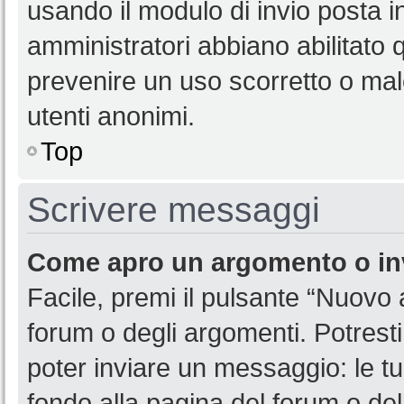
usando il modulo di invio posta 
amministratori abbiano abilitato
prevenire un uso scorretto o mal
utenti anonimi.
Top
Scrivere messaggi
Come apro un argomento o in
Facile, premi il pulsante “Nuovo
forum o degli argomenti. Potresti
poter inviare un messaggio: le tu
fondo alla pagina del forum o del