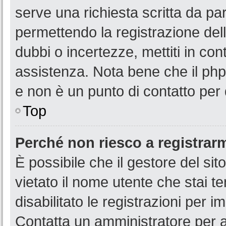
serve una richiesta scritta da par
permettendo la registrazione dell
dubbi o incertezze, mettiti in co
assistenza. Nota bene che il php
e non è un punto di contatto per 
Top
Perché non riesco a registrar
È possibile che il gestore del sit
vietato il nome utente che stai t
disabilitato le registrazioni per im
Contatta un amministratore per 