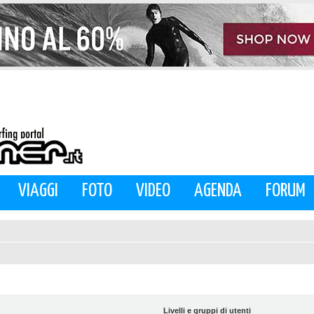
VIAGGI
FOTO
VIDEO
AGENDA
FORUM
Livelli e gruppi di utenti