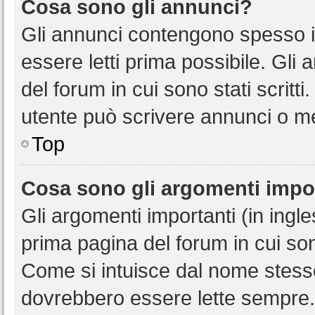
Cosa sono gli annunci?
Gli annunci contengono spesso i
essere letti prima possibile. Gli
del forum in cui sono stati scritt
utente può scrivere annunci o m
Top
Cosa sono gli argomenti impo
Gli argomenti importanti (in ingl
prima pagina del forum in cui sono
Come si intuisce dal nome stess
dovrebbero essere lette sempre.