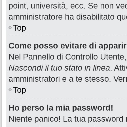
point, università, ecc. Se non ved
amministratore ha disabilitato que
Top
Come posso evitare di apparire 
Nel Pannello di Controllo Utente,
Nascondi il tuo stato in linea
. At
amministratori e a te stesso. Ver
Top
Ho perso la mia password!
Niente panico! La tua password