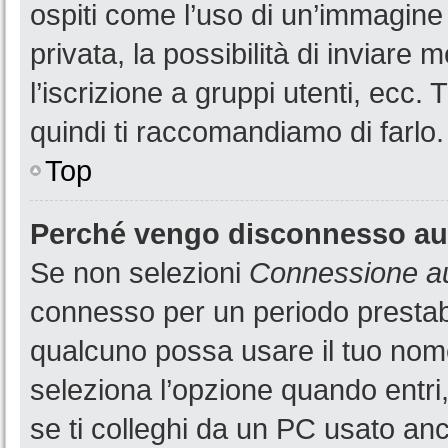
ospiti come l’uso di un’immagine
privata, la possibilità di inviare
l’iscrizione a gruppi utenti, ecc.
quindi ti raccomandiamo di farlo.
Top
Perché vengo disconnesso a
Se non selezioni
Connessione au
connesso per un periodo prestabi
qualcuno possa usare il tuo nom
seleziona l’opzione quando entri
se ti colleghi da un PC usato anch