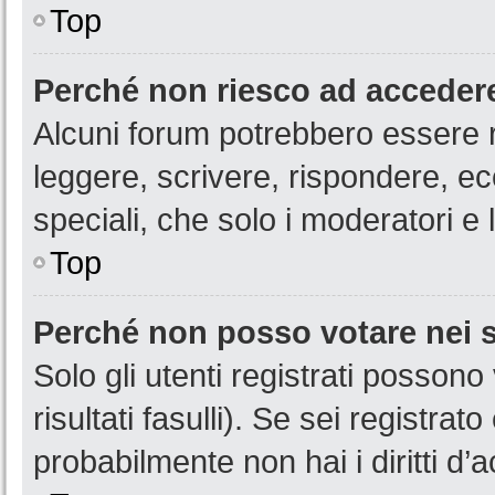
Top
Perché non riesco ad acceder
Alcuni forum potrebbero essere ri
leggere, scrivere, rispondere, ec
speciali, che solo i moderatori 
Top
Perché non posso votare nei
Solo gli utenti registrati posson
risultati fasulli). Se sei registr
probabilmente non hai i diritti d’