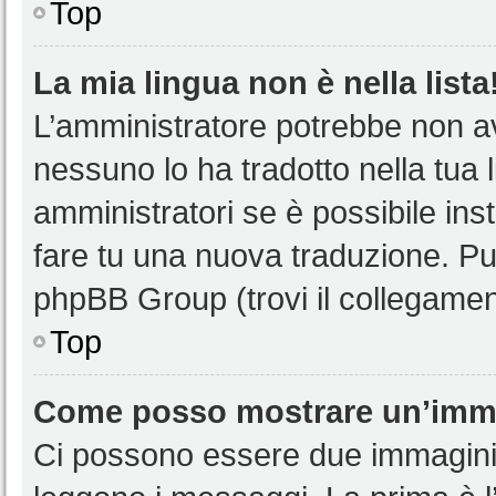
Top
La mia lingua non è nella lista
L’amministratore potrebbe non ave
nessuno lo ha tradotto nella tua 
amministratori se è possibile inst
fare tu una nuova traduzione. Puoi
phpBB Group (trovi il collegamen
Top
Come posso mostrare un’imma
Ci possono essere due immagini