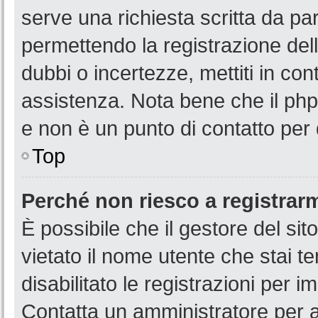
serve una richiesta scritta da par
permettendo la registrazione dell
dubbi o incertezze, mettiti in co
assistenza. Nota bene che il php
e non è un punto di contatto per 
Top
Perché non riesco a registrar
È possibile che il gestore del sit
vietato il nome utente che stai t
disabilitato le registrazioni per im
Contatta un amministratore per 