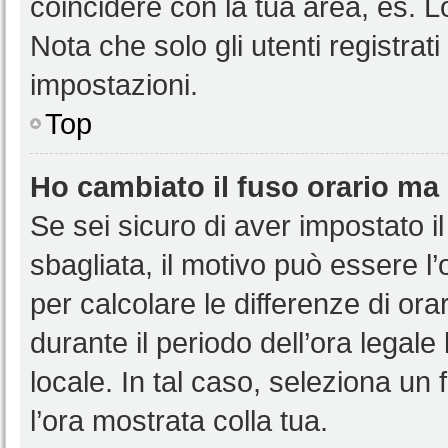
coincidere con la tua area, es. 
Nota che solo gli utenti registrat
impostazioni.
Top
Ho cambiato il fuso orario ma 
Se sei sicuro di aver impostato il
sbagliata, il motivo può essere l
per calcolare le differenze di orar
durante il periodo dell’ora legale
locale. In tal caso, seleziona un 
l’ora mostrata colla tua.