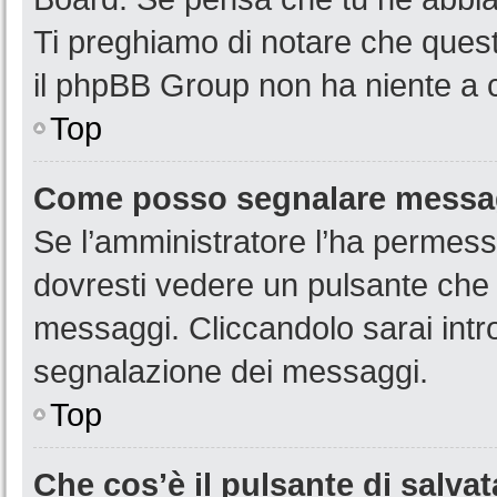
Ti preghiamo di notare che quest
il phpBB Group non ha niente a c
Top
Come posso segnalare messag
Se l’amministratore l’ha permess
dovresti vedere un pulsante che 
messaggi. Cliccandolo sarai intr
segnalazione dei messaggi.
Top
Che cos’è il pulsante di salvat