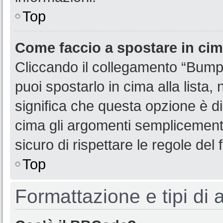
Top
Come faccio a spostare in ci
Cliccando il collegamento “Bump
puoi spostarlo in cima alla lista,
significa che questa opzione è di
cima gli argomenti semplicemente
sicuro di rispettare le regole del f
Top
Formattazione e tipi di