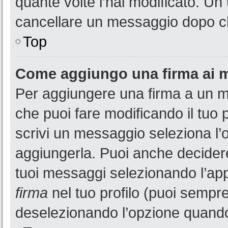
quante volte l’hai modificato. U
cancellare un messaggio dopo c
Top
Come aggiungo una firma ai 
Per aggiungere una firma a un 
che puoi fare modificando il tuo 
scrivi un messaggio seleziona l
aggiungerla. Puoi anche decidere 
tuoi messaggi selezionando l’ap
firma
nel tuo profilo (puoi sempre
deselezionando l’opzione quando