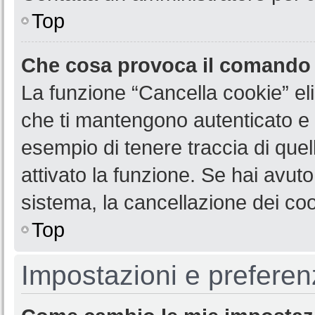
Top
Che cosa provoca il comando
La funzione “Cancella cookie” eli
che ti mantengono autenticato e 
esempio di tenere traccia di quel
attivato la funzione. Se hai avut
sistema, la cancellazione dei coo
Top
Impostazioni e preferen