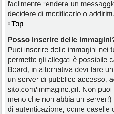
facilmente rendere un messaggio 
decidere di modificarlo o addiritt
Top
Posso inserire delle immagini
Puoi inserire delle immagini nei 
permette gli allegati è possibile 
Board, in alternativa devi fare 
un server di pubblico accesso, ad
sito.com/immagine.gif. Non puoi 
meno che non abbia un server!) o
di autenticazione, come caselle di