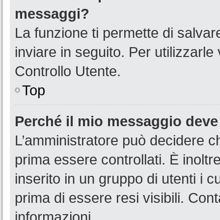
messaggi?
La funzione ti permette di salva
inviare in seguito. Per utilizzarl
Controllo Utente.
Top
Perché il mio messaggio deve
L’amministratore può decidere ch
prima essere controllati. È inoltr
inserito in un gruppo di utenti i 
prima di essere resi visibili. Con
informazioni.