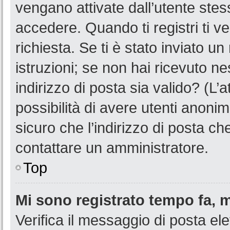
vengano attivate dall’utente stes
accedere. Quando ti registri ti ve
richiesta. Se ti è stato inviato u
istruzioni; se non hai ricevuto n
indirizzo di posta sia valido? (L’
possibilità di avere utenti anoni
sicuro che l’indirizzo di posta ch
contattare un amministratore.
Top
Mi sono registrato tempo fa, 
Verifica il messaggio di posta ele