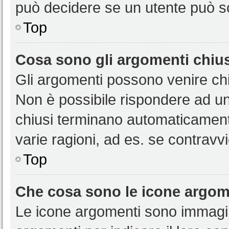
può decidere se un utente può sc
Top
Cosa sono gli argomenti chiu
Gli argomenti possono venire chi
Non è possibile rispondere ad u
chiusi terminano automaticamen
varie ragioni, ad es. se contravvi
Top
Che cosa sono le icone argom
Le icone argomenti sono immagi