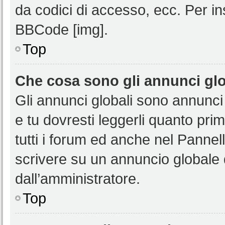
da codici di accesso, ecc. Per i
BBCode [img].
Top
Che cosa sono gli annunci glo
Gli annunci globali sono annunci
e tu dovresti leggerli quanto pri
tutti i forum ed anche nel Pannell
scrivere su un annuncio globale
dall’amministratore.
Top