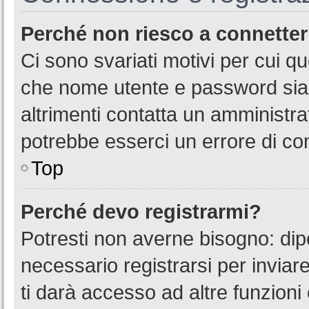
Perché non riesco a connette
Ci sono svariati motivi per cui 
che nome utente e password siano
altrimenti contatta un amministra
potrebbe esserci un errore di co
Top
Perché devo registrarmi?
Potresti non averne bisogno: dip
necessario registrarsi per invia
ti darà accesso ad altre funzioni 