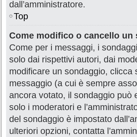
dall’amministratore.
Top
Come modifico o cancello un
Come per i messaggi, i sondaggi
solo dai rispettivi autori, dai mo
modificare un sondaggio, clicca 
messaggio (a cui è sempre assoc
ancora votato, il sondaggio può e
solo i moderatori e l’amministrato
del sondaggio è impostato dall’a
ulteriori opzioni, contatta l’ammin