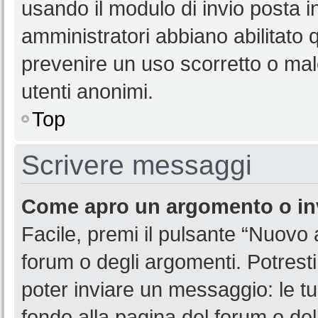
usando il modulo di invio posta 
amministratori abbiano abilitato
prevenire un uso scorretto o mal
utenti anonimi.
Top
Scrivere messaggi
Come apro un argomento o in
Facile, premi il pulsante “Nuovo
forum o degli argomenti. Potresti
poter inviare un messaggio: le tu
fondo alla pagina del forum o del