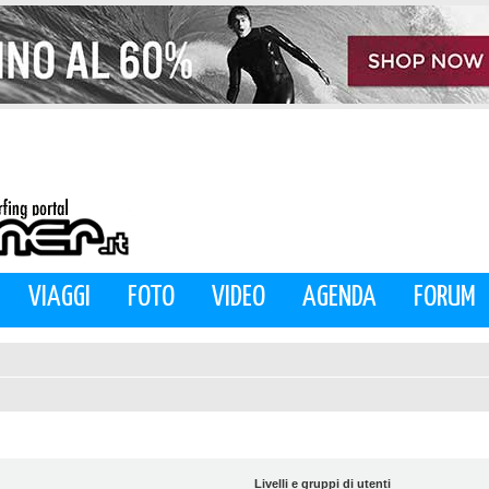
VIAGGI
FOTO
VIDEO
AGENDA
FORUM
Livelli e gruppi di utenti