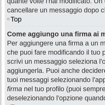
quante volte l’hai modificato. U
cancellare un messaggio dopo c
Top
Come aggiungo una firma ai 
Per aggiungere una firma a un 
che puoi fare modificando il tuo 
scrivi un messaggio seleziona l
aggiungerla. Puoi anche decidere 
tuoi messaggi selezionando l’ap
firma
nel tuo profilo (puoi sempre
deselezionando l’opzione quando