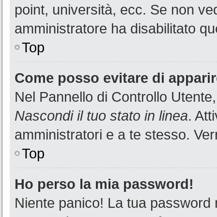
point, università, ecc. Se non ved
amministratore ha disabilitato que
Top
Come posso evitare di apparire 
Nel Pannello di Controllo Utente,
Nascondi il tuo stato in linea
. At
amministratori e a te stesso. Ver
Top
Ho perso la mia password!
Niente panico! La tua password