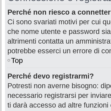
Perché non riesco a connette
Ci sono svariati motivi per cui 
che nome utente e password siano
altrimenti contatta un amministra
potrebbe esserci un errore di co
Top
Perché devo registrarmi?
Potresti non averne bisogno: dip
necessario registrarsi per invia
ti darà accesso ad altre funzioni 