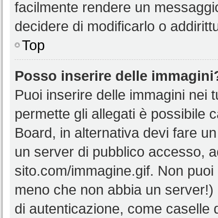
facilmente rendere un messaggio 
decidere di modificarlo o addiritt
Top
Posso inserire delle immagini
Puoi inserire delle immagini nei 
permette gli allegati è possibile 
Board, in alternativa devi fare 
un server di pubblico accesso, ad
sito.com/immagine.gif. Non puoi 
meno che non abbia un server!) o
di autenticazione, come caselle di