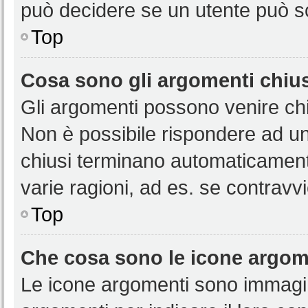
può decidere se un utente può sc
Top
Cosa sono gli argomenti chiu
Gli argomenti possono venire chi
Non è possibile rispondere ad u
chiusi terminano automaticamen
varie ragioni, ad es. se contravvi
Top
Che cosa sono le icone argom
Le icone argomenti sono immagi