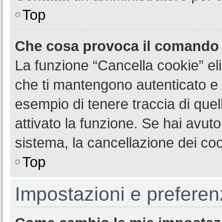
Top
Che cosa provoca il comando
La funzione “Cancella cookie” eli
che ti mantengono autenticato e 
esempio di tenere traccia di quel
attivato la funzione. Se hai avut
sistema, la cancellazione dei coo
Top
Impostazioni e preferen