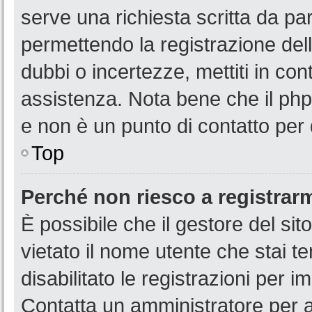
serve una richiesta scritta da par
permettendo la registrazione dell
dubbi o incertezze, mettiti in co
assistenza. Nota bene che il php
e non è un punto di contatto per 
Top
Perché non riesco a registrar
È possibile che il gestore del sit
vietato il nome utente che stai t
disabilitato le registrazioni per im
Contatta un amministratore per 