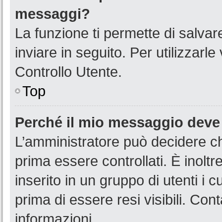
messaggi?
La funzione ti permette di salva
inviare in seguito. Per utilizzarl
Controllo Utente.
Top
Perché il mio messaggio deve
L’amministratore può decidere ch
prima essere controllati. È inoltr
inserito in un gruppo di utenti i 
prima di essere resi visibili. Con
informazioni.