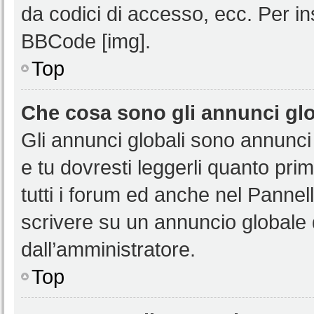
da codici di accesso, ecc. Per i
BBCode [img].
Top
Che cosa sono gli annunci glo
Gli annunci globali sono annunci
e tu dovresti leggerli quanto pri
tutti i forum ed anche nel Pannell
scrivere su un annuncio globale
dall’amministratore.
Top