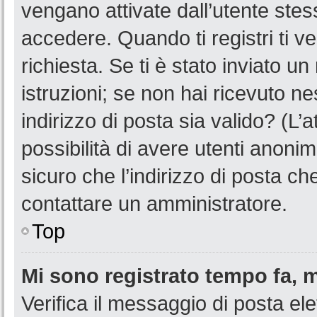
vengano attivate dall’utente stes
accedere. Quando ti registri ti ve
richiesta. Se ti è stato inviato u
istruzioni; se non hai ricevuto n
indirizzo di posta sia valido? (L’
possibilità di avere utenti anoni
sicuro che l’indirizzo di posta ch
contattare un amministratore.
Top
Mi sono registrato tempo fa, 
Verifica il messaggio di posta ele