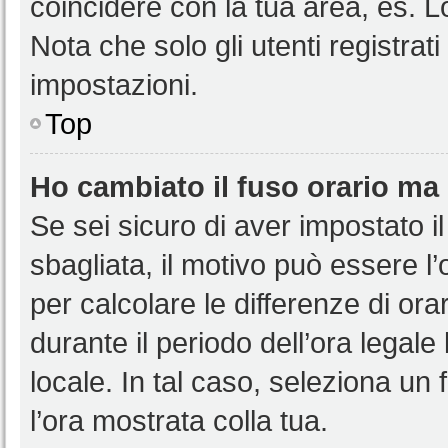
coincidere con la tua area, es. 
Nota che solo gli utenti registrat
impostazioni.
Top
Ho cambiato il fuso orario ma 
Se sei sicuro di aver impostato il
sbagliata, il motivo può essere l
per calcolare le differenze di orar
durante il periodo dell’ora legale
locale. In tal caso, seleziona un 
l’ora mostrata colla tua.