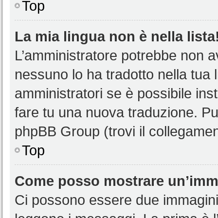
Top
La mia lingua non è nella lista
L’amministratore potrebbe non ave
nessuno lo ha tradotto nella tua 
amministratori se è possibile inst
fare tu una nuova traduzione. Puoi
phpBB Group (trovi il collegamen
Top
Come posso mostrare un’imma
Ci possono essere due immagini