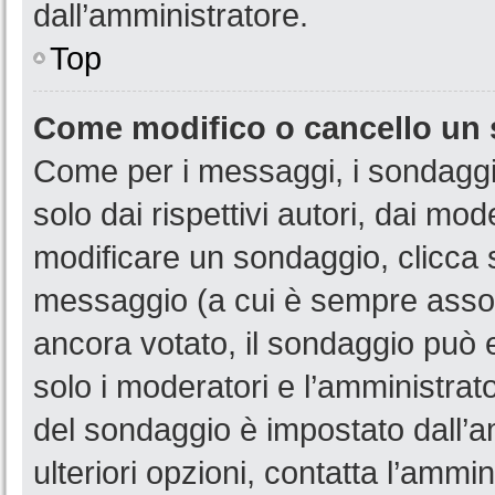
dall’amministratore.
Top
Come modifico o cancello un
Come per i messaggi, i sondaggi
solo dai rispettivi autori, dai mo
modificare un sondaggio, clicca 
messaggio (a cui è sempre assoc
ancora votato, il sondaggio può e
solo i moderatori e l’amministrato
del sondaggio è impostato dall’a
ulteriori opzioni, contatta l’ammin