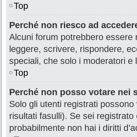
Top
Perché non riesco ad acceder
Alcuni forum potrebbero essere ri
leggere, scrivere, rispondere, ec
speciali, che solo i moderatori 
Top
Perché non posso votare nei
Solo gli utenti registrati posson
risultati fasulli). Se sei registr
probabilmente non hai i diritti d’