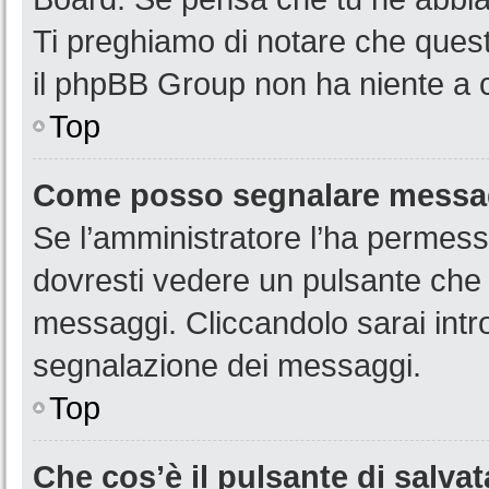
Ti preghiamo di notare che quest
il phpBB Group non ha niente a c
Top
Come posso segnalare messag
Se l’amministratore l’ha permess
dovresti vedere un pulsante che 
messaggi. Cliccandolo sarai intr
segnalazione dei messaggi.
Top
Che cos’è il pulsante di salvat