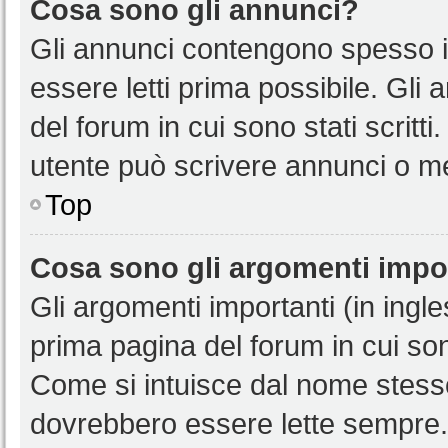
Cosa sono gli annunci?
Gli annunci contengono spesso i
essere letti prima possibile. Gli
del forum in cui sono stati scritt
utente può scrivere annunci o m
Top
Cosa sono gli argomenti impo
Gli argomenti importanti (in ingl
prima pagina del forum in cui sono
Come si intuisce dal nome stess
dovrebbero essere lette sempre.