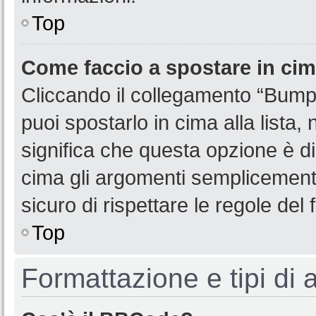
Top
Come faccio a spostare in ci
Cliccando il collegamento “Bump
puoi spostarlo in cima alla lista,
significa che questa opzione è di
cima gli argomenti semplicemente
sicuro di rispettare le regole del f
Top
Formattazione e tipi di