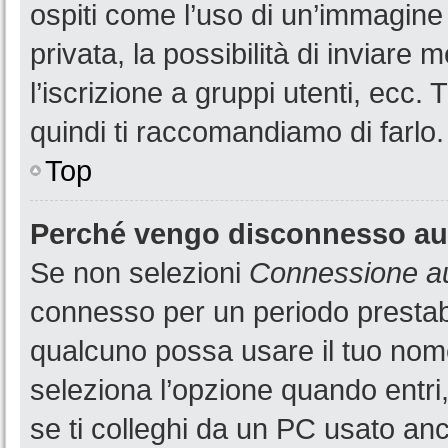
ospiti come l’uso di un’immagine
privata, la possibilità di inviare
l’iscrizione a gruppi utenti, ecc.
quindi ti raccomandiamo di farlo.
Top
Perché vengo disconnesso a
Se non selezioni
Connessione au
connesso per un periodo prestabi
qualcuno possa usare il tuo nom
seleziona l’opzione quando entri
se ti colleghi da un PC usato anch