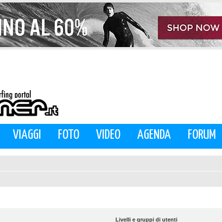
VIAGGI
FOTO
VIDEO
AGENDA
FORUM
Livelli e gruppi di utenti