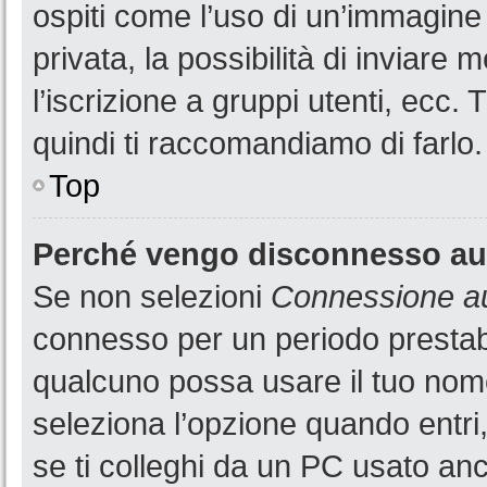
ospiti come l’uso di un’immagine
privata, la possibilità di inviare
l’iscrizione a gruppi utenti, ecc.
quindi ti raccomandiamo di farlo.
Top
Perché vengo disconnesso a
Se non selezioni
Connessione au
connesso per un periodo prestabi
qualcuno possa usare il tuo nom
seleziona l’opzione quando entri
se ti colleghi da un PC usato anch