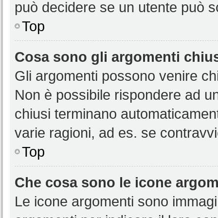
può decidere se un utente può sc
Top
Cosa sono gli argomenti chiu
Gli argomenti possono venire chi
Non è possibile rispondere ad u
chiusi terminano automaticamen
varie ragioni, ad es. se contravvi
Top
Che cosa sono le icone argom
Le icone argomenti sono immagi