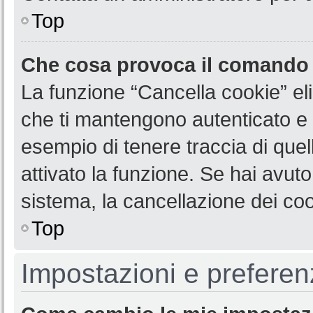
Top
Che cosa provoca il comando
La funzione “Cancella cookie” eli
che ti mantengono autenticato e 
esempio di tenere traccia di quel
attivato la funzione. Se hai avut
sistema, la cancellazione dei coo
Top
Impostazioni e preferen