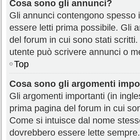
Cosa sono gli annunci?
Gli annunci contengono spesso i
essere letti prima possibile. Gli
del forum in cui sono stati scritt
utente può scrivere annunci o m
Top
Cosa sono gli argomenti impo
Gli argomenti importanti (in ingl
prima pagina del forum in cui sono
Come si intuisce dal nome stess
dovrebbero essere lette sempre.