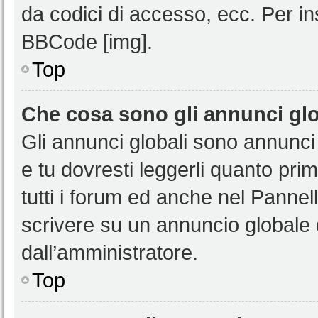
da codici di accesso, ecc. Per i
BBCode [img].
Top
Che cosa sono gli annunci glo
Gli annunci globali sono annunci
e tu dovresti leggerli quanto pri
tutti i forum ed anche nel Pannell
scrivere su un annuncio globale
dall’amministratore.
Top