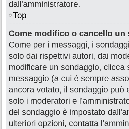
dall’amministratore.
Top
Come modifico o cancello un
Come per i messaggi, i sondaggi
solo dai rispettivi autori, dai mo
modificare un sondaggio, clicca 
messaggio (a cui è sempre assoc
ancora votato, il sondaggio può e
solo i moderatori e l’amministrato
del sondaggio è impostato dall’a
ulteriori opzioni, contatta l’ammin