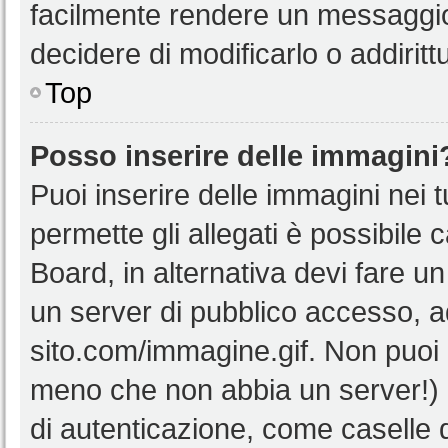
facilmente rendere un messaggio 
decidere di modificarlo o addiritt
Top
Posso inserire delle immagini
Puoi inserire delle immagini nei 
permette gli allegati è possibile 
Board, in alternativa devi fare 
un server di pubblico accesso, ad
sito.com/immagine.gif. Non puoi 
meno che non abbia un server!) o
di autenticazione, come caselle di