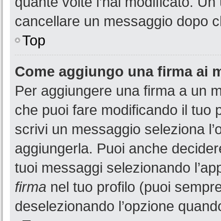
quante volte l’hai modificato. U
cancellare un messaggio dopo c
Top
Come aggiungo una firma ai 
Per aggiungere una firma a un 
che puoi fare modificando il tuo 
scrivi un messaggio seleziona l
aggiungerla. Puoi anche decidere 
tuoi messaggi selezionando l’ap
firma
nel tuo profilo (puoi sempre
deselezionando l’opzione quando