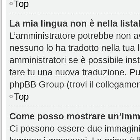
Top
La mia lingua non è nella lista
L’amministratore potrebbe non ave
nessuno lo ha tradotto nella tua 
amministratori se è possibile inst
fare tu una nuova traduzione. Puoi
phpBB Group (trovi il collegamen
Top
Come posso mostrare un’imma
Ci possono essere due immagini