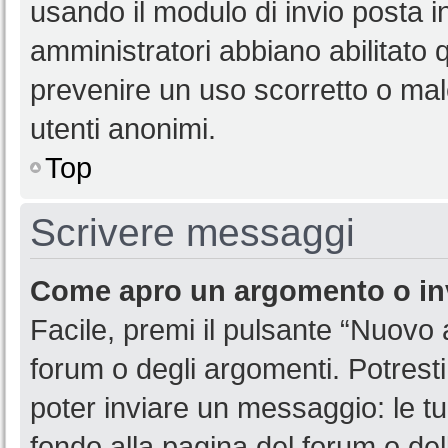
usando il modulo di invio posta 
amministratori abbiano abilitato
prevenire un uso scorretto o mal
utenti anonimi.
Top
Scrivere messaggi
Come apro un argomento o in
Facile, premi il pulsante “Nuovo
forum o degli argomenti. Potresti
poter inviare un messaggio: le tu
fondo alla pagina del forum o del