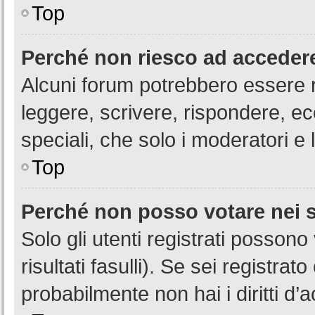
Top
Perché non riesco ad acceder
Alcuni forum potrebbero essere ri
leggere, scrivere, rispondere, ec
speciali, che solo i moderatori 
Top
Perché non posso votare nei
Solo gli utenti registrati posson
risultati fasulli). Se sei registr
probabilmente non hai i diritti d’