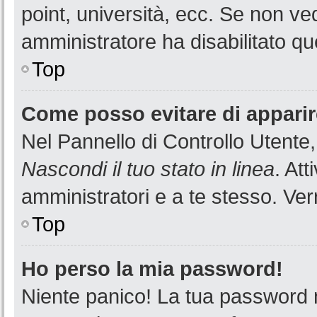
point, università, ecc. Se non ved
amministratore ha disabilitato que
Top
Come posso evitare di apparire 
Nel Pannello di Controllo Utente,
Nascondi il tuo stato in linea
. At
amministratori e a te stesso. Ver
Top
Ho perso la mia password!
Niente panico! La tua password