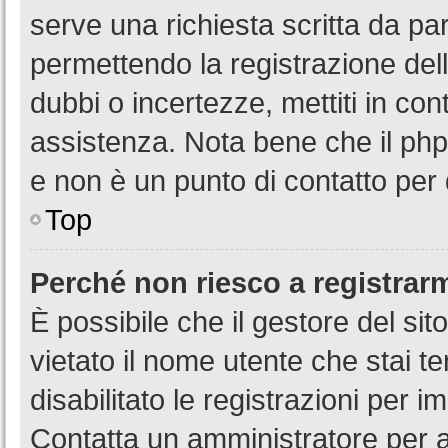
serve una richiesta scritta da par
permettendo la registrazione dell
dubbi o incertezze, mettiti in co
assistenza. Nota bene che il php
e non è un punto di contatto per 
Top
Perché non riesco a registrar
È possibile che il gestore del sit
vietato il nome utente che stai t
disabilitato le registrazioni per im
Contatta un amministratore per 