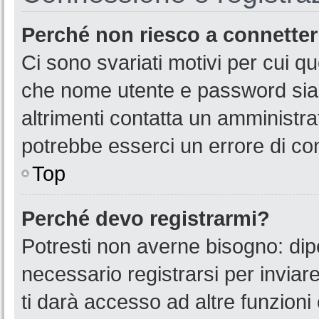
Perché non riesco a connette
Ci sono svariati motivi per cui 
che nome utente e password siano
altrimenti contatta un amministra
potrebbe esserci un errore di co
Top
Perché devo registrarmi?
Potresti non averne bisogno: dip
necessario registrarsi per invia
ti darà accesso ad altre funzioni 