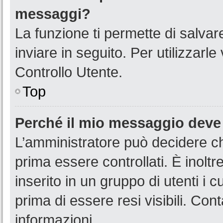
messaggi?
La funzione ti permette di salva
inviare in seguito. Per utilizzarl
Controllo Utente.
Top
Perché il mio messaggio deve
L’amministratore può decidere ch
prima essere controllati. È inoltr
inserito in un gruppo di utenti i 
prima di essere resi visibili. Con
informazioni.