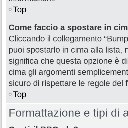
Top
Come faccio a spostare in ci
Cliccando il collegamento “Bump
puoi spostarlo in cima alla lista,
significa che questa opzione è di
cima gli argomenti semplicemente
sicuro di rispettare le regole del f
Top
Formattazione e tipi di