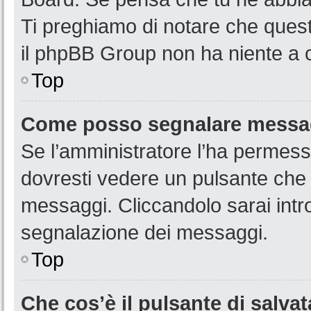
Ti preghiamo di notare che quest
il phpBB Group non ha niente a c
Top
Come posso segnalare messag
Se l’amministratore l’ha permess
dovresti vedere un pulsante che 
messaggi. Cliccandolo sarai intr
segnalazione dei messaggi.
Top
Che cos’è il pulsante di salvat