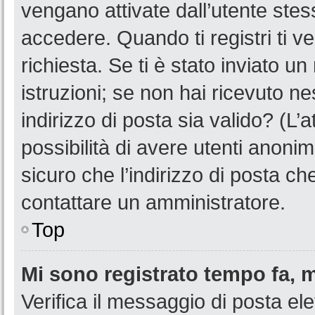
vengano attivate dall’utente stes
accedere. Quando ti registri ti ve
richiesta. Se ti è stato inviato u
istruzioni; se non hai ricevuto n
indirizzo di posta sia valido? (L’
possibilità di avere utenti anoni
sicuro che l’indirizzo di posta ch
contattare un amministratore.
Top
Mi sono registrato tempo fa, 
Verifica il messaggio di posta ele