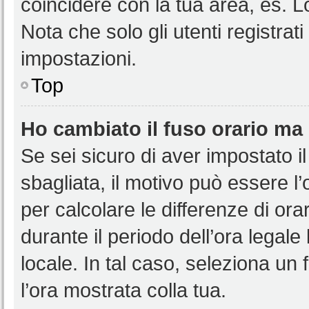
coincidere con la tua area, es. 
Nota che solo gli utenti registrat
impostazioni.
Top
Ho cambiato il fuso orario ma 
Se sei sicuro di aver impostato il
sbagliata, il motivo può essere l
per calcolare le differenze di orar
durante il periodo dell’ora legale
locale. In tal caso, seleziona un 
l’ora mostrata colla tua.