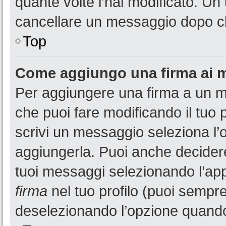
quante volte l’hai modificato. U
cancellare un messaggio dopo c
Top
Come aggiungo una firma ai 
Per aggiungere una firma a un 
che puoi fare modificando il tuo 
scrivi un messaggio seleziona l
aggiungerla. Puoi anche decidere 
tuoi messaggi selezionando l’ap
firma
nel tuo profilo (puoi sempre
deselezionando l’opzione quando