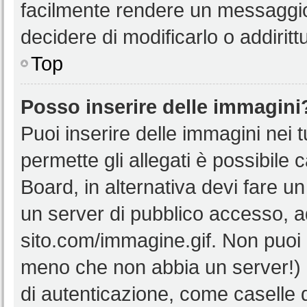
facilmente rendere un messaggio 
decidere di modificarlo o addiritt
Top
Posso inserire delle immagini
Puoi inserire delle immagini nei 
permette gli allegati è possibile 
Board, in alternativa devi fare 
un server di pubblico accesso, ad
sito.com/immagine.gif. Non puoi 
meno che non abbia un server!) o
di autenticazione, come caselle di