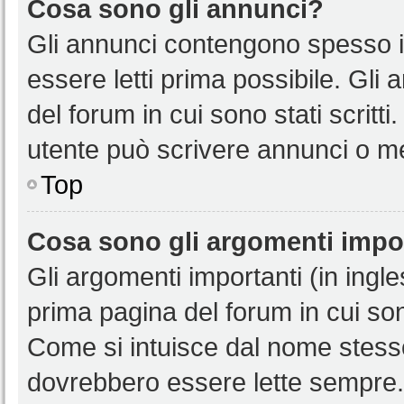
Cosa sono gli annunci?
Gli annunci contengono spesso i
essere letti prima possibile. Gli
del forum in cui sono stati scritt
utente può scrivere annunci o m
Top
Cosa sono gli argomenti impo
Gli argomenti importanti (in ingl
prima pagina del forum in cui sono
Come si intuisce dal nome stess
dovrebbero essere lette sempre.