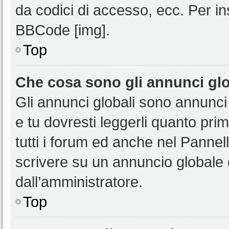
da codici di accesso, ecc. Per i
BBCode [img].
Top
Che cosa sono gli annunci glo
Gli annunci globali sono annunci
e tu dovresti leggerli quanto pri
tutti i forum ed anche nel Pannell
scrivere su un annuncio globale
dall’amministratore.
Top