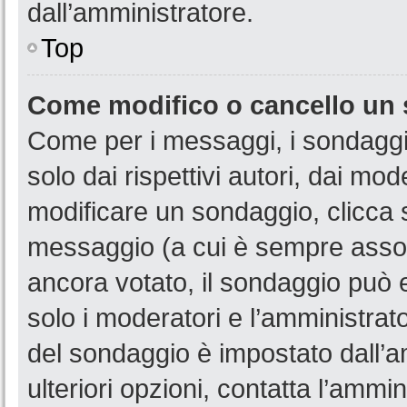
dall’amministratore.
Top
Come modifico o cancello un
Come per i messaggi, i sondaggi
solo dai rispettivi autori, dai mo
modificare un sondaggio, clicca 
messaggio (a cui è sempre assoc
ancora votato, il sondaggio può e
solo i moderatori e l’amministrato
del sondaggio è impostato dall’a
ulteriori opzioni, contatta l’ammin