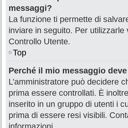
messaggi?
La funzione ti permette di salva
inviare in seguito. Per utilizzarl
Controllo Utente.
Top
Perché il mio messaggio deve
L’amministratore può decidere ch
prima essere controllati. È inoltr
inserito in un gruppo di utenti i 
prima di essere resi visibili. Con
informazioni.