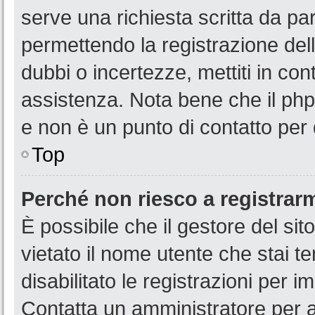
serve una richiesta scritta da par
permettendo la registrazione dell
dubbi o incertezze, mettiti in co
assistenza. Nota bene che il php
e non è un punto di contatto per 
Top
Perché non riesco a registrar
È possibile che il gestore del sit
vietato il nome utente che stai t
disabilitato le registrazioni per im
Contatta un amministratore per 