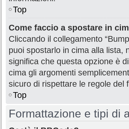
Top
Come faccio a spostare in ci
Cliccando il collegamento “Bump
puoi spostarlo in cima alla lista,
significa che questa opzione è di
cima gli argomenti semplicemente
sicuro di rispettare le regole del f
Top
Formattazione e tipi di