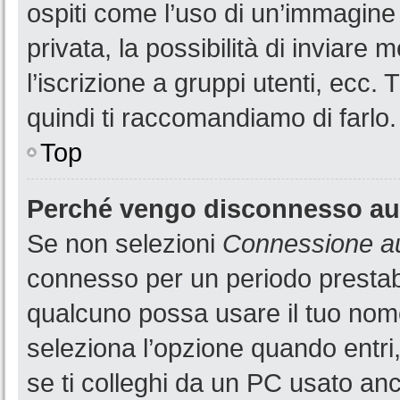
ospiti come l’uso di un’immagine
privata, la possibilità di inviare
l’iscrizione a gruppi utenti, ecc.
quindi ti raccomandiamo di farlo.
Top
Perché vengo disconnesso a
Se non selezioni
Connessione au
connesso per un periodo prestabi
qualcuno possa usare il tuo nom
seleziona l’opzione quando entri
se ti colleghi da un PC usato anch