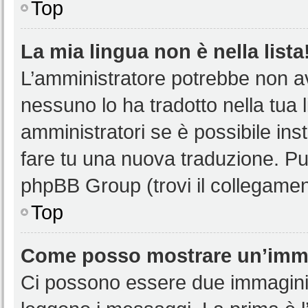
Top
La mia lingua non è nella lista
L’amministratore potrebbe non ave
nessuno lo ha tradotto nella tua 
amministratori se è possibile inst
fare tu una nuova traduzione. Puoi
phpBB Group (trovi il collegamen
Top
Come posso mostrare un’imma
Ci possono essere due immagini