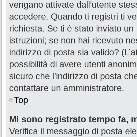
vengano attivate dall’utente stes
accedere. Quando ti registri ti ve
richiesta. Se ti è stato inviato u
istruzioni; se non hai ricevuto n
indirizzo di posta sia valido? (L’
possibilità di avere utenti anoni
sicuro che l’indirizzo di posta ch
contattare un amministratore.
Top
Mi sono registrato tempo fa, 
Verifica il messaggio di posta ele