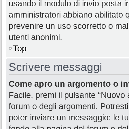
usando il modulo di invio posta 
amministratori abbiano abilitato
prevenire un uso scorretto o mal
utenti anonimi.
Top
Scrivere messaggi
Come apro un argomento o in
Facile, premi il pulsante “Nuovo
forum o degli argomenti. Potresti
poter inviare un messaggio: le tu
fondo alla pagina del forum o del