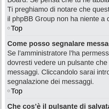
Ti preghiamo di notare che quest
il phpBB Group non ha niente a c
Top
Come posso segnalare messag
Se l’amministratore l’ha permess
dovresti vedere un pulsante che 
messaggi. Cliccandolo sarai intr
segnalazione dei messaggi.
Top
Che cos’è il pulsante di salvat