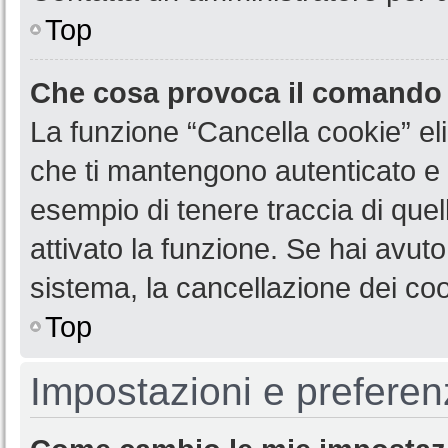
Top
Che cosa provoca il comando
La funzione “Cancella cookie” eli
che ti mantengono autenticato e 
esempio di tenere traccia di quel
attivato la funzione. Se hai avut
sistema, la cancellazione dei coo
Top
Impostazioni e preferen