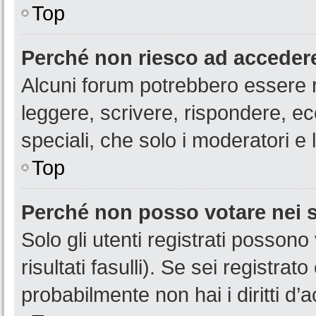
Top
Perché non riesco ad acceder
Alcuni forum potrebbero essere ri
leggere, scrivere, rispondere, ec
speciali, che solo i moderatori 
Top
Perché non posso votare nei
Solo gli utenti registrati posson
risultati fasulli). Se sei registr
probabilmente non hai i diritti d’