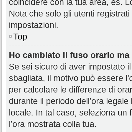
coincidere con la tua area, es. 
Nota che solo gli utenti registrat
impostazioni.
Top
Ho cambiato il fuso orario ma 
Se sei sicuro di aver impostato il
sbagliata, il motivo può essere l
per calcolare le differenze di orar
durante il periodo dell’ora legale
locale. In tal caso, seleziona un 
l’ora mostrata colla tua.