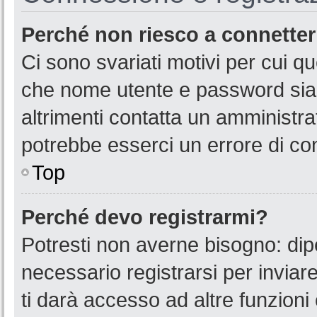
Perché non riesco a connette
Ci sono svariati motivi per cui 
che nome utente e password siano
altrimenti contatta un amministra
potrebbe esserci un errore di co
Top
Perché devo registrarmi?
Potresti non averne bisogno: dip
necessario registrarsi per invia
ti darà accesso ad altre funzioni 