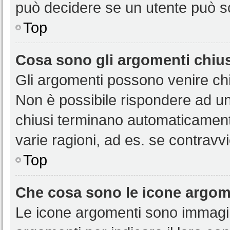
può decidere se un utente può sc
Top
Cosa sono gli argomenti chiu
Gli argomenti possono venire chi
Non è possibile rispondere ad u
chiusi terminano automaticamen
varie ragioni, ad es. se contravvi
Top
Che cosa sono le icone argom
Le icone argomenti sono immagi