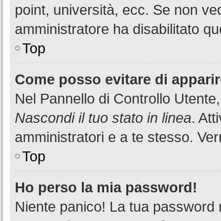
point, università, ecc. Se non ved
amministratore ha disabilitato que
Top
Come posso evitare di apparire 
Nel Pannello di Controllo Utente,
Nascondi il tuo stato in linea
. At
amministratori e a te stesso. Ver
Top
Ho perso la mia password!
Niente panico! La tua password