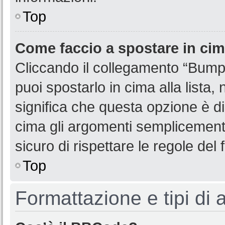
Top
Come faccio a spostare in ci
Cliccando il collegamento “Bump
puoi spostarlo in cima alla lista,
significa che questa opzione è di
cima gli argomenti semplicemente
sicuro di rispettare le regole del f
Top
Formattazione e tipi di