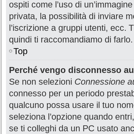
ospiti come l’uso di un’immagine
privata, la possibilità di inviare
l’iscrizione a gruppi utenti, ecc.
quindi ti raccomandiamo di farlo.
Top
Perché vengo disconnesso a
Se non selezioni
Connessione au
connesso per un periodo prestabi
qualcuno possa usare il tuo nom
seleziona l’opzione quando entri
se ti colleghi da un PC usato anch