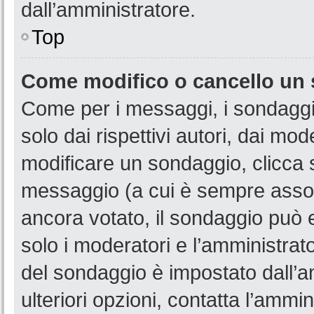
dall’amministratore.
Top
Come modifico o cancello un
Come per i messaggi, i sondaggi
solo dai rispettivi autori, dai mo
modificare un sondaggio, clicca 
messaggio (a cui è sempre assoc
ancora votato, il sondaggio può e
solo i moderatori e l’amministrato
del sondaggio è impostato dall’a
ulteriori opzioni, contatta l’ammin