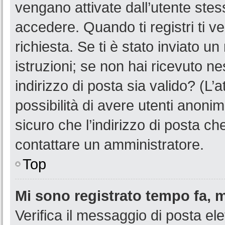
vengano attivate dall’utente stes
accedere. Quando ti registri ti ve
richiesta. Se ti è stato inviato u
istruzioni; se non hai ricevuto n
indirizzo di posta sia valido? (L’
possibilità di avere utenti anoni
sicuro che l’indirizzo di posta ch
contattare un amministratore.
Top
Mi sono registrato tempo fa, 
Verifica il messaggio di posta ele