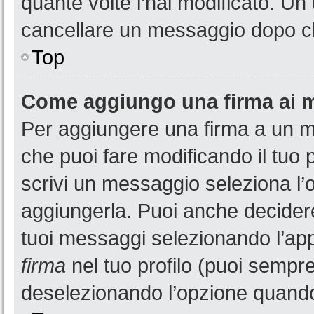
quante volte l’hai modificato. U
cancellare un messaggio dopo c
Top
Come aggiungo una firma ai 
Per aggiungere una firma a un 
che puoi fare modificando il tuo 
scrivi un messaggio seleziona l
aggiungerla. Puoi anche decidere 
tuoi messaggi selezionando l’ap
firma
nel tuo profilo (puoi sempre
deselezionando l’opzione quando