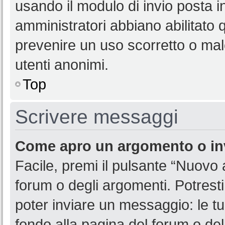
usando il modulo di invio posta 
amministratori abbiano abilitato
prevenire un uso scorretto o mal
utenti anonimi.
Top
Scrivere messaggi
Come apro un argomento o in
Facile, premi il pulsante “Nuovo
forum o degli argomenti. Potresti
poter inviare un messaggio: le tu
fondo alla pagina del forum o del