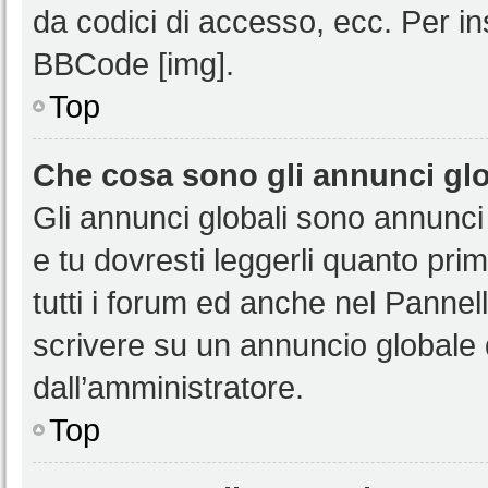
da codici di accesso, ecc. Per i
BBCode [img].
Top
Che cosa sono gli annunci glo
Gli annunci globali sono annunci
e tu dovresti leggerli quanto pri
tutti i forum ed anche nel Pannell
scrivere su un annuncio globale
dall’amministratore.
Top