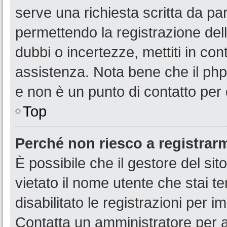
serve una richiesta scritta da par
permettendo la registrazione dell
dubbi o incertezze, mettiti in co
assistenza. Nota bene che il php
e non è un punto di contatto per 
Top
Perché non riesco a registrar
È possibile che il gestore del sit
vietato il nome utente che stai t
disabilitato le registrazioni per im
Contatta un amministratore per 