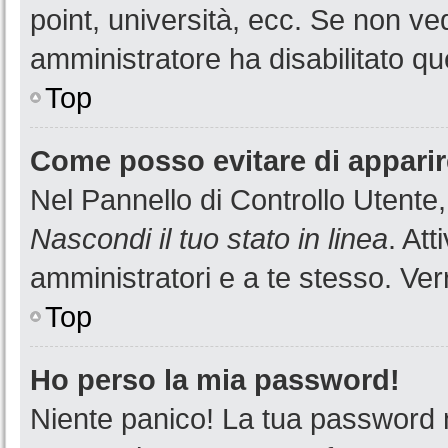
point, università, ecc. Se non ved
amministratore ha disabilitato que
Top
Come posso evitare di apparire 
Nel Pannello di Controllo Utente,
Nascondi il tuo stato in linea
. At
amministratori e a te stesso. Ver
Top
Ho perso la mia password!
Niente panico! La tua password