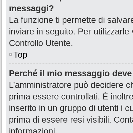
messaggi?
La funzione ti permette di salva
inviare in seguito. Per utilizzarl
Controllo Utente.
Top
Perché il mio messaggio deve
L’amministratore può decidere ch
prima essere controllati. È inoltr
inserito in un gruppo di utenti i 
prima di essere resi visibili. Con
informazioni.