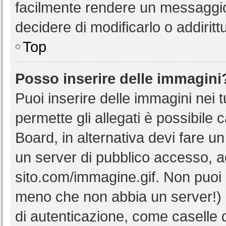
facilmente rendere un messaggio 
decidere di modificarlo o addiritt
Top
Posso inserire delle immagini
Puoi inserire delle immagini nei 
permette gli allegati è possibile 
Board, in alternativa devi fare 
un server di pubblico accesso, ad
sito.com/immagine.gif. Non puoi 
meno che non abbia un server!) o
di autenticazione, come caselle di