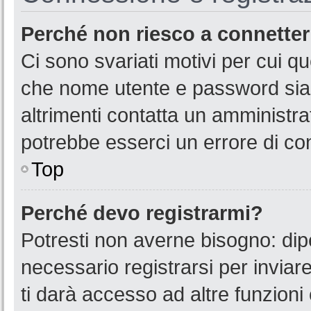
Perché non riesco a connette
Ci sono svariati motivi per cui 
che nome utente e password siano
altrimenti contatta un amministra
potrebbe esserci un errore di co
Top
Perché devo registrarmi?
Potresti non averne bisogno: dip
necessario registrarsi per invia
ti darà accesso ad altre funzioni 