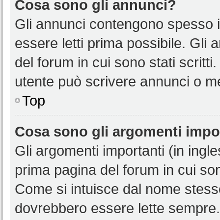
Cosa sono gli annunci?
Gli annunci contengono spesso i
essere letti prima possibile. Gli
del forum in cui sono stati scritt
utente può scrivere annunci o m
Top
Cosa sono gli argomenti impo
Gli argomenti importanti (in ingl
prima pagina del forum in cui sono
Come si intuisce dal nome stess
dovrebbero essere lette sempre.