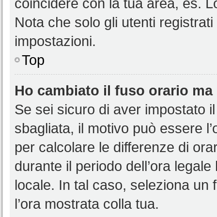
coincidere con la tua area, es. 
Nota che solo gli utenti registrat
impostazioni.
Top
Ho cambiato il fuso orario ma 
Se sei sicuro di aver impostato il
sbagliata, il motivo può essere l
per calcolare le differenze di orar
durante il periodo dell’ora legale
locale. In tal caso, seleziona un 
l’ora mostrata colla tua.