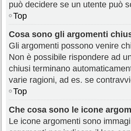
può decidere se un utente può sc
Top
Cosa sono gli argomenti chiu
Gli argomenti possono venire chi
Non è possibile rispondere ad u
chiusi terminano automaticamen
varie ragioni, ad es. se contravvi
Top
Che cosa sono le icone argom
Le icone argomenti sono immagi