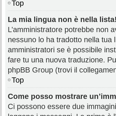
Top
La mia lingua non è nella lista
L’amministratore potrebbe non ave
nessuno lo ha tradotto nella tua 
amministratori se è possibile inst
fare tu una nuova traduzione. Puoi
phpBB Group (trovi il collegamen
Top
Come posso mostrare un’imma
Ci possono essere due immagini