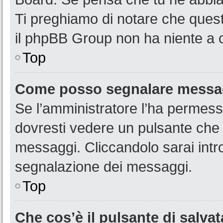
Ti preghiamo di notare che quest
il phpBB Group non ha niente a c
Top
Come posso segnalare messag
Se l’amministratore l’ha permess
dovresti vedere un pulsante che 
messaggi. Cliccandolo sarai intr
segnalazione dei messaggi.
Top
Che cos’è il pulsante di salvat