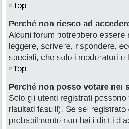
Top
Perché non riesco ad acceder
Alcuni forum potrebbero essere ri
leggere, scrivere, rispondere, ec
speciali, che solo i moderatori 
Top
Perché non posso votare nei
Solo gli utenti registrati posson
risultati fasulli). Se sei registr
probabilmente non hai i diritti d’