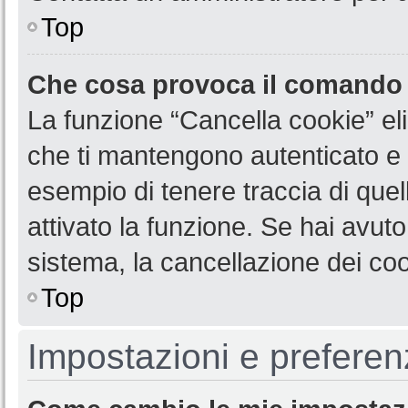
Top
Che cosa provoca il comando
La funzione “Cancella cookie” eli
che ti mantengono autenticato e 
esempio di tenere traccia di quel
attivato la funzione. Se hai avut
sistema, la cancellazione dei coo
Top
Impostazioni e preferen