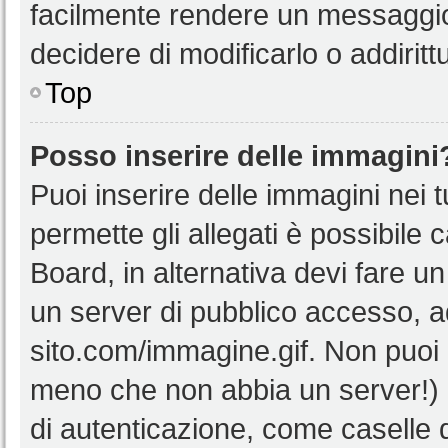
facilmente rendere un messaggio 
decidere di modificarlo o addiritt
Top
Posso inserire delle immagini
Puoi inserire delle immagini nei 
permette gli allegati è possibile 
Board, in alternativa devi fare 
un server di pubblico accesso, ad
sito.com/immagine.gif. Non puoi 
meno che non abbia un server!) o
di autenticazione, come caselle di