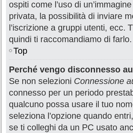
ospiti come l’uso di un’immagine
privata, la possibilità di inviare
l’iscrizione a gruppi utenti, ecc.
quindi ti raccomandiamo di farlo.
Top
Perché vengo disconnesso a
Se non selezioni
Connessione au
connesso per un periodo prestabi
qualcuno possa usare il tuo nom
seleziona l’opzione quando entri
se ti colleghi da un PC usato anch