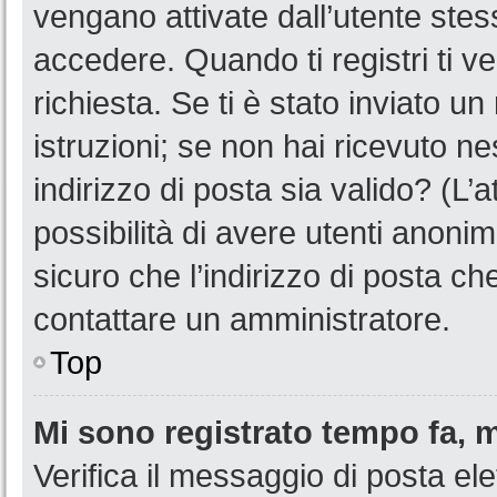
vengano attivate dall’utente stes
accedere. Quando ti registri ti ve
richiesta. Se ti è stato inviato u
istruzioni; se non hai ricevuto n
indirizzo di posta sia valido? (L’
possibilità di avere utenti anoni
sicuro che l’indirizzo di posta ch
contattare un amministratore.
Top
Mi sono registrato tempo fa, 
Verifica il messaggio di posta ele