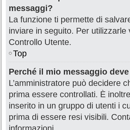
messaggi?
La funzione ti permette di salva
inviare in seguito. Per utilizzarl
Controllo Utente.
Top
Perché il mio messaggio deve
L’amministratore può decidere ch
prima essere controllati. È inoltr
inserito in un gruppo di utenti i 
prima di essere resi visibili. Con
informazioni.