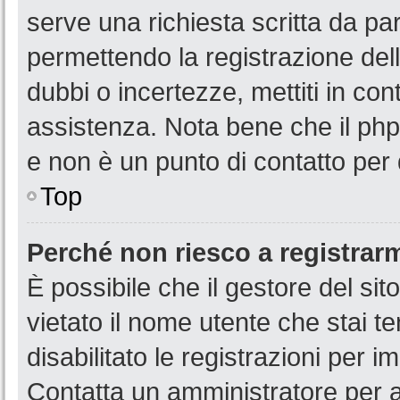
serve una richiesta scritta da par
permettendo la registrazione dell
dubbi o incertezze, mettiti in co
assistenza. Nota bene che il php
e non è un punto di contatto per 
Top
Perché non riesco a registrar
È possibile che il gestore del sit
vietato il nome utente che stai t
disabilitato le registrazioni per im
Contatta un amministratore per 