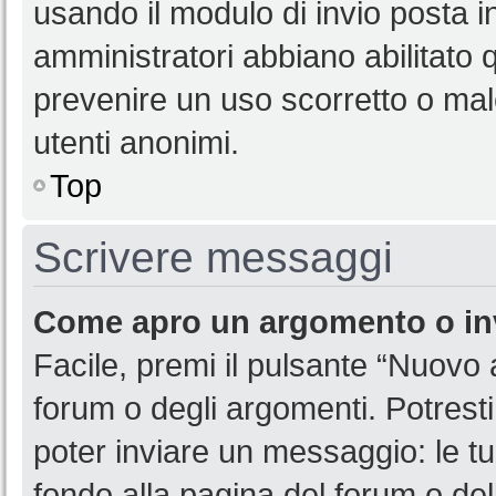
usando il modulo di invio posta 
amministratori abbiano abilitato
prevenire un uso scorretto o mal
utenti anonimi.
Top
Scrivere messaggi
Come apro un argomento o in
Facile, premi il pulsante “Nuovo
forum o degli argomenti. Potresti
poter inviare un messaggio: le tu
fondo alla pagina del forum o del