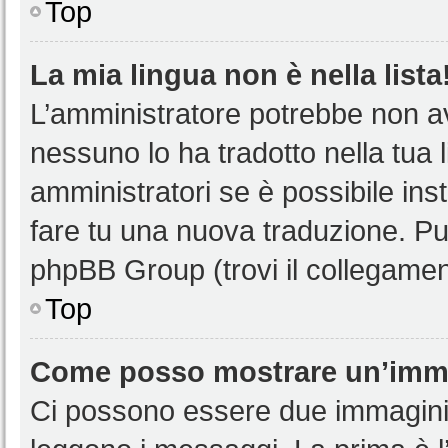
Top
La mia lingua non è nella lista
L’amministratore potrebbe non ave
nessuno lo ha tradotto nella tua 
amministratori se è possibile inst
fare tu una nuova traduzione. Puoi
phpBB Group (trovi il collegamen
Top
Come posso mostrare un’imma
Ci possono essere due immagini