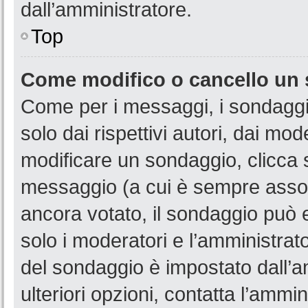
dall’amministratore.
Top
Come modifico o cancello un
Come per i messaggi, i sondaggi
solo dai rispettivi autori, dai mo
modificare un sondaggio, clicca 
messaggio (a cui è sempre assoc
ancora votato, il sondaggio può e
solo i moderatori e l’amministrato
del sondaggio è impostato dall’a
ulteriori opzioni, contatta l’ammin