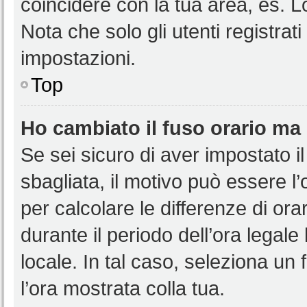
coincidere con la tua area, es. 
Nota che solo gli utenti registrat
impostazioni.
Top
Ho cambiato il fuso orario ma 
Se sei sicuro di aver impostato il
sbagliata, il motivo può essere l
per calcolare le differenze di orar
durante il periodo dell’ora legale
locale. In tal caso, seleziona un 
l’ora mostrata colla tua.