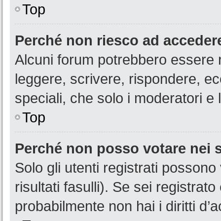
Top
Perché non riesco ad acceder
Alcuni forum potrebbero essere ri
leggere, scrivere, rispondere, ec
speciali, che solo i moderatori 
Top
Perché non posso votare nei
Solo gli utenti registrati posson
risultati fasulli). Se sei registr
probabilmente non hai i diritti d’