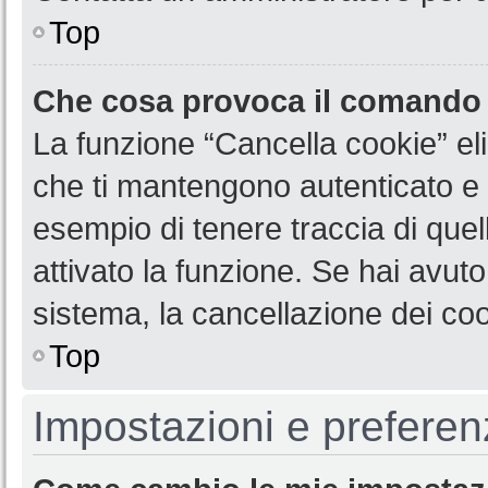
Top
Che cosa provoca il comando
La funzione “Cancella cookie” eli
che ti mantengono autenticato e 
esempio di tenere traccia di quel
attivato la funzione. Se hai avut
sistema, la cancellazione dei coo
Top
Impostazioni e preferen