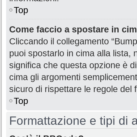
Top
Come faccio a spostare in ci
Cliccando il collegamento “Bump
puoi spostarlo in cima alla lista,
significa che questa opzione è di
cima gli argomenti semplicemente
sicuro di rispettare le regole del f
Top
Formattazione e tipi di