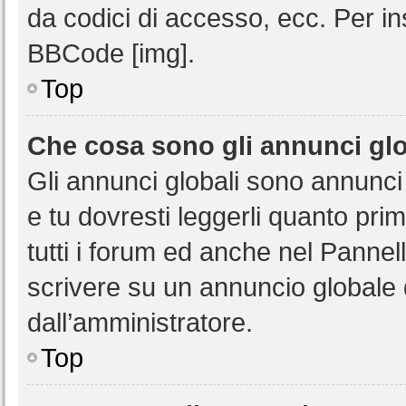
da codici di accesso, ecc. Per i
BBCode [img].
Top
Che cosa sono gli annunci glo
Gli annunci globali sono annunci
e tu dovresti leggerli quanto pri
tutti i forum ed anche nel Pannell
scrivere su un annuncio globale
dall’amministratore.
Top