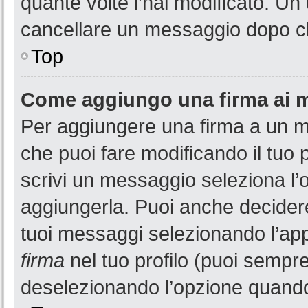
quante volte l’hai modificato. U
cancellare un messaggio dopo c
Top
Come aggiungo una firma ai 
Per aggiungere una firma a un 
che puoi fare modificando il tuo 
scrivi un messaggio seleziona l
aggiungerla. Puoi anche decidere 
tuoi messaggi selezionando l’ap
firma
nel tuo profilo (puoi sempre
deselezionando l’opzione quando