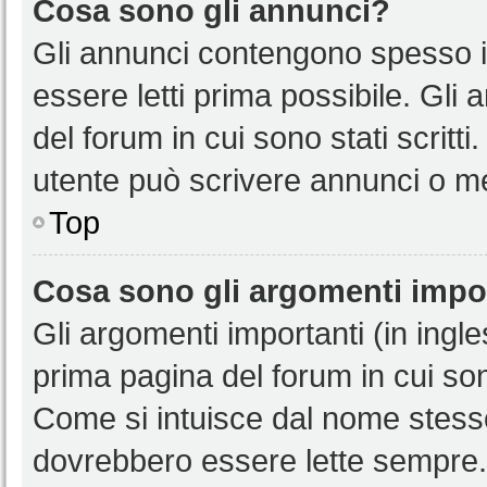
Cosa sono gli annunci?
Gli annunci contengono spesso i
essere letti prima possibile. Gli
del forum in cui sono stati scritt
utente può scrivere annunci o m
Top
Cosa sono gli argomenti impo
Gli argomenti importanti (in ingl
prima pagina del forum in cui sono
Come si intuisce dal nome stess
dovrebbero essere lette sempre.