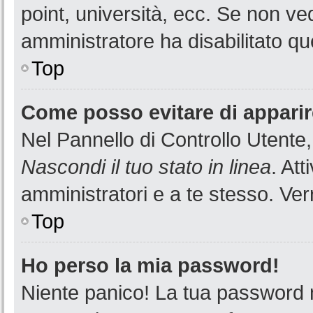
point, università, ecc. Se non ved
amministratore ha disabilitato que
Top
Come posso evitare di apparire 
Nel Pannello di Controllo Utente,
Nascondi il tuo stato in linea
. At
amministratori e a te stesso. Ver
Top
Ho perso la mia password!
Niente panico! La tua password