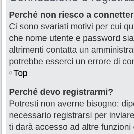
Perché non riesco a connette
Ci sono svariati motivi per cui 
che nome utente e password siano
altrimenti contatta un amministra
potrebbe esserci un errore di co
Top
Perché devo registrarmi?
Potresti non averne bisogno: dip
necessario registrarsi per invia
ti darà accesso ad altre funzioni 