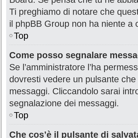
Ti preghiamo di notare che quest
il phpBB Group non ha niente a c
Top
Come posso segnalare messag
Se l’amministratore l’ha permess
dovresti vedere un pulsante che 
messaggi. Cliccandolo sarai intr
segnalazione dei messaggi.
Top
Che cos’è il pulsante di salvat