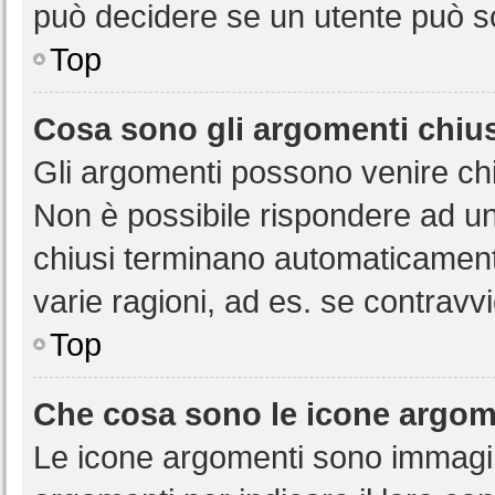
può decidere se un utente può sc
Top
Cosa sono gli argomenti chiu
Gli argomenti possono venire chi
Non è possibile rispondere ad u
chiusi terminano automaticamen
varie ragioni, ad es. se contravvi
Top
Che cosa sono le icone argom
Le icone argomenti sono immagi