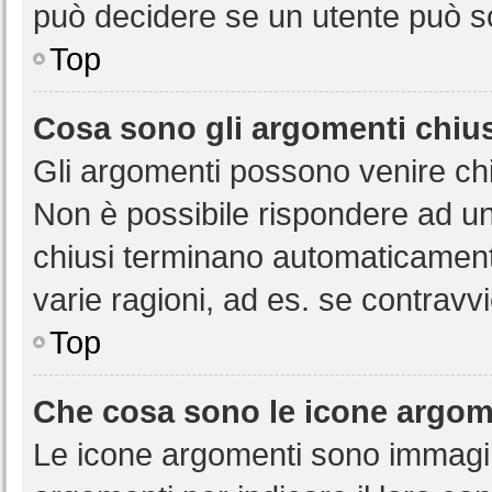
può decidere se un utente può sc
Top
Cosa sono gli argomenti chiu
Gli argomenti possono venire chi
Non è possibile rispondere ad u
chiusi terminano automaticamen
varie ragioni, ad es. se contravvi
Top
Che cosa sono le icone argom
Le icone argomenti sono immagi