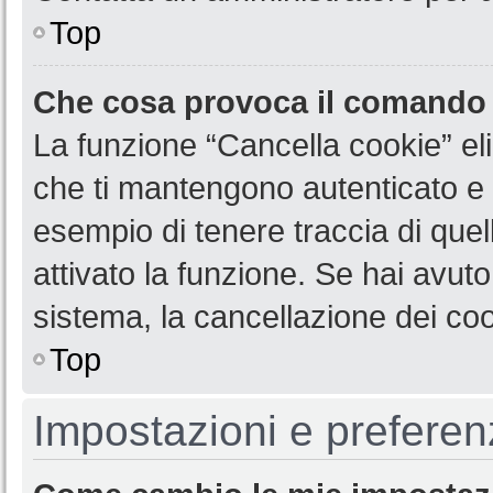
Top
Che cosa provoca il comando
La funzione “Cancella cookie” eli
che ti mantengono autenticato e 
esempio di tenere traccia di quel
attivato la funzione. Se hai avut
sistema, la cancellazione dei coo
Top
Impostazioni e preferen