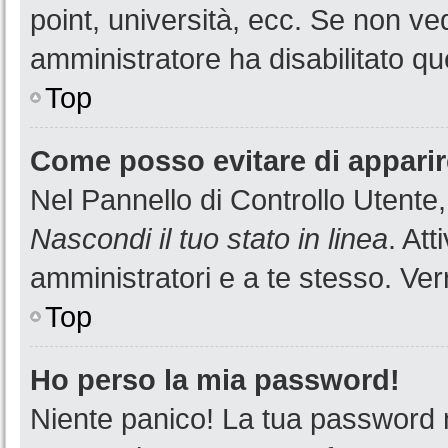
point, università, ecc. Se non ved
amministratore ha disabilitato que
Top
Come posso evitare di apparire 
Nel Pannello di Controllo Utente,
Nascondi il tuo stato in linea
. At
amministratori e a te stesso. Ver
Top
Ho perso la mia password!
Niente panico! La tua password