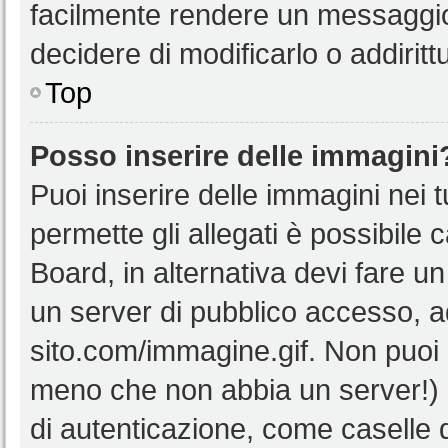
facilmente rendere un messaggio 
decidere di modificarlo o addiritt
Top
Posso inserire delle immagini
Puoi inserire delle immagini nei 
permette gli allegati è possibile 
Board, in alternativa devi fare 
un server di pubblico accesso, ad
sito.com/immagine.gif. Non puoi 
meno che non abbia un server!) o
di autenticazione, come caselle di