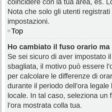
coincidere con la tua area, es. 
Nota che solo gli utenti registrat
impostazioni.
Top
Ho cambiato il fuso orario ma 
Se sei sicuro di aver impostato il
sbagliata, il motivo può essere l
per calcolare le differenze di orar
durante il periodo dell’ora legale
locale. In tal caso, seleziona un 
l’ora mostrata colla tua.