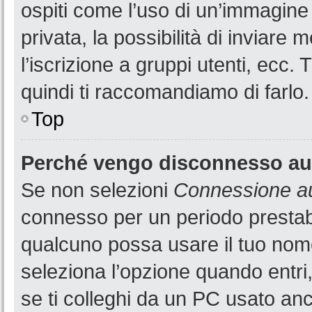
ospiti come l’uso di un’immagine
privata, la possibilità di inviare
l’iscrizione a gruppi utenti, ecc.
quindi ti raccomandiamo di farlo.
Top
Perché vengo disconnesso a
Se non selezioni
Connessione au
connesso per un periodo prestabi
qualcuno possa usare il tuo nom
seleziona l’opzione quando entri
se ti colleghi da un PC usato anch