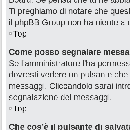
Ti preghiamo di notare che quest
il phpBB Group non ha niente a c
Top
Come posso segnalare messag
Se l’amministratore l’ha permess
dovresti vedere un pulsante che 
messaggi. Cliccandolo sarai intr
segnalazione dei messaggi.
Top
Che cos’è il pulsante di salvat