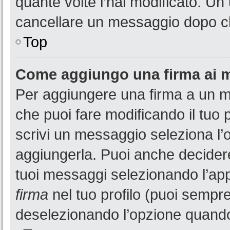
quante volte l’hai modificato. U
cancellare un messaggio dopo c
Top
Come aggiungo una firma ai 
Per aggiungere una firma a un 
che puoi fare modificando il tuo 
scrivi un messaggio seleziona l
aggiungerla. Puoi anche decidere 
tuoi messaggi selezionando l’ap
firma
nel tuo profilo (puoi sempre
deselezionando l’opzione quando