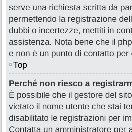
serve una richiesta scritta da par
permettendo la registrazione dell
dubbi o incertezze, mettiti in co
assistenza. Nota bene che il php
e non è un punto di contatto per 
Top
Perché non riesco a registrar
È possibile che il gestore del sit
vietato il nome utente che stai t
disabilitato le registrazioni per im
Contatta un amministratore per 