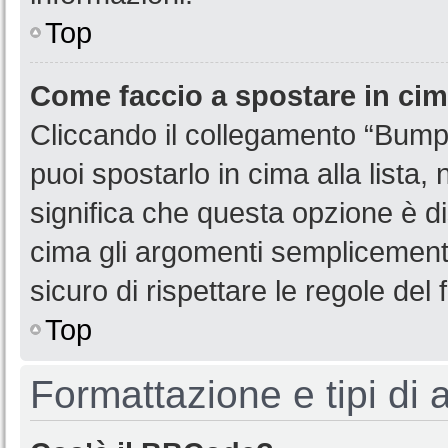
Top
Come faccio a spostare in ci
Cliccando il collegamento “Bump
puoi spostarlo in cima alla lista,
significa che questa opzione è di
cima gli argomenti semplicemente
sicuro di rispettare le regole del f
Top
Formattazione e tipi di