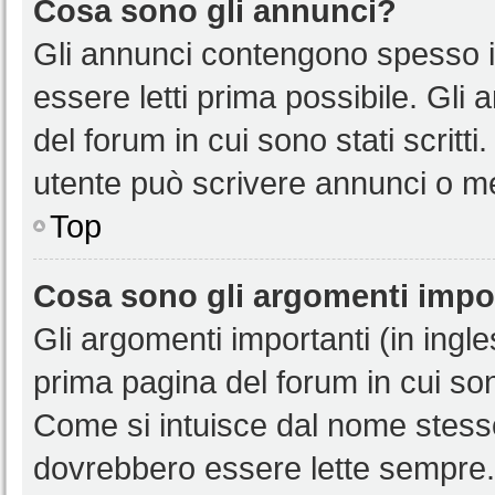
Cosa sono gli annunci?
Gli annunci contengono spesso i
essere letti prima possibile. Gli
del forum in cui sono stati scritt
utente può scrivere annunci o m
Top
Cosa sono gli argomenti impo
Gli argomenti importanti (in ingl
prima pagina del forum in cui sono
Come si intuisce dal nome stess
dovrebbero essere lette sempre.