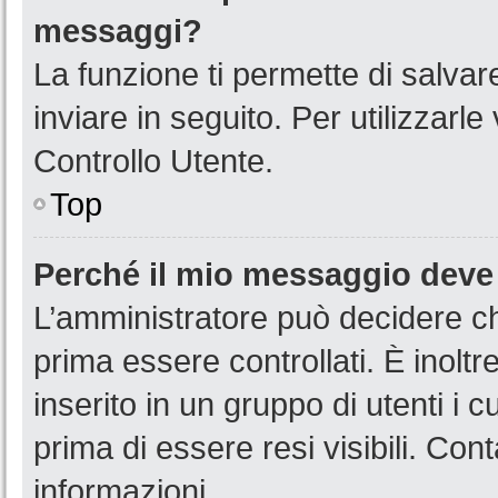
messaggi?
La funzione ti permette di salva
inviare in seguito. Per utilizzarl
Controllo Utente.
Top
Perché il mio messaggio deve
L’amministratore può decidere ch
prima essere controllati. È inoltr
inserito in un gruppo di utenti i 
prima di essere resi visibili. Con
informazioni.