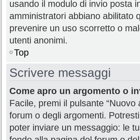
usando il modulo di invio posta 
amministratori abbiano abilitato
prevenire un uso scorretto o mal
utenti anonimi.
Top
Scrivere messaggi
Come apro un argomento o in
Facile, premi il pulsante “Nuovo
forum o degli argomenti. Potresti
poter inviare un messaggio: le tu
fondo alla pagina del forum o del