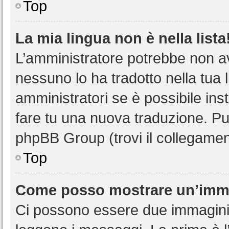
Top
La mia lingua non è nella lista
L’amministratore potrebbe non ave
nessuno lo ha tradotto nella tua 
amministratori se è possibile inst
fare tu una nuova traduzione. Puoi
phpBB Group (trovi il collegamen
Top
Come posso mostrare un’imma
Ci possono essere due immagini