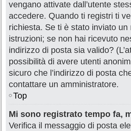
vengano attivate dall’utente stes
accedere. Quando ti registri ti ve
richiesta. Se ti è stato inviato u
istruzioni; se non hai ricevuto n
indirizzo di posta sia valido? (L’
possibilità di avere utenti anoni
sicuro che l’indirizzo di posta ch
contattare un amministratore.
Top
Mi sono registrato tempo fa, 
Verifica il messaggio di posta ele