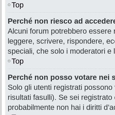
Top
Perché non riesco ad acceder
Alcuni forum potrebbero essere ri
leggere, scrivere, rispondere, ec
speciali, che solo i moderatori 
Top
Perché non posso votare nei
Solo gli utenti registrati posson
risultati fasulli). Se sei registr
probabilmente non hai i diritti d’