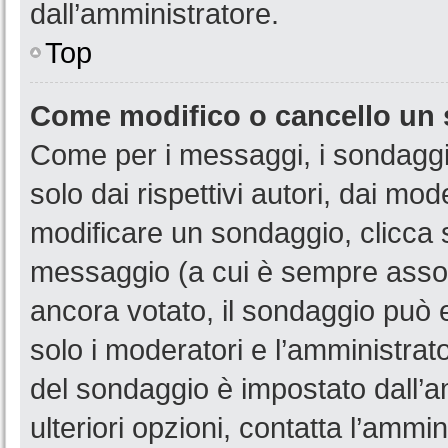
dall’amministratore.
Top
Come modifico o cancello un
Come per i messaggi, i sondaggi
solo dai rispettivi autori, dai mo
modificare un sondaggio, clicca 
messaggio (a cui è sempre assoc
ancora votato, il sondaggio può e
solo i moderatori e l’amministrato
del sondaggio è impostato dall’a
ulteriori opzioni, contatta l’ammin