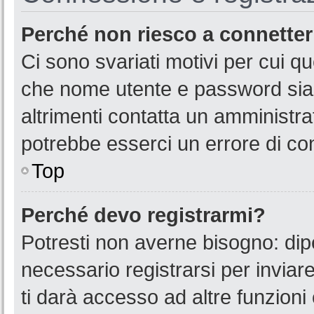
Perché non riesco a connette
Ci sono svariati motivi per cui 
che nome utente e password siano
altrimenti contatta un amministra
potrebbe esserci un errore di co
Top
Perché devo registrarmi?
Potresti non averne bisogno: dip
necessario registrarsi per invia
ti darà accesso ad altre funzioni 