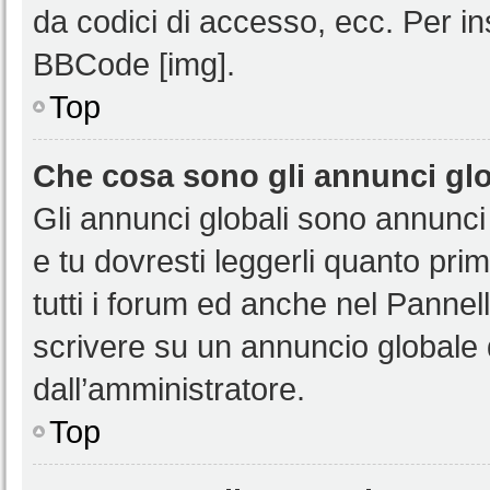
da codici di accesso, ecc. Per i
BBCode [img].
Top
Che cosa sono gli annunci glo
Gli annunci globali sono annunci
e tu dovresti leggerli quanto pri
tutti i forum ed anche nel Pannell
scrivere su un annuncio globale
dall’amministratore.
Top