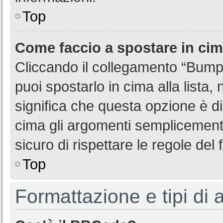
Top
Come faccio a spostare in ci
Cliccando il collegamento “Bump
puoi spostarlo in cima alla lista,
significa che questa opzione è di
cima gli argomenti semplicemente
sicuro di rispettare le regole del f
Top
Formattazione e tipi di