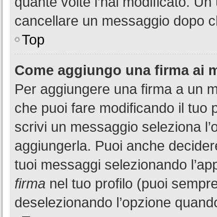
quante volte l’hai modificato. U
cancellare un messaggio dopo c
Top
Come aggiungo una firma ai 
Per aggiungere una firma a un 
che puoi fare modificando il tuo 
scrivi un messaggio seleziona l
aggiungerla. Puoi anche decidere 
tuoi messaggi selezionando l’ap
firma
nel tuo profilo (puoi sempre
deselezionando l’opzione quando