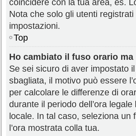
coincidere con la tua area, es. 
Nota che solo gli utenti registrat
impostazioni.
Top
Ho cambiato il fuso orario ma 
Se sei sicuro di aver impostato il
sbagliata, il motivo può essere l
per calcolare le differenze di orar
durante il periodo dell’ora legale
locale. In tal caso, seleziona un 
l’ora mostrata colla tua.