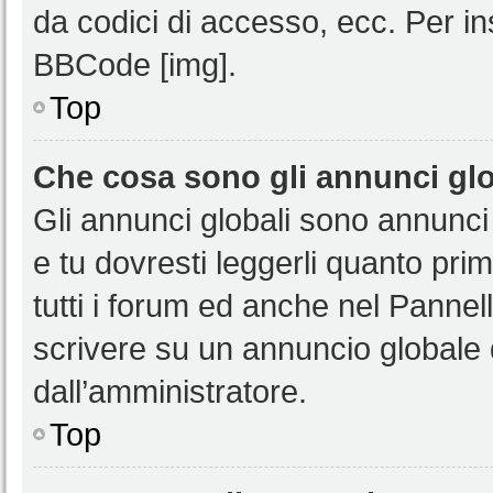
da codici di accesso, ecc. Per i
BBCode [img].
Top
Che cosa sono gli annunci glo
Gli annunci globali sono annunci
e tu dovresti leggerli quanto pri
tutti i forum ed anche nel Pannell
scrivere su un annuncio globale
dall’amministratore.
Top