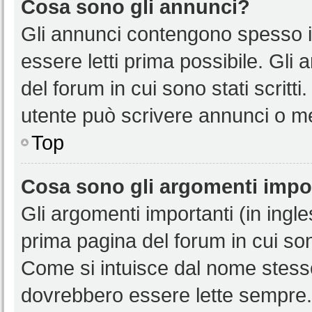
Cosa sono gli annunci?
Gli annunci contengono spesso i
essere letti prima possibile. Gli
del forum in cui sono stati scritt
utente può scrivere annunci o m
Top
Cosa sono gli argomenti impo
Gli argomenti importanti (in ingl
prima pagina del forum in cui sono
Come si intuisce dal nome stess
dovrebbero essere lette sempre.