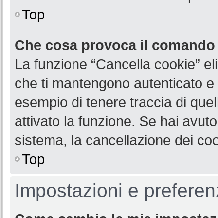
Top
Che cosa provoca il comando
La funzione “Cancella cookie” eli
che ti mantengono autenticato e 
esempio di tenere traccia di quel
attivato la funzione. Se hai avut
sistema, la cancellazione dei coo
Top
Impostazioni e preferen