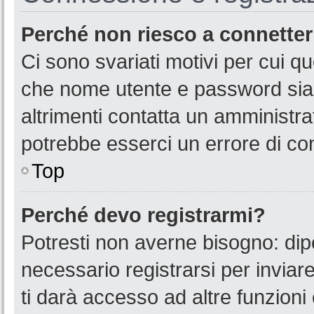
Perché non riesco a connette
Ci sono svariati motivi per cui 
che nome utente e password siano
altrimenti contatta un amministra
potrebbe esserci un errore di co
Top
Perché devo registrarmi?
Potresti non averne bisogno: dip
necessario registrarsi per invia
ti darà accesso ad altre funzioni 