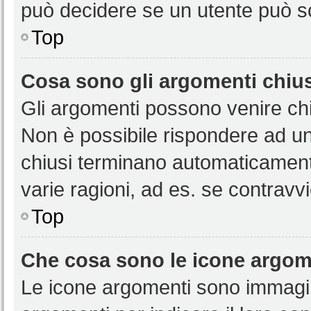
può decidere se un utente può sc
Top
Cosa sono gli argomenti chiu
Gli argomenti possono venire chi
Non è possibile rispondere ad u
chiusi terminano automaticamen
varie ragioni, ad es. se contravvi
Top
Che cosa sono le icone argom
Le icone argomenti sono immagi