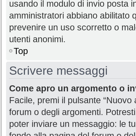
usando il modulo di invio posta 
amministratori abbiano abilitato
prevenire un uso scorretto o mal
utenti anonimi.
Top
Scrivere messaggi
Come apro un argomento o in
Facile, premi il pulsante “Nuovo
forum o degli argomenti. Potresti
poter inviare un messaggio: le tu
fondo alla pagina del forum o del