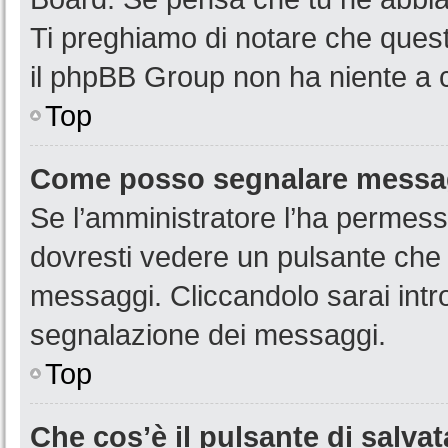
Ti preghiamo di notare che quest
il phpBB Group non ha niente a c
Top
Come posso segnalare messag
Se l’amministratore l’ha permess
dovresti vedere un pulsante che 
messaggi. Cliccandolo sarai intr
segnalazione dei messaggi.
Top
Che cos’è il pulsante di salvat