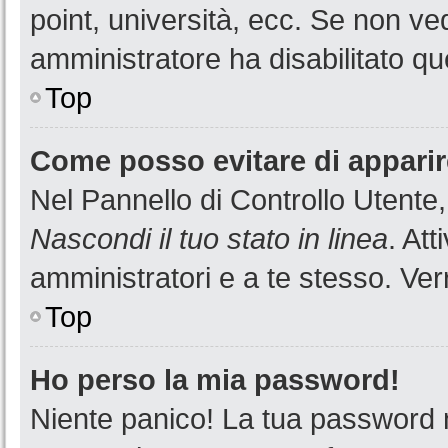
point, università, ecc. Se non ved
amministratore ha disabilitato que
Top
Come posso evitare di apparire 
Nel Pannello di Controllo Utente,
Nascondi il tuo stato in linea
. At
amministratori e a te stesso. Ver
Top
Ho perso la mia password!
Niente panico! La tua password