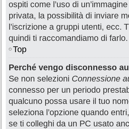
ospiti come l’uso di un’immagine
privata, la possibilità di inviare
l’iscrizione a gruppi utenti, ecc.
quindi ti raccomandiamo di farlo.
Top
Perché vengo disconnesso a
Se non selezioni
Connessione au
connesso per un periodo prestabi
qualcuno possa usare il tuo nom
seleziona l’opzione quando entri
se ti colleghi da un PC usato anch