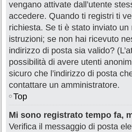
vengano attivate dall’utente stes
accedere. Quando ti registri ti ve
richiesta. Se ti è stato inviato u
istruzioni; se non hai ricevuto n
indirizzo di posta sia valido? (L’
possibilità di avere utenti anoni
sicuro che l’indirizzo di posta ch
contattare un amministratore.
Top
Mi sono registrato tempo fa, 
Verifica il messaggio di posta ele