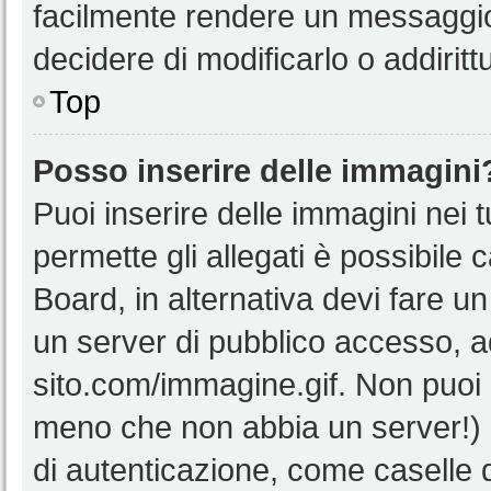
facilmente rendere un messaggio 
decidere di modificarlo o addiritt
Top
Posso inserire delle immagini
Puoi inserire delle immagini nei 
permette gli allegati è possibile 
Board, in alternativa devi fare 
un server di pubblico accesso, ad
sito.com/immagine.gif. Non puoi 
meno che non abbia un server!) o
di autenticazione, come caselle di