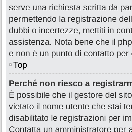
serve una richiesta scritta da par
permettendo la registrazione dell
dubbi o incertezze, mettiti in co
assistenza. Nota bene che il php
e non è un punto di contatto per 
Top
Perché non riesco a registrar
È possibile che il gestore del sit
vietato il nome utente che stai t
disabilitato le registrazioni per im
Contatta un amministratore per 