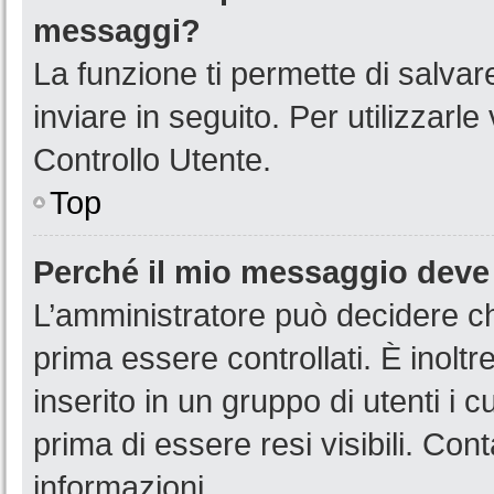
messaggi?
La funzione ti permette di salva
inviare in seguito. Per utilizzarl
Controllo Utente.
Top
Perché il mio messaggio deve
L’amministratore può decidere ch
prima essere controllati. È inoltr
inserito in un gruppo di utenti i 
prima di essere resi visibili. Con
informazioni.