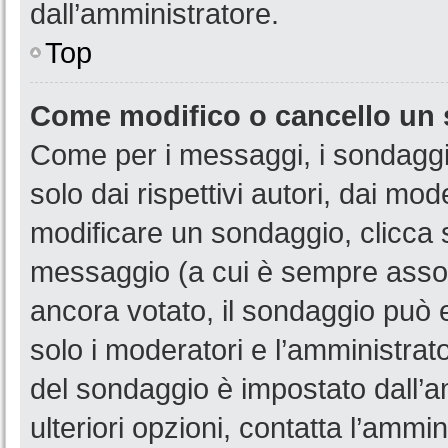
dall’amministratore.
Top
Come modifico o cancello un
Come per i messaggi, i sondaggi
solo dai rispettivi autori, dai mo
modificare un sondaggio, clicca 
messaggio (a cui è sempre assoc
ancora votato, il sondaggio può e
solo i moderatori e l’amministrato
del sondaggio è impostato dall’a
ulteriori opzioni, contatta l’ammin