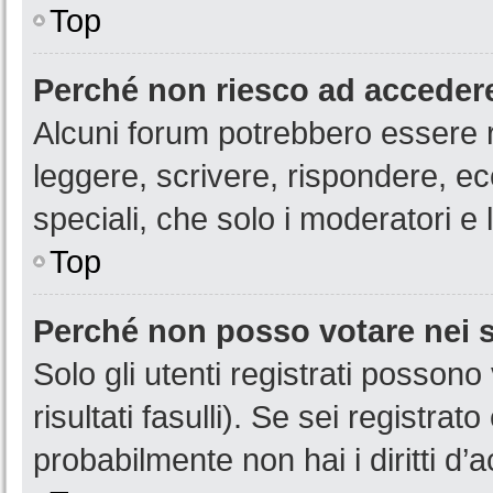
Top
Perché non riesco ad acceder
Alcuni forum potrebbero essere ri
leggere, scrivere, rispondere, ec
speciali, che solo i moderatori 
Top
Perché non posso votare nei
Solo gli utenti registrati posson
risultati fasulli). Se sei registr
probabilmente non hai i diritti d’