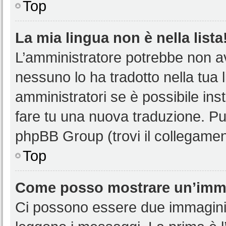
Top
La mia lingua non è nella lista
L’amministratore potrebbe non ave
nessuno lo ha tradotto nella tua 
amministratori se è possibile inst
fare tu una nuova traduzione. Puoi
phpBB Group (trovi il collegamen
Top
Come posso mostrare un’imma
Ci possono essere due immagini