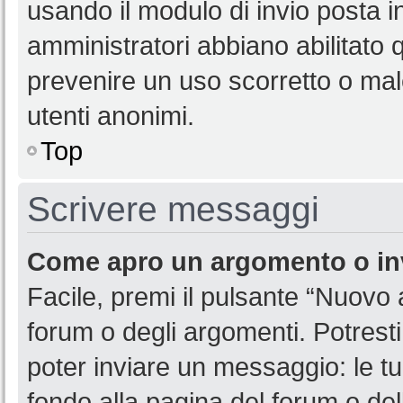
usando il modulo di invio posta 
amministratori abbiano abilitato
prevenire un uso scorretto o mal
utenti anonimi.
Top
Scrivere messaggi
Come apro un argomento o in
Facile, premi il pulsante “Nuovo
forum o degli argomenti. Potresti
poter inviare un messaggio: le tu
fondo alla pagina del forum o del