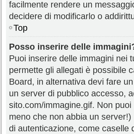
facilmente rendere un messaggio 
decidere di modificarlo o addiritt
Top
Posso inserire delle immagini
Puoi inserire delle immagini nei 
permette gli allegati è possibile 
Board, in alternativa devi fare 
un server di pubblico accesso, ad
sito.com/immagine.gif. Non puoi 
meno che non abbia un server!) o
di autenticazione, come caselle di