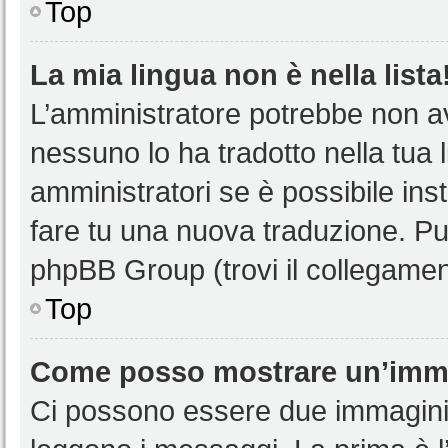
Top
La mia lingua non è nella lista
L’amministratore potrebbe non ave
nessuno lo ha tradotto nella tua 
amministratori se è possibile inst
fare tu una nuova traduzione. Puoi
phpBB Group (trovi il collegamen
Top
Come posso mostrare un’imma
Ci possono essere due immagini