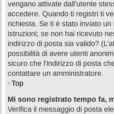
vengano attivate dall’utente stes
accedere. Quando ti registri ti ve
richiesta. Se ti è stato inviato u
istruzioni; se non hai ricevuto n
indirizzo di posta sia valido? (L’
possibilità di avere utenti anoni
sicuro che l’indirizzo di posta ch
contattare un amministratore.
Top
Mi sono registrato tempo fa, 
Verifica il messaggio di posta ele