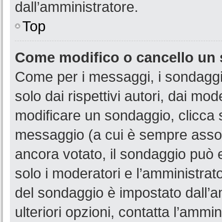
dall’amministratore.
Top
Come modifico o cancello un
Come per i messaggi, i sondaggi
solo dai rispettivi autori, dai mo
modificare un sondaggio, clicca 
messaggio (a cui è sempre assoc
ancora votato, il sondaggio può e
solo i moderatori e l’amministrato
del sondaggio è impostato dall’a
ulteriori opzioni, contatta l’ammin