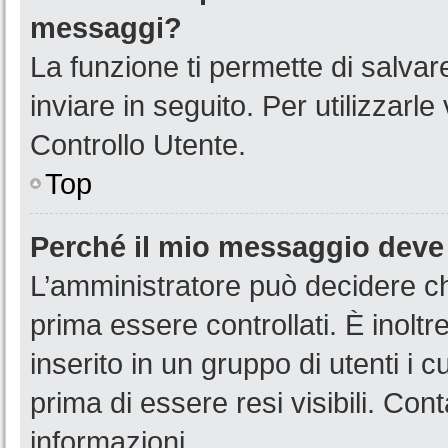
messaggi?
La funzione ti permette di salva
inviare in seguito. Per utilizzarl
Controllo Utente.
Top
Perché il mio messaggio deve
L’amministratore può decidere ch
prima essere controllati. È inoltr
inserito in un gruppo di utenti i 
prima di essere resi visibili. Con
informazioni.