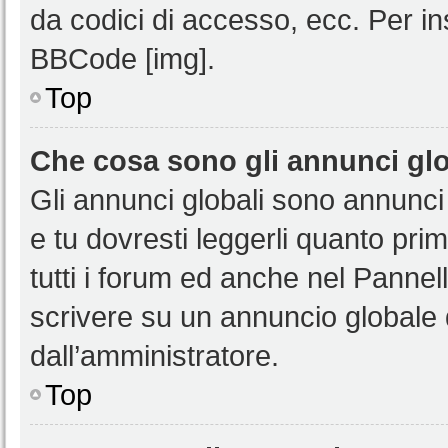
da codici di accesso, ecc. Per i
BBCode [img].
Top
Che cosa sono gli annunci glo
Gli annunci globali sono annunci
e tu dovresti leggerli quanto pri
tutti i forum ed anche nel Pannell
scrivere su un annuncio globale
dall’amministratore.
Top