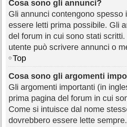
Cosa sono gli annunci?
Gli annunci contengono spesso i
essere letti prima possibile. Gli
del forum in cui sono stati scritt
utente può scrivere annunci o m
Top
Cosa sono gli argomenti impo
Gli argomenti importanti (in ingl
prima pagina del forum in cui sono
Come si intuisce dal nome stess
dovrebbero essere lette sempre.