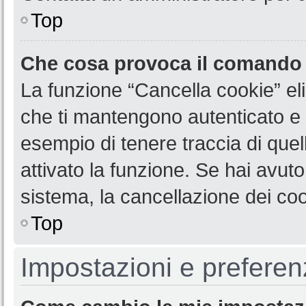
Top
Che cosa provoca il comando
La funzione “Cancella cookie” eli
che ti mantengono autenticato e 
esempio di tenere traccia di quel
attivato la funzione. Se hai avut
sistema, la cancellazione dei coo
Top
Impostazioni e preferen