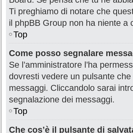
Ti preghiamo di notare che quest
il phpBB Group non ha niente a c
Top
Come posso segnalare messag
Se l’amministratore l’ha permess
dovresti vedere un pulsante che 
messaggi. Cliccandolo sarai intr
segnalazione dei messaggi.
Top
Che cos’è il pulsante di salvat