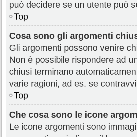
può decidere se un utente può sc
Top
Cosa sono gli argomenti chiu
Gli argomenti possono venire chi
Non è possibile rispondere ad u
chiusi terminano automaticamen
varie ragioni, ad es. se contravvi
Top
Che cosa sono le icone argom
Le icone argomenti sono immagi