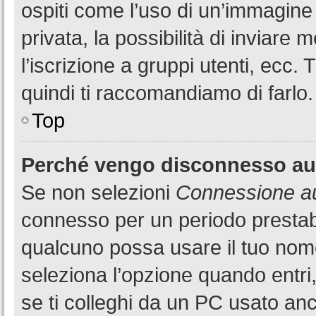
ospiti come l’uso di un’immagine
privata, la possibilità di inviare
l’iscrizione a gruppi utenti, ecc.
quindi ti raccomandiamo di farlo.
Top
Perché vengo disconnesso a
Se non selezioni
Connessione au
connesso per un periodo prestabi
qualcuno possa usare il tuo nom
seleziona l’opzione quando entri
se ti colleghi da un PC usato anch