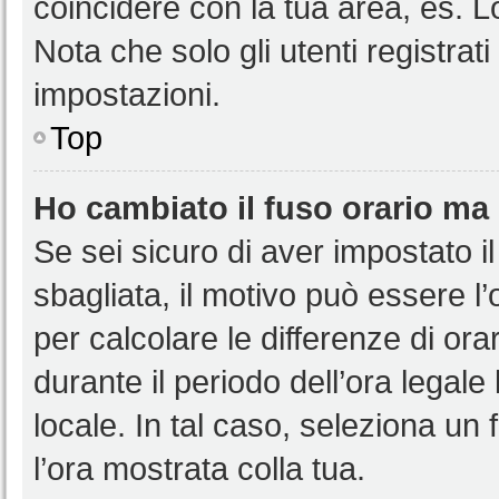
coincidere con la tua area, es. 
Nota che solo gli utenti registrat
impostazioni.
Top
Ho cambiato il fuso orario ma 
Se sei sicuro di aver impostato il
sbagliata, il motivo può essere l
per calcolare le differenze di orar
durante il periodo dell’ora legale
locale. In tal caso, seleziona un 
l’ora mostrata colla tua.