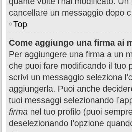
quante volte l’hai modificato. U
cancellare un messaggio dopo c
Top
Come aggiungo una firma ai 
Per aggiungere una firma a un 
che puoi fare modificando il tuo 
scrivi un messaggio seleziona l
aggiungerla. Puoi anche decidere 
tuoi messaggi selezionando l’ap
firma
nel tuo profilo (puoi sempre
deselezionando l’opzione quando