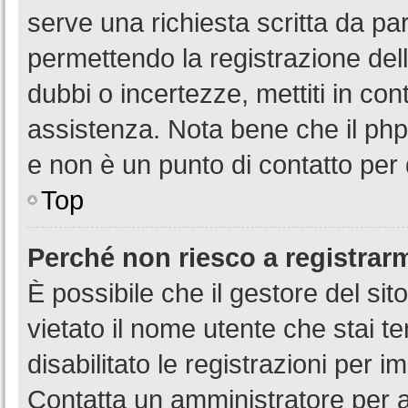
serve una richiesta scritta da par
permettendo la registrazione dell
dubbi o incertezze, mettiti in co
assistenza. Nota bene che il php
e non è un punto di contatto per 
Top
Perché non riesco a registrar
È possibile che il gestore del sit
vietato il nome utente che stai t
disabilitato le registrazioni per im
Contatta un amministratore per 