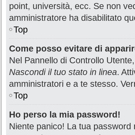
point, università, ecc. Se non ved
amministratore ha disabilitato que
Top
Come posso evitare di apparire 
Nel Pannello di Controllo Utente,
Nascondi il tuo stato in linea
. At
amministratori e a te stesso. Ver
Top
Ho perso la mia password!
Niente panico! La tua password