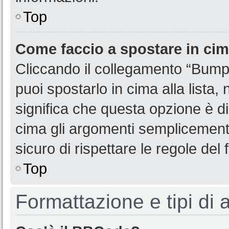
Top
Come faccio a spostare in ci
Cliccando il collegamento “Bump
puoi spostarlo in cima alla lista,
significa che questa opzione è di
cima gli argomenti semplicemente
sicuro di rispettare le regole del f
Top
Formattazione e tipi di