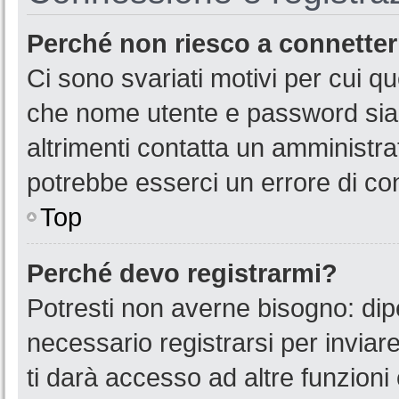
Perché non riesco a connette
Ci sono svariati motivi per cui 
che nome utente e password siano
altrimenti contatta un amministra
potrebbe esserci un errore di co
Top
Perché devo registrarmi?
Potresti non averne bisogno: dip
necessario registrarsi per invia
ti darà accesso ad altre funzioni 