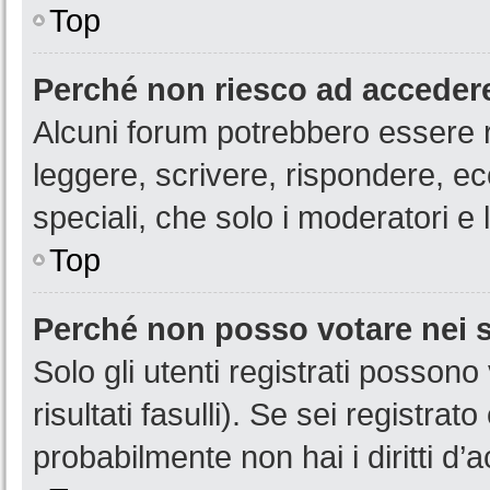
Top
Perché non riesco ad acceder
Alcuni forum potrebbero essere ri
leggere, scrivere, rispondere, ec
speciali, che solo i moderatori 
Top
Perché non posso votare nei
Solo gli utenti registrati posson
risultati fasulli). Se sei registr
probabilmente non hai i diritti d’