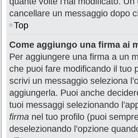
quante volte l’hai modificato. U
cancellare un messaggio dopo c
Top
Come aggiungo una firma ai 
Per aggiungere una firma a un 
che puoi fare modificando il tuo 
scrivi un messaggio seleziona l
aggiungerla. Puoi anche decidere 
tuoi messaggi selezionando l’ap
firma
nel tuo profilo (puoi sempre
deselezionando l’opzione quando