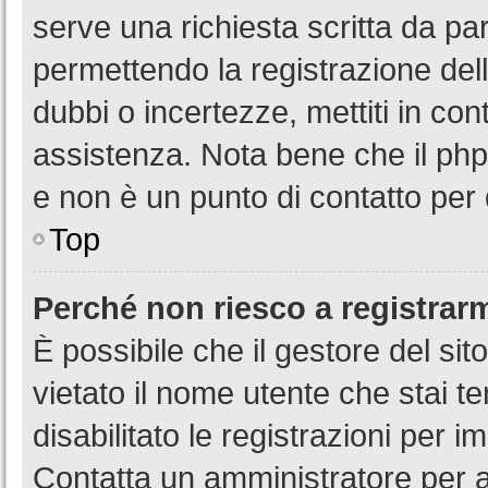
serve una richiesta scritta da par
permettendo la registrazione dell
dubbi o incertezze, mettiti in co
assistenza. Nota bene che il php
e non è un punto di contatto per 
Top
Perché non riesco a registrar
È possibile che il gestore del sit
vietato il nome utente che stai t
disabilitato le registrazioni per im
Contatta un amministratore per 