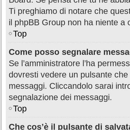
Ti preghiamo di notare che quest
il phpBB Group non ha niente a c
Top
Come posso segnalare messag
Se l’amministratore l’ha permess
dovresti vedere un pulsante che 
messaggi. Cliccandolo sarai intr
segnalazione dei messaggi.
Top
Che cos’è il pulsante di salvat