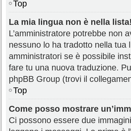
Top
La mia lingua non è nella lista
L’amministratore potrebbe non ave
nessuno lo ha tradotto nella tua 
amministratori se è possibile inst
fare tu una nuova traduzione. Puoi
phpBB Group (trovi il collegamen
Top
Come posso mostrare un’imma
Ci possono essere due immagini