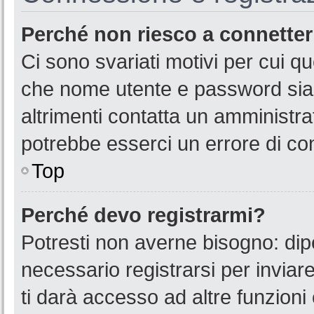
Perché non riesco a connette
Ci sono svariati motivi per cui 
che nome utente e password siano
altrimenti contatta un amministra
potrebbe esserci un errore di co
Top
Perché devo registrarmi?
Potresti non averne bisogno: dip
necessario registrarsi per invia
ti darà accesso ad altre funzioni 