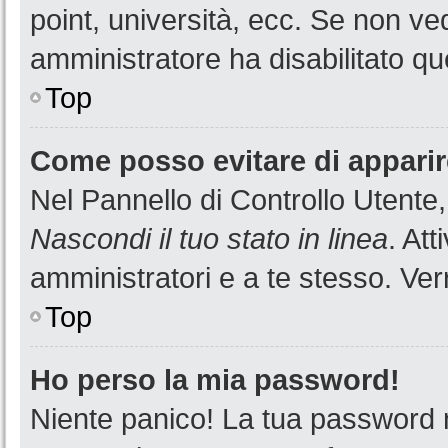
point, università, ecc. Se non ved
amministratore ha disabilitato que
Top
Come posso evitare di apparire 
Nel Pannello di Controllo Utente,
Nascondi il tuo stato in linea
. At
amministratori e a te stesso. Ver
Top
Ho perso la mia password!
Niente panico! La tua password