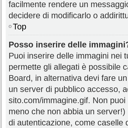
facilmente rendere un messaggio 
decidere di modificarlo o addiritt
Top
Posso inserire delle immagini
Puoi inserire delle immagini nei 
permette gli allegati è possibile 
Board, in alternativa devi fare 
un server di pubblico accesso, ad
sito.com/immagine.gif. Non puoi 
meno che non abbia un server!) o
di autenticazione, come caselle di