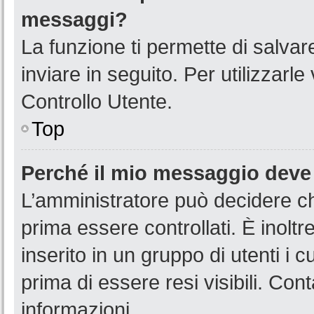
messaggi?
La funzione ti permette di salva
inviare in seguito. Per utilizzarl
Controllo Utente.
Top
Perché il mio messaggio deve
L’amministratore può decidere ch
prima essere controllati. È inoltr
inserito in un gruppo di utenti i 
prima di essere resi visibili. Con
informazioni.