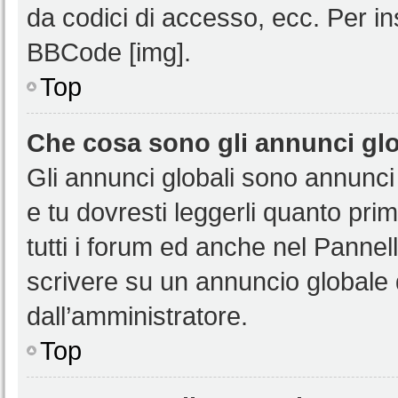
da codici di accesso, ecc. Per i
BBCode [img].
Top
Che cosa sono gli annunci glo
Gli annunci globali sono annunci
e tu dovresti leggerli quanto pri
tutti i forum ed anche nel Pannell
scrivere su un annuncio globale
dall’amministratore.
Top