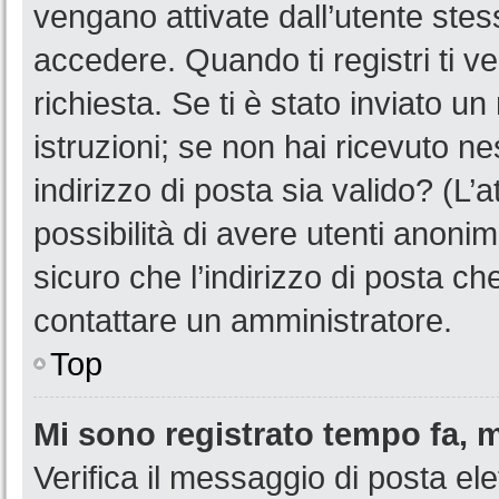
vengano attivate dall’utente stes
accedere. Quando ti registri ti ve
richiesta. Se ti è stato inviato u
istruzioni; se non hai ricevuto n
indirizzo di posta sia valido? (L’
possibilità di avere utenti anoni
sicuro che l’indirizzo di posta ch
contattare un amministratore.
Top
Mi sono registrato tempo fa, 
Verifica il messaggio di posta ele