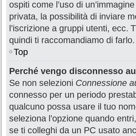
ospiti come l’uso di un’immagine
privata, la possibilità di inviare
l’iscrizione a gruppi utenti, ecc.
quindi ti raccomandiamo di farlo.
Top
Perché vengo disconnesso a
Se non selezioni
Connessione au
connesso per un periodo prestabi
qualcuno possa usare il tuo nom
seleziona l’opzione quando entri
se ti colleghi da un PC usato anch