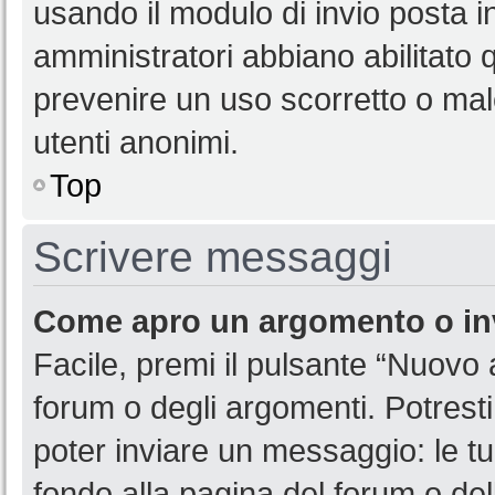
usando il modulo di invio posta 
amministratori abbiano abilitato
prevenire un uso scorretto o mal
utenti anonimi.
Top
Scrivere messaggi
Come apro un argomento o in
Facile, premi il pulsante “Nuovo
forum o degli argomenti. Potresti
poter inviare un messaggio: le tu
fondo alla pagina del forum o del