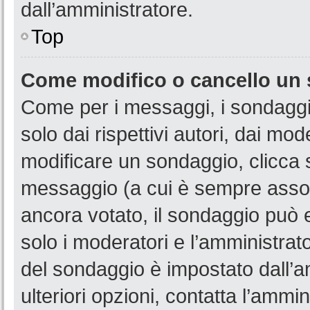
dall’amministratore.
Top
Come modifico o cancello un
Come per i messaggi, i sondaggi
solo dai rispettivi autori, dai mo
modificare un sondaggio, clicca 
messaggio (a cui è sempre assoc
ancora votato, il sondaggio può e
solo i moderatori e l’amministrato
del sondaggio è impostato dall’a
ulteriori opzioni, contatta l’ammin