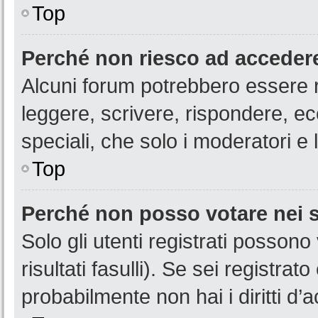
Top
Perché non riesco ad acceder
Alcuni forum potrebbero essere ri
leggere, scrivere, rispondere, ec
speciali, che solo i moderatori 
Top
Perché non posso votare nei
Solo gli utenti registrati posson
risultati fasulli). Se sei registr
probabilmente non hai i diritti d’