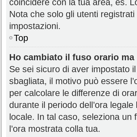
coincidere con la tua area, es. 
Nota che solo gli utenti registrat
impostazioni.
Top
Ho cambiato il fuso orario ma 
Se sei sicuro di aver impostato il
sbagliata, il motivo può essere l
per calcolare le differenze di orar
durante il periodo dell’ora legale
locale. In tal caso, seleziona un 
l’ora mostrata colla tua.