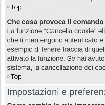
Top
Che cosa provoca il comando
La funzione “Cancella cookie” eli
che ti mantengono autenticato e 
esempio di tenere traccia di quel
attivato la funzione. Se hai avut
sistema, la cancellazione dei coo
Top
Impostazioni e preferen