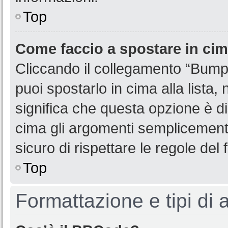
Top
Come faccio a spostare in ci
Cliccando il collegamento “Bump
puoi spostarlo in cima alla lista,
significa che questa opzione è di
cima gli argomenti semplicemente
sicuro di rispettare le regole del f
Top
Formattazione e tipi di