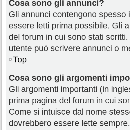
Cosa sono gli annunci?
Gli annunci contengono spesso i
essere letti prima possibile. Gli
del forum in cui sono stati scritt
utente può scrivere annunci o m
Top
Cosa sono gli argomenti impo
Gli argomenti importanti (in ingl
prima pagina del forum in cui sono
Come si intuisce dal nome stess
dovrebbero essere lette sempre.