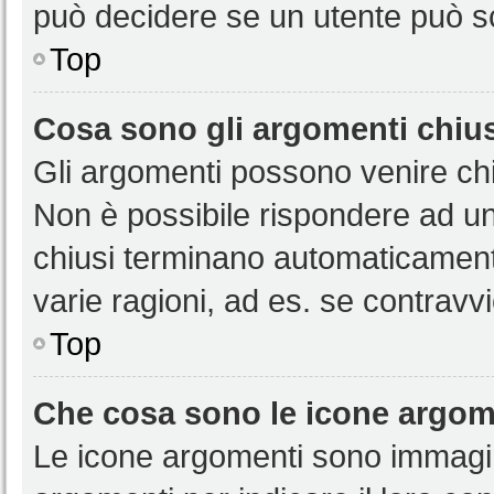
può decidere se un utente può sc
Top
Cosa sono gli argomenti chiu
Gli argomenti possono venire chi
Non è possibile rispondere ad u
chiusi terminano automaticamen
varie ragioni, ad es. se contravvi
Top
Che cosa sono le icone argom
Le icone argomenti sono immagi