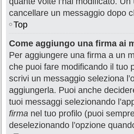
quante volte l’hai modificato. U
cancellare un messaggio dopo c
Top
Come aggiungo una firma ai 
Per aggiungere una firma a un 
che puoi fare modificando il tuo 
scrivi un messaggio seleziona l
aggiungerla. Puoi anche decidere 
tuoi messaggi selezionando l’ap
firma
nel tuo profilo (puoi sempre
deselezionando l’opzione quando