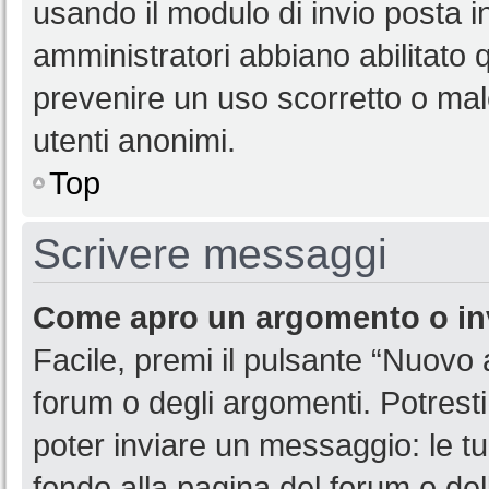
usando il modulo di invio posta 
amministratori abbiano abilitato
prevenire un uso scorretto o mal
utenti anonimi.
Top
Scrivere messaggi
Come apro un argomento o in
Facile, premi il pulsante “Nuovo
forum o degli argomenti. Potresti
poter inviare un messaggio: le tu
fondo alla pagina del forum o del