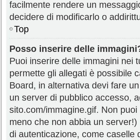
facilmente rendere un messaggio 
decidere di modificarlo o addiritt
Top
Posso inserire delle immagini
Puoi inserire delle immagini nei 
permette gli allegati è possibile 
Board, in alternativa devi fare 
un server di pubblico accesso, ad
sito.com/immagine.gif. Non puoi 
meno che non abbia un server!) o
di autenticazione, come caselle di