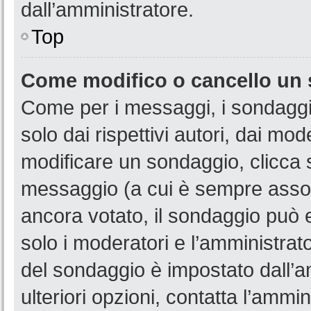
dall’amministratore.
Top
Come modifico o cancello un
Come per i messaggi, i sondaggi
solo dai rispettivi autori, dai mo
modificare un sondaggio, clicca 
messaggio (a cui è sempre assoc
ancora votato, il sondaggio può e
solo i moderatori e l’amministrato
del sondaggio è impostato dall’a
ulteriori opzioni, contatta l’ammin