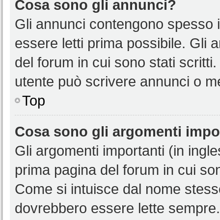
Cosa sono gli annunci?
Gli annunci contengono spesso i
essere letti prima possibile. Gli
del forum in cui sono stati scritt
utente può scrivere annunci o m
Top
Cosa sono gli argomenti impo
Gli argomenti importanti (in ingl
prima pagina del forum in cui sono
Come si intuisce dal nome stess
dovrebbero essere lette sempre.