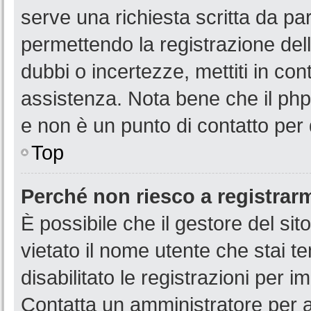
serve una richiesta scritta da par
permettendo la registrazione dell
dubbi o incertezze, mettiti in co
assistenza. Nota bene che il php
e non è un punto di contatto per 
Top
Perché non riesco a registrar
È possibile che il gestore del sit
vietato il nome utente che stai t
disabilitato le registrazioni per im
Contatta un amministratore per 