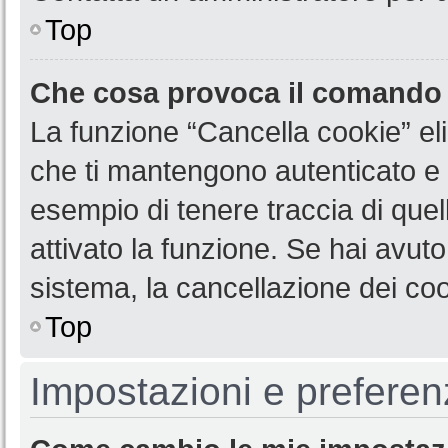
Top
Che cosa provoca il comando
La funzione “Cancella cookie” eli
che ti mantengono autenticato e 
esempio di tenere traccia di quel
attivato la funzione. Se hai avut
sistema, la cancellazione dei coo
Top
Impostazioni e preferen