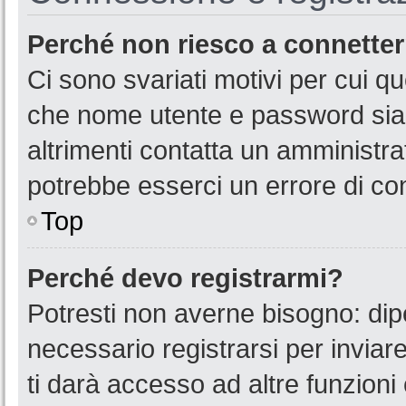
Perché non riesco a connette
Ci sono svariati motivi per cui 
che nome utente e password siano
altrimenti contatta un amministra
potrebbe esserci un errore di co
Top
Perché devo registrarmi?
Potresti non averne bisogno: dip
necessario registrarsi per invia
ti darà accesso ad altre funzioni 