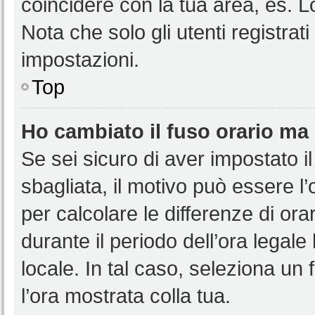
coincidere con la tua area, es. 
Nota che solo gli utenti registrat
impostazioni.
Top
Ho cambiato il fuso orario ma 
Se sei sicuro di aver impostato il
sbagliata, il motivo può essere l
per calcolare le differenze di orar
durante il periodo dell’ora legale
locale. In tal caso, seleziona un 
l’ora mostrata colla tua.