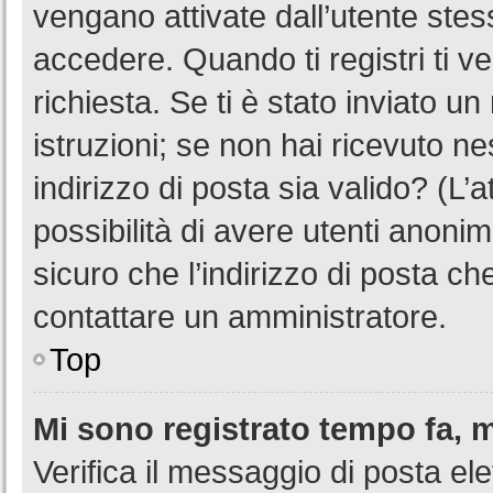
vengano attivate dall’utente stes
accedere. Quando ti registri ti ve
richiesta. Se ti è stato inviato u
istruzioni; se non hai ricevuto n
indirizzo di posta sia valido? (L’
possibilità di avere utenti anoni
sicuro che l’indirizzo di posta ch
contattare un amministratore.
Top
Mi sono registrato tempo fa, 
Verifica il messaggio di posta ele