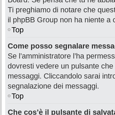
Ti preghiamo di notare che quest
il phpBB Group non ha niente a c
Top
Come posso segnalare messag
Se l’amministratore l’ha permess
dovresti vedere un pulsante che 
messaggi. Cliccandolo sarai intr
segnalazione dei messaggi.
Top
Che cos’è il pulsante di salvat