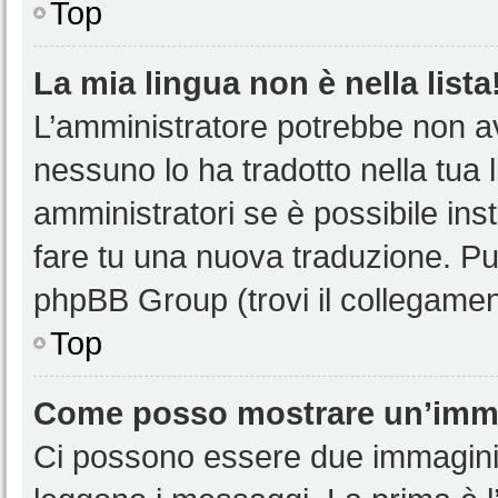
Top
La mia lingua non è nella lista
L’amministratore potrebbe non ave
nessuno lo ha tradotto nella tua 
amministratori se è possibile inst
fare tu una nuova traduzione. Puoi
phpBB Group (trovi il collegamen
Top
Come posso mostrare un’imma
Ci possono essere due immagini