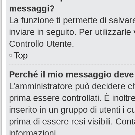
messaggi?
La funzione ti permette di salva
inviare in seguito. Per utilizzarl
Controllo Utente.
Top
Perché il mio messaggio deve
L’amministratore può decidere ch
prima essere controllati. È inoltr
inserito in un gruppo di utenti i 
prima di essere resi visibili. Con
informazioni.