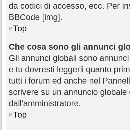
da codici di accesso, ecc. Per i
BBCode [img].
Top
Che cosa sono gli annunci glo
Gli annunci globali sono annunci
e tu dovresti leggerli quanto pri
tutti i forum ed anche nel Pannell
scrivere su un annuncio globale
dall’amministratore.
Top