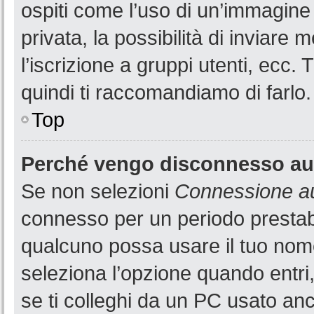
ospiti come l’uso di un’immagine
privata, la possibilità di inviare
l’iscrizione a gruppi utenti, ecc.
quindi ti raccomandiamo di farlo.
Top
Perché vengo disconnesso a
Se non selezioni
Connessione au
connesso per un periodo prestabi
qualcuno possa usare il tuo nom
seleziona l’opzione quando entri
se ti colleghi da un PC usato anch