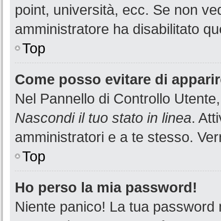
point, università, ecc. Se non ved
amministratore ha disabilitato que
Top
Come posso evitare di apparire 
Nel Pannello di Controllo Utente,
Nascondi il tuo stato in linea
. At
amministratori e a te stesso. Ver
Top
Ho perso la mia password!
Niente panico! La tua password