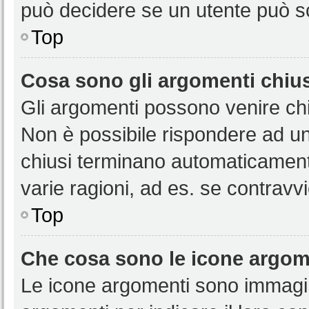
può decidere se un utente può sc
Top
Cosa sono gli argomenti chiu
Gli argomenti possono venire chi
Non è possibile rispondere ad u
chiusi terminano automaticamen
varie ragioni, ad es. se contravvi
Top
Che cosa sono le icone argom
Le icone argomenti sono immagi