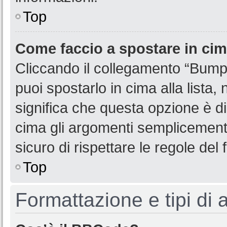
Top
Come faccio a spostare in ci
Cliccando il collegamento “Bump
puoi spostarlo in cima alla lista,
significa che questa opzione è di
cima gli argomenti semplicemente
sicuro di rispettare le regole del f
Top
Formattazione e tipi di