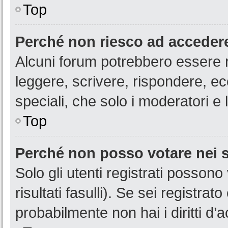
Top
Perché non riesco ad acceder
Alcuni forum potrebbero essere ri
leggere, scrivere, rispondere, ec
speciali, che solo i moderatori 
Top
Perché non posso votare nei
Solo gli utenti registrati posson
risultati fasulli). Se sei registr
probabilmente non hai i diritti d’