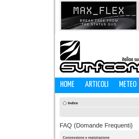
HOME
ARTICOLI
METEO
Indice
FAQ (Domande Frequenti)
Connessione e registrazione