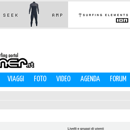
VIAGGI
FOTO
VIDEO
AGENDA
FORUM
Livelli e gruppi di utenti