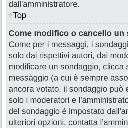
dall’amministratore.
Top
Come modifico o cancello un
Come per i messaggi, i sondaggi
solo dai rispettivi autori, dai mo
modificare un sondaggio, clicca 
messaggio (a cui è sempre assoc
ancora votato, il sondaggio può e
solo i moderatori e l’amministrato
del sondaggio è impostato dall’a
ulteriori opzioni, contatta l’ammin