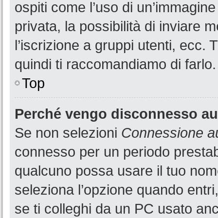
ospiti come l’uso di un’immagine
privata, la possibilità di inviare
l’iscrizione a gruppi utenti, ecc.
quindi ti raccomandiamo di farlo.
Top
Perché vengo disconnesso a
Se non selezioni
Connessione au
connesso per un periodo prestabi
qualcuno possa usare il tuo nom
seleziona l’opzione quando entri
se ti colleghi da un PC usato anch