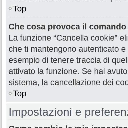
Top
Che cosa provoca il comando
La funzione “Cancella cookie” eli
che ti mantengono autenticato e 
esempio di tenere traccia di quel
attivato la funzione. Se hai avut
sistema, la cancellazione dei coo
Top
Impostazioni e preferen