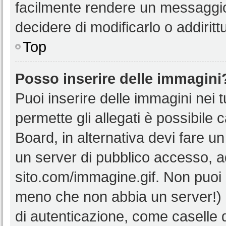
facilmente rendere un messaggio 
decidere di modificarlo o addiritt
Top
Posso inserire delle immagini
Puoi inserire delle immagini nei 
permette gli allegati è possibile 
Board, in alternativa devi fare 
un server di pubblico accesso, ad
sito.com/immagine.gif. Non puoi 
meno che non abbia un server!) o
di autenticazione, come caselle di