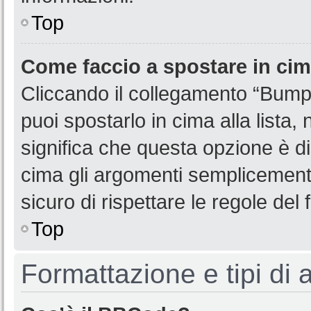
Top
Come faccio a spostare in ci
Cliccando il collegamento “Bump
puoi spostarlo in cima alla lista,
significa che questa opzione è di
cima gli argomenti semplicemente
sicuro di rispettare le regole del f
Top
Formattazione e tipi di