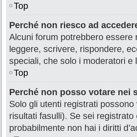
Top
Perché non riesco ad acceder
Alcuni forum potrebbero essere ri
leggere, scrivere, rispondere, ec
speciali, che solo i moderatori 
Top
Perché non posso votare nei
Solo gli utenti registrati posson
risultati fasulli). Se sei registr
probabilmente non hai i diritti d’