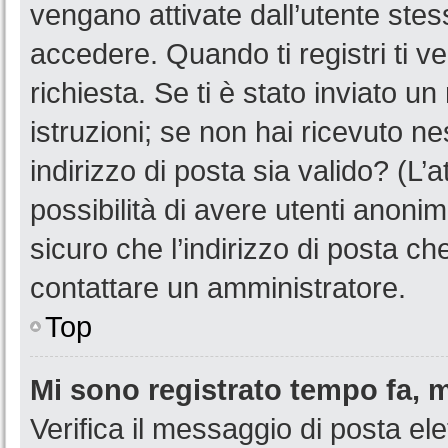
vengano attivate dall’utente stes
accedere. Quando ti registri ti ve
richiesta. Se ti è stato inviato u
istruzioni; se non hai ricevuto n
indirizzo di posta sia valido? (L’
possibilità di avere utenti anoni
sicuro che l’indirizzo di posta ch
contattare un amministratore.
Top
Mi sono registrato tempo fa, 
Verifica il messaggio di posta ele