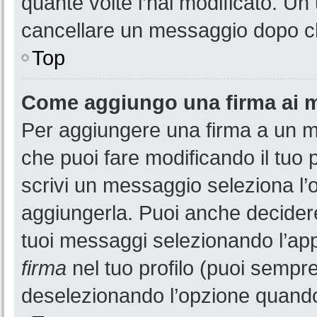
quante volte l’hai modificato. U
cancellare un messaggio dopo c
Top
Come aggiungo una firma ai 
Per aggiungere una firma a un 
che puoi fare modificando il tuo 
scrivi un messaggio seleziona l
aggiungerla. Puoi anche decidere 
tuoi messaggi selezionando l’ap
firma
nel tuo profilo (puoi sempre
deselezionando l’opzione quando