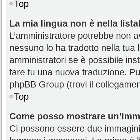
Top
La mia lingua non è nella lista
L’amministratore potrebbe non ave
nessuno lo ha tradotto nella tua 
amministratori se è possibile inst
fare tu una nuova traduzione. Puoi
phpBB Group (trovi il collegamen
Top
Come posso mostrare un’imma
Ci possono essere due immagini