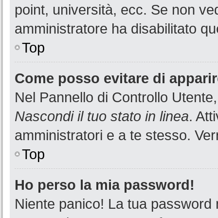
point, università, ecc. Se non ved
amministratore ha disabilitato que
Top
Come posso evitare di apparire 
Nel Pannello di Controllo Utente,
Nascondi il tuo stato in linea
. At
amministratori e a te stesso. Ver
Top
Ho perso la mia password!
Niente panico! La tua password