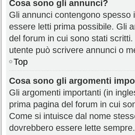
Cosa sono gli annunci?
Gli annunci contengono spesso i
essere letti prima possibile. Gli
del forum in cui sono stati scritt
utente può scrivere annunci o m
Top
Cosa sono gli argomenti impo
Gli argomenti importanti (in ingl
prima pagina del forum in cui sono
Come si intuisce dal nome stess
dovrebbero essere lette sempre.