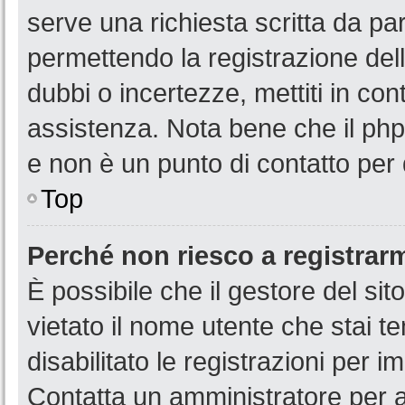
serve una richiesta scritta da par
permettendo la registrazione dell
dubbi o incertezze, mettiti in co
assistenza. Nota bene che il php
e non è un punto di contatto per 
Top
Perché non riesco a registrar
È possibile che il gestore del sit
vietato il nome utente che stai t
disabilitato le registrazioni per im
Contatta un amministratore per 