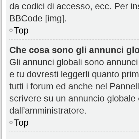
da codici di accesso, ecc. Per i
BBCode [img].
Top
Che cosa sono gli annunci glo
Gli annunci globali sono annunci
e tu dovresti leggerli quanto pri
tutti i forum ed anche nel Pannell
scrivere su un annuncio globale
dall’amministratore.
Top