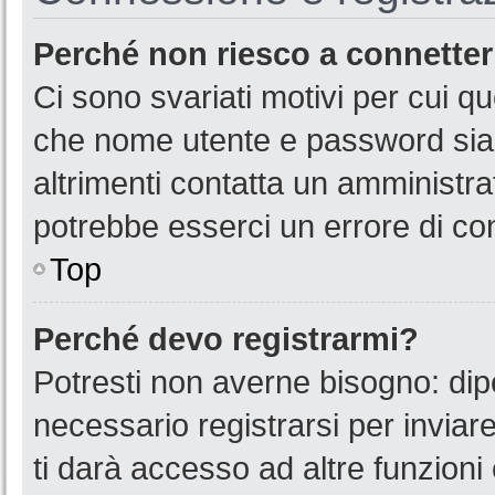
Perché non riesco a connette
Ci sono svariati motivi per cui 
che nome utente e password siano
altrimenti contatta un amministra
potrebbe esserci un errore di co
Top
Perché devo registrarmi?
Potresti non averne bisogno: dip
necessario registrarsi per invia
ti darà accesso ad altre funzioni 