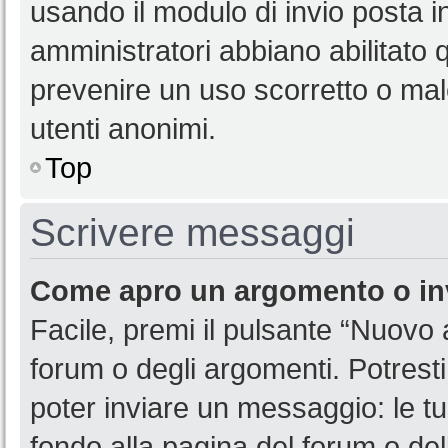
usando il modulo di invio posta 
amministratori abbiano abilitato
prevenire un uso scorretto o mal
utenti anonimi.
Top
Scrivere messaggi
Come apro un argomento o in
Facile, premi il pulsante “Nuovo
forum o degli argomenti. Potresti
poter inviare un messaggio: le tu
fondo alla pagina del forum o del