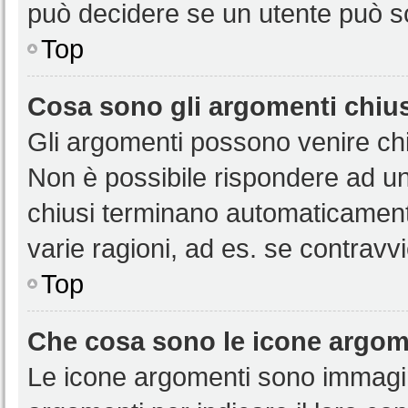
può decidere se un utente può sc
Top
Cosa sono gli argomenti chiu
Gli argomenti possono venire chi
Non è possibile rispondere ad u
chiusi terminano automaticamen
varie ragioni, ad es. se contravvi
Top
Che cosa sono le icone argom
Le icone argomenti sono immagi