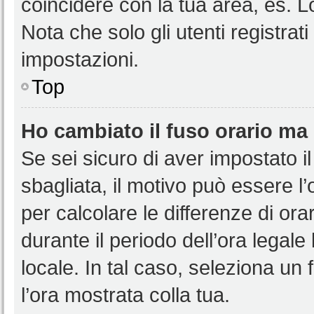
coincidere con la tua area, es. 
Nota che solo gli utenti registrat
impostazioni.
Top
Ho cambiato il fuso orario ma 
Se sei sicuro di aver impostato il
sbagliata, il motivo può essere l
per calcolare le differenze di orar
durante il periodo dell’ora legale
locale. In tal caso, seleziona un 
l’ora mostrata colla tua.