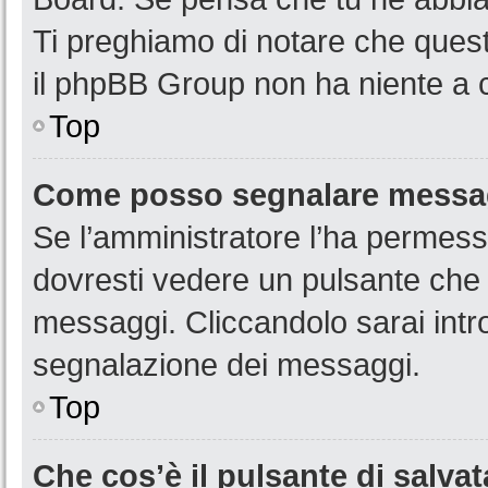
Ti preghiamo di notare che quest
il phpBB Group non ha niente a c
Top
Come posso segnalare messag
Se l’amministratore l’ha permess
dovresti vedere un pulsante che 
messaggi. Cliccandolo sarai intr
segnalazione dei messaggi.
Top
Che cos’è il pulsante di salvat