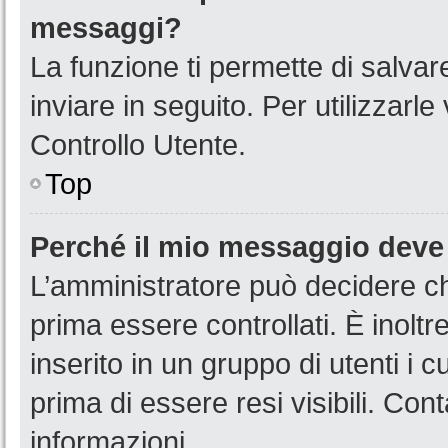
messaggi?
La funzione ti permette di salva
inviare in seguito. Per utilizzarl
Controllo Utente.
Top
Perché il mio messaggio deve
L’amministratore può decidere ch
prima essere controllati. È inoltr
inserito in un gruppo di utenti i 
prima di essere resi visibili. Con
informazioni.