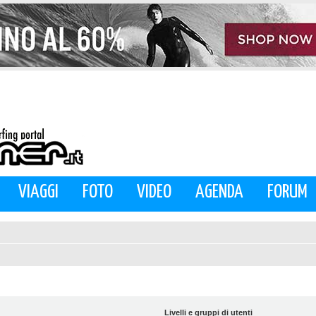
VIAGGI
FOTO
VIDEO
AGENDA
FORUM
Livelli e gruppi di utenti