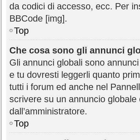
da codici di accesso, ecc. Per i
BBCode [img].
Top
Che cosa sono gli annunci glo
Gli annunci globali sono annunci
e tu dovresti leggerli quanto pri
tutti i forum ed anche nel Pannell
scrivere su un annuncio globale
dall’amministratore.
Top