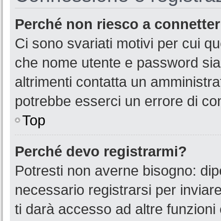
Perché non riesco a connette
Ci sono svariati motivi per cui 
che nome utente e password siano
altrimenti contatta un amministra
potrebbe esserci un errore di co
Top
Perché devo registrarmi?
Potresti non averne bisogno: dip
necessario registrarsi per invia
ti darà accesso ad altre funzioni 