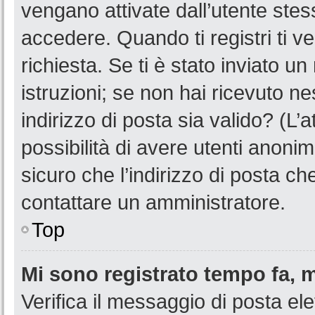
vengano attivate dall’utente stes
accedere. Quando ti registri ti ve
richiesta. Se ti è stato inviato u
istruzioni; se non hai ricevuto n
indirizzo di posta sia valido? (L’
possibilità di avere utenti anoni
sicuro che l’indirizzo di posta ch
contattare un amministratore.
Top
Mi sono registrato tempo fa, 
Verifica il messaggio di posta ele