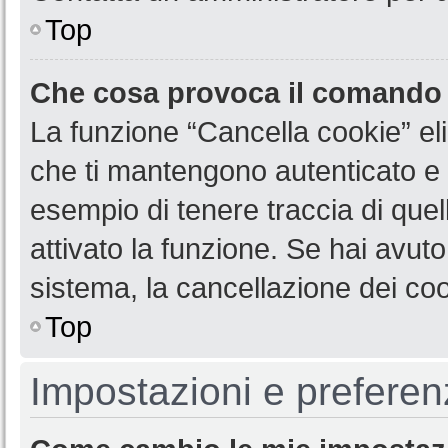
Top
Che cosa provoca il comando
La funzione “Cancella cookie” eli
che ti mantengono autenticato e 
esempio di tenere traccia di quel
attivato la funzione. Se hai avut
sistema, la cancellazione dei coo
Top
Impostazioni e preferen