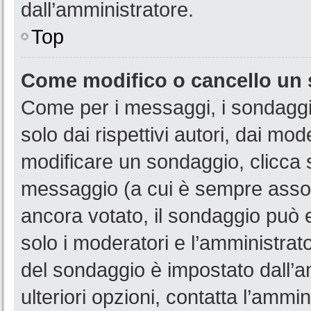
dall’amministratore.
Top
Come modifico o cancello un
Come per i messaggi, i sondaggi
solo dai rispettivi autori, dai mo
modificare un sondaggio, clicca 
messaggio (a cui è sempre assoc
ancora votato, il sondaggio può e
solo i moderatori e l’amministrato
del sondaggio è impostato dall’a
ulteriori opzioni, contatta l’ammin