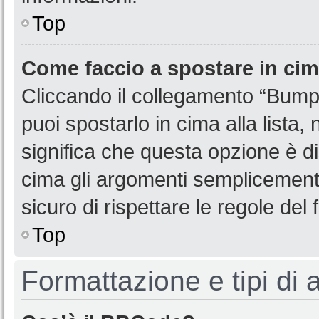
Top
Come faccio a spostare in ci
Cliccando il collegamento “Bump
puoi spostarlo in cima alla lista,
significa che questa opzione è di
cima gli argomenti semplicemente
sicuro di rispettare le regole del f
Top
Formattazione e tipi di