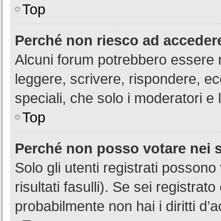
Top
Perché non riesco ad acceder
Alcuni forum potrebbero essere ri
leggere, scrivere, rispondere, ec
speciali, che solo i moderatori 
Top
Perché non posso votare nei
Solo gli utenti registrati posson
risultati fasulli). Se sei registr
probabilmente non hai i diritti d’