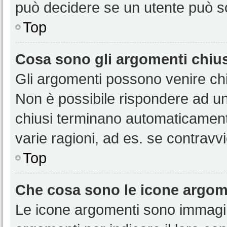
può decidere se un utente può sc
Top
Cosa sono gli argomenti chiu
Gli argomenti possono venire chi
Non è possibile rispondere ad u
chiusi terminano automaticamen
varie ragioni, ad es. se contravvi
Top
Che cosa sono le icone argom
Le icone argomenti sono immagi