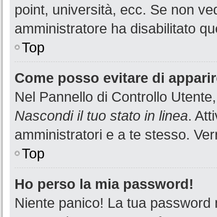
point, università, ecc. Se non ved
amministratore ha disabilitato que
Top
Come posso evitare di apparire 
Nel Pannello di Controllo Utente,
Nascondi il tuo stato in linea
. At
amministratori e a te stesso. Ver
Top
Ho perso la mia password!
Niente panico! La tua password