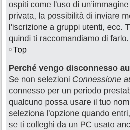
ospiti come l’uso di un’immagine
privata, la possibilità di inviare
l’iscrizione a gruppi utenti, ecc.
quindi ti raccomandiamo di farlo.
Top
Perché vengo disconnesso a
Se non selezioni
Connessione au
connesso per un periodo prestabi
qualcuno possa usare il tuo nom
seleziona l’opzione quando entri
se ti colleghi da un PC usato anch