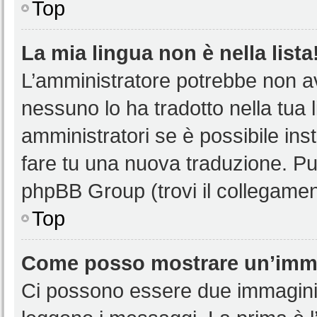
Top
La mia lingua non è nella lista
L’amministratore potrebbe non ave
nessuno lo ha tradotto nella tua 
amministratori se è possibile inst
fare tu una nuova traduzione. Puoi
phpBB Group (trovi il collegamen
Top
Come posso mostrare un’imma
Ci possono essere due immagini