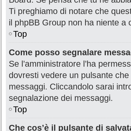
Ti preghiamo di notare che quest
il phpBB Group non ha niente a c
Top
Come posso segnalare messag
Se l’amministratore l’ha permess
dovresti vedere un pulsante che 
messaggi. Cliccandolo sarai intr
segnalazione dei messaggi.
Top
Che cos’è il pulsante di salvat