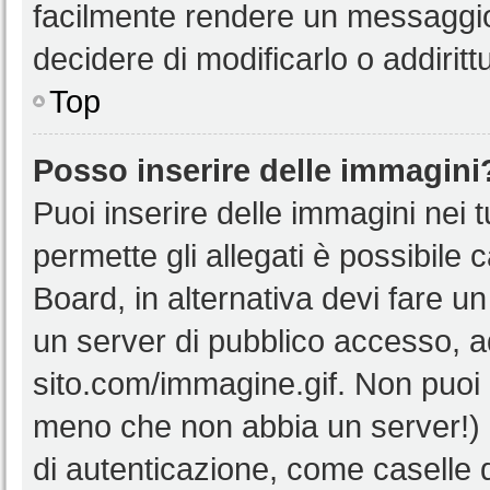
facilmente rendere un messaggio 
decidere di modificarlo o addiritt
Top
Posso inserire delle immagini
Puoi inserire delle immagini nei 
permette gli allegati è possibile 
Board, in alternativa devi fare 
un server di pubblico accesso, ad
sito.com/immagine.gif. Non puoi 
meno che non abbia un server!) o
di autenticazione, come caselle di