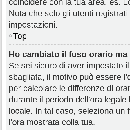
coincidere con la tua area, es. 
Nota che solo gli utenti registrat
impostazioni.
Top
Ho cambiato il fuso orario ma 
Se sei sicuro di aver impostato il
sbagliata, il motivo può essere l
per calcolare le differenze di orar
durante il periodo dell’ora legale
locale. In tal caso, seleziona un 
l’ora mostrata colla tua.