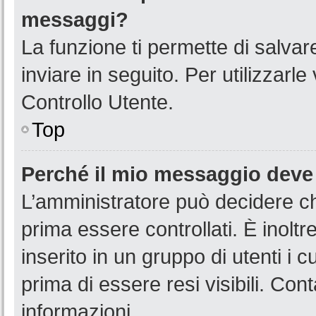
messaggi?
La funzione ti permette di salva
inviare in seguito. Per utilizzarl
Controllo Utente.
Top
Perché il mio messaggio deve
L’amministratore può decidere ch
prima essere controllati. È inoltr
inserito in un gruppo di utenti i 
prima di essere resi visibili. Con
informazioni.