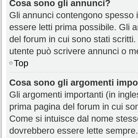
Cosa sono gli annunci?
Gli annunci contengono spesso i
essere letti prima possibile. Gli
del forum in cui sono stati scritt
utente può scrivere annunci o m
Top
Cosa sono gli argomenti impo
Gli argomenti importanti (in ingl
prima pagina del forum in cui sono
Come si intuisce dal nome stess
dovrebbero essere lette sempre.