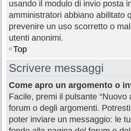
usando il modulo di invio posta 
amministratori abbiano abilitato
prevenire un uso scorretto o mal
utenti anonimi.
Top
Scrivere messaggi
Come apro un argomento o in
Facile, premi il pulsante “Nuovo
forum o degli argomenti. Potresti
poter inviare un messaggio: le tu
fondo alla pagina del forum o del