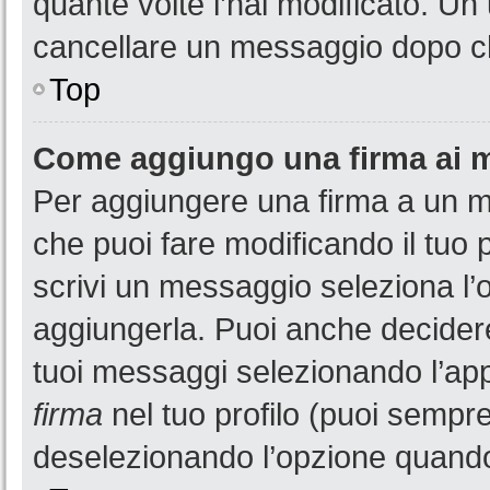
quante volte l’hai modificato. U
cancellare un messaggio dopo c
Top
Come aggiungo una firma ai 
Per aggiungere una firma a un 
che puoi fare modificando il tuo 
scrivi un messaggio seleziona l
aggiungerla. Puoi anche decidere 
tuoi messaggi selezionando l’ap
firma
nel tuo profilo (puoi sempre
deselezionando l’opzione quando