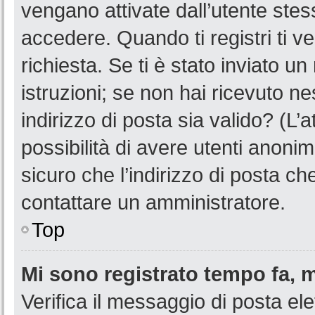
vengano attivate dall’utente stes
accedere. Quando ti registri ti ve
richiesta. Se ti è stato inviato u
istruzioni; se non hai ricevuto n
indirizzo di posta sia valido? (L’
possibilità di avere utenti anoni
sicuro che l’indirizzo di posta ch
contattare un amministratore.
Top
Mi sono registrato tempo fa, 
Verifica il messaggio di posta ele