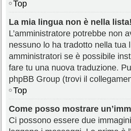
Top
La mia lingua non è nella lista
L’amministratore potrebbe non ave
nessuno lo ha tradotto nella tua 
amministratori se è possibile inst
fare tu una nuova traduzione. Puoi
phpBB Group (trovi il collegamen
Top
Come posso mostrare un’imma
Ci possono essere due immagini