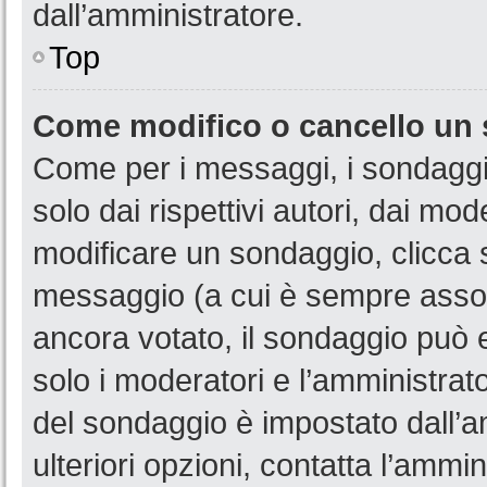
dall’amministratore.
Top
Come modifico o cancello un
Come per i messaggi, i sondaggi
solo dai rispettivi autori, dai mo
modificare un sondaggio, clicca 
messaggio (a cui è sempre assoc
ancora votato, il sondaggio può e
solo i moderatori e l’amministrato
del sondaggio è impostato dall’a
ulteriori opzioni, contatta l’ammin