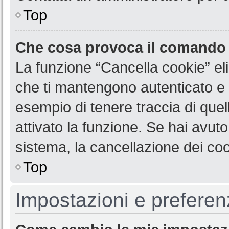
Top
Che cosa provoca il comando
La funzione “Cancella cookie” eli
che ti mantengono autenticato e 
esempio di tenere traccia di quel
attivato la funzione. Se hai avut
sistema, la cancellazione dei coo
Top
Impostazioni e preferen