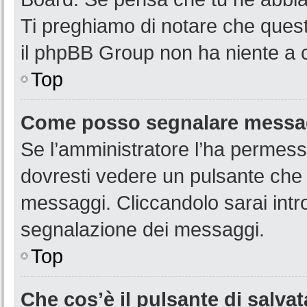
Ti preghiamo di notare che quest
il phpBB Group non ha niente a c
Top
Come posso segnalare messag
Se l’amministratore l’ha permess
dovresti vedere un pulsante che 
messaggi. Cliccandolo sarai intr
segnalazione dei messaggi.
Top
Che cos’è il pulsante di salvat