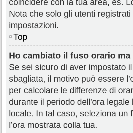
coincidere con la tua area, es. 
Nota che solo gli utenti registrat
impostazioni.
Top
Ho cambiato il fuso orario ma 
Se sei sicuro di aver impostato il
sbagliata, il motivo può essere l
per calcolare le differenze di orar
durante il periodo dell’ora legale
locale. In tal caso, seleziona un 
l’ora mostrata colla tua.