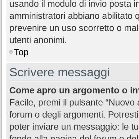
usando il modulo di invio posta 
amministratori abbiano abilitato
prevenire un uso scorretto o mal
utenti anonimi.
Top
Scrivere messaggi
Come apro un argomento o in
Facile, premi il pulsante “Nuovo
forum o degli argomenti. Potresti
poter inviare un messaggio: le tu
fondo alla pagina del forum o del