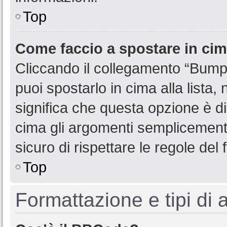
Top
Come faccio a spostare in ci
Cliccando il collegamento “Bump
puoi spostarlo in cima alla lista,
significa che questa opzione è di
cima gli argomenti semplicemente
sicuro di rispettare le regole del f
Top
Formattazione e tipi di