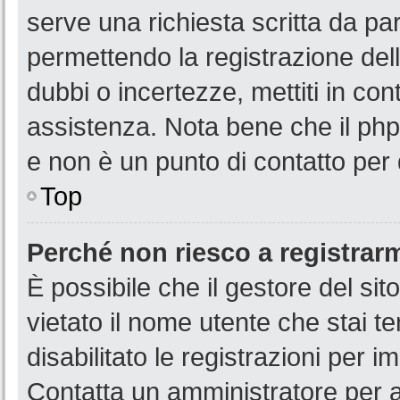
serve una richiesta scritta da par
permettendo la registrazione dell
dubbi o incertezze, mettiti in co
assistenza. Nota bene che il php
e non è un punto di contatto per 
Top
Perché non riesco a registrar
È possibile che il gestore del sit
vietato il nome utente che stai t
disabilitato le registrazioni per im
Contatta un amministratore per 