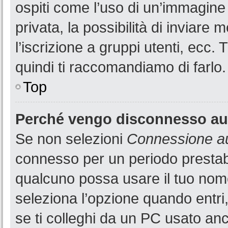
ospiti come l’uso di un’immagine
privata, la possibilità di inviare
l’iscrizione a gruppi utenti, ecc.
quindi ti raccomandiamo di farlo.
Top
Perché vengo disconnesso a
Se non selezioni
Connessione au
connesso per un periodo prestabi
qualcuno possa usare il tuo nom
seleziona l’opzione quando entri
se ti colleghi da un PC usato anch