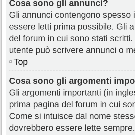
Cosa sono gli annunci?
Gli annunci contengono spesso i
essere letti prima possibile. Gli
del forum in cui sono stati scritt
utente può scrivere annunci o m
Top
Cosa sono gli argomenti impo
Gli argomenti importanti (in ingl
prima pagina del forum in cui sono
Come si intuisce dal nome stess
dovrebbero essere lette sempre.