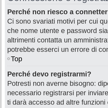
Perché non riesco a connette
Ci sono svariati motivi per cui 
che nome utente e password siano
altrimenti contatta un amministra
potrebbe esserci un errore di co
Top
Perché devo registrarmi?
Potresti non averne bisogno: dip
necessario registrarsi per invia
ti darà accesso ad altre funzioni 