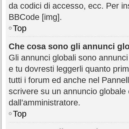
da codici di accesso, ecc. Per i
BBCode [img].
Top
Che cosa sono gli annunci glo
Gli annunci globali sono annunci
e tu dovresti leggerli quanto pri
tutti i forum ed anche nel Pannell
scrivere su un annuncio globale
dall’amministratore.
Top