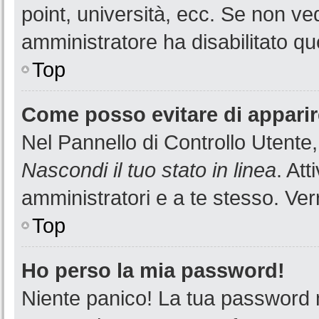
point, università, ecc. Se non ved
amministratore ha disabilitato que
Top
Come posso evitare di apparire 
Nel Pannello di Controllo Utente,
Nascondi il tuo stato in linea
. At
amministratori e a te stesso. Ver
Top
Ho perso la mia password!
Niente panico! La tua password