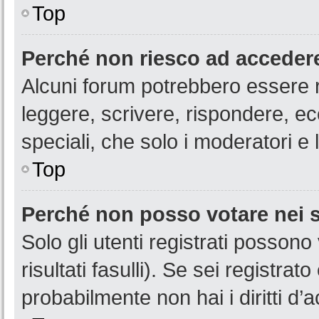
Top
Perché non riesco ad acceder
Alcuni forum potrebbero essere ri
leggere, scrivere, rispondere, ec
speciali, che solo i moderatori 
Top
Perché non posso votare nei
Solo gli utenti registrati posson
risultati fasulli). Se sei registr
probabilmente non hai i diritti d’