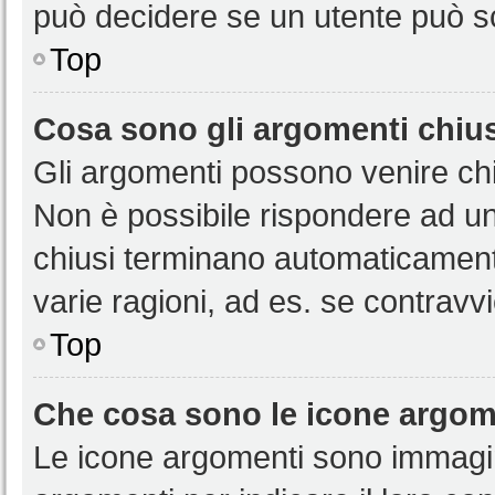
può decidere se un utente può sc
Top
Cosa sono gli argomenti chiu
Gli argomenti possono venire chi
Non è possibile rispondere ad u
chiusi terminano automaticamen
varie ragioni, ad es. se contravvi
Top
Che cosa sono le icone argom
Le icone argomenti sono immagi