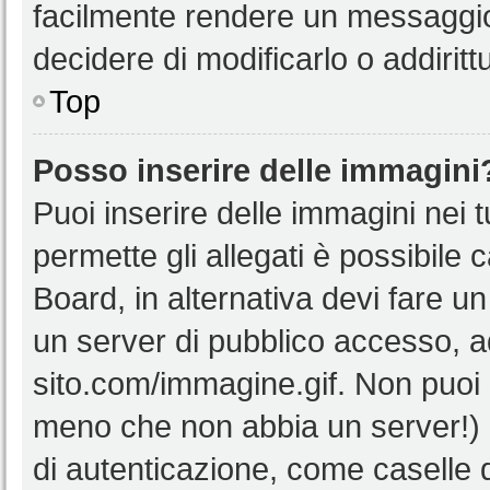
facilmente rendere un messaggio 
decidere di modificarlo o addiritt
Top
Posso inserire delle immagini
Puoi inserire delle immagini nei 
permette gli allegati è possibile 
Board, in alternativa devi fare 
un server di pubblico accesso, ad
sito.com/immagine.gif. Non puoi 
meno che non abbia un server!) o
di autenticazione, come caselle di