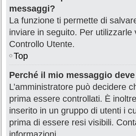
messaggi?
La funzione ti permette di salva
inviare in seguito. Per utilizzarl
Controllo Utente.
Top
Perché il mio messaggio deve
L’amministratore può decidere ch
prima essere controllati. È inoltr
inserito in un gruppo di utenti i 
prima di essere resi visibili. Con
informazioni.