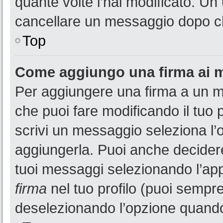
quante volte l’hai modificato. U
cancellare un messaggio dopo c
Top
Come aggiungo una firma ai 
Per aggiungere una firma a un 
che puoi fare modificando il tuo 
scrivi un messaggio seleziona l
aggiungerla. Puoi anche decidere 
tuoi messaggi selezionando l’ap
firma
nel tuo profilo (puoi sempre
deselezionando l’opzione quando