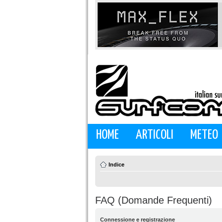
HOME
ARTICOLI
METEO
Indice
FAQ (Domande Frequenti)
Connessione e registrazione