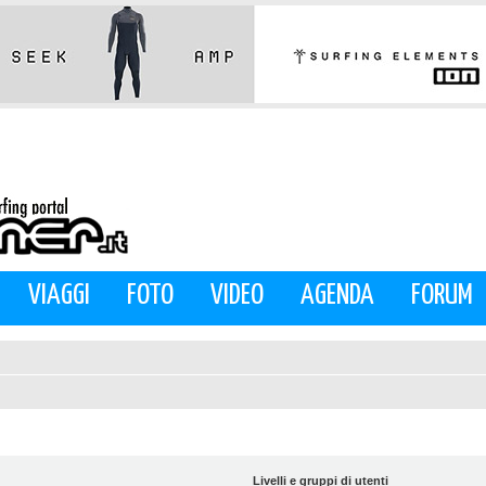
VIAGGI
FOTO
VIDEO
AGENDA
FORUM
Livelli e gruppi di utenti