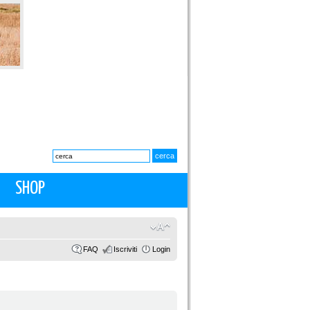
SHOP
FAQ
Iscriviti
Login