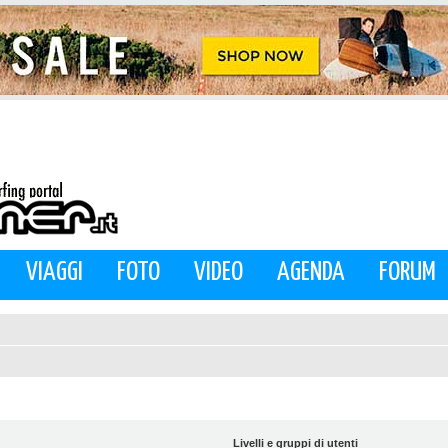
VIAGGI
FOTO
VIDEO
AGENDA
FORUM
Livelli e gruppi di utenti