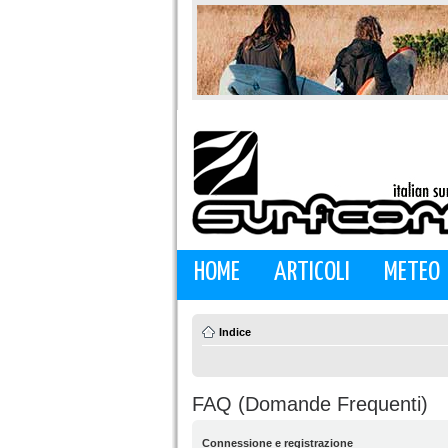
HOME
ARTICOLI
METEO
Indice
FAQ (Domande Frequenti)
Connessione e registrazione