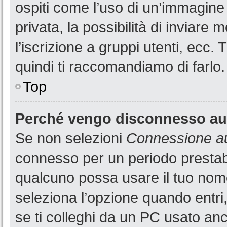
ospiti come l’uso di un’immagine
privata, la possibilità di inviare
l’iscrizione a gruppi utenti, ecc.
quindi ti raccomandiamo di farlo.
Top
Perché vengo disconnesso a
Se non selezioni
Connessione au
connesso per un periodo prestabi
qualcuno possa usare il tuo nom
seleziona l’opzione quando entri
se ti colleghi da un PC usato anch