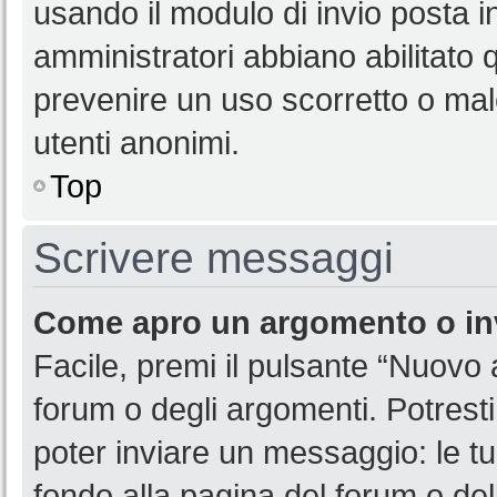
usando il modulo di invio posta 
amministratori abbiano abilitato
prevenire un uso scorretto o mal
utenti anonimi.
Top
Scrivere messaggi
Come apro un argomento o in
Facile, premi il pulsante “Nuovo
forum o degli argomenti. Potresti
poter inviare un messaggio: le tu
fondo alla pagina del forum o del