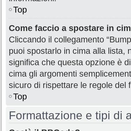
Top
Come faccio a spostare in ci
Cliccando il collegamento “Bump
puoi spostarlo in cima alla lista,
significa che questa opzione è di
cima gli argomenti semplicemente
sicuro di rispettare le regole del f
Top
Formattazione e tipi di