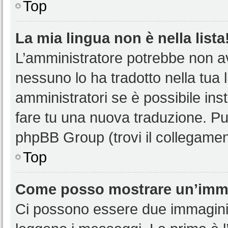
Top
La mia lingua non è nella lista
L’amministratore potrebbe non ave
nessuno lo ha tradotto nella tua 
amministratori se è possibile inst
fare tu una nuova traduzione. Puoi
phpBB Group (trovi il collegamen
Top
Come posso mostrare un’imma
Ci possono essere due immagini