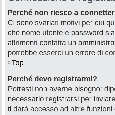
Perché non riesco a connette
Ci sono svariati motivi per cui 
che nome utente e password siano
altrimenti contatta un amministra
potrebbe esserci un errore di co
Top
Perché devo registrarmi?
Potresti non averne bisogno: dip
necessario registrarsi per invia
ti darà accesso ad altre funzioni 