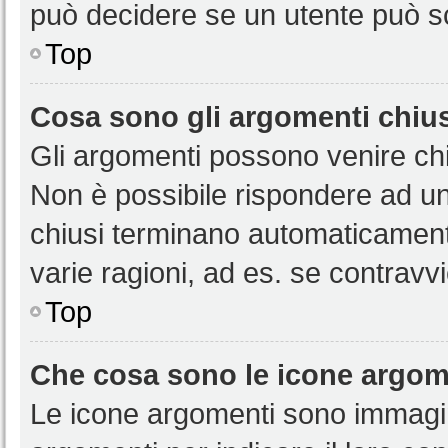
può decidere se un utente può sc
Top
Cosa sono gli argomenti chiu
Gli argomenti possono venire chi
Non è possibile rispondere ad u
chiusi terminano automaticamen
varie ragioni, ad es. se contravvi
Top
Che cosa sono le icone argom
Le icone argomenti sono immagi