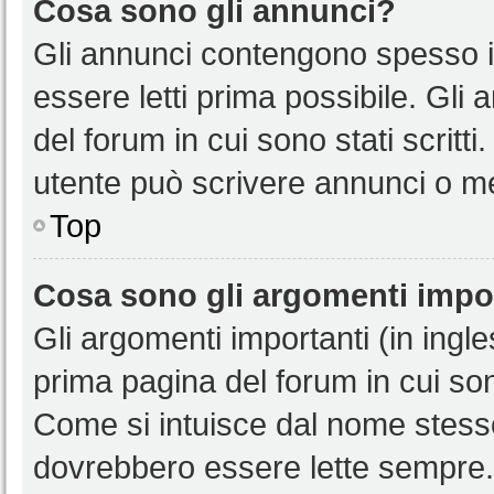
Cosa sono gli annunci?
Gli annunci contengono spesso i
essere letti prima possibile. Gli
del forum in cui sono stati scritt
utente può scrivere annunci o m
Top
Cosa sono gli argomenti impo
Gli argomenti importanti (in ingl
prima pagina del forum in cui sono
Come si intuisce dal nome stess
dovrebbero essere lette sempre.