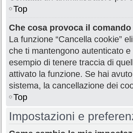
Top
Che cosa provoca il comando
La funzione “Cancella cookie” eli
che ti mantengono autenticato e 
esempio di tenere traccia di quel
attivato la funzione. Se hai avut
sistema, la cancellazione dei coo
Top
Impostazioni e preferen