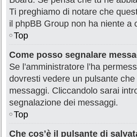
Ti preghiamo di notare che quest
il phpBB Group non ha niente a c
Top
Come posso segnalare messag
Se l’amministratore l’ha permess
dovresti vedere un pulsante che 
messaggi. Cliccandolo sarai intr
segnalazione dei messaggi.
Top
Che cos’è il pulsante di salvat