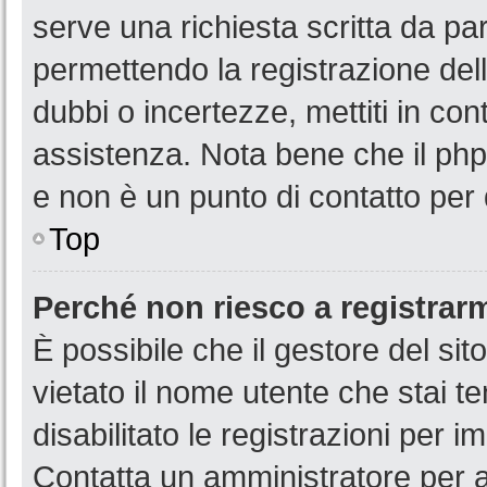
serve una richiesta scritta da par
permettendo la registrazione dell
dubbi o incertezze, mettiti in co
assistenza. Nota bene che il php
e non è un punto di contatto per 
Top
Perché non riesco a registrar
È possibile che il gestore del sit
vietato il nome utente che stai t
disabilitato le registrazioni per im
Contatta un amministratore per 