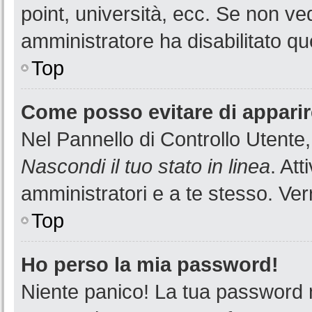
point, università, ecc. Se non ved
amministratore ha disabilitato que
Top
Come posso evitare di apparire 
Nel Pannello di Controllo Utente,
Nascondi il tuo stato in linea
. At
amministratori e a te stesso. Ver
Top
Ho perso la mia password!
Niente panico! La tua password