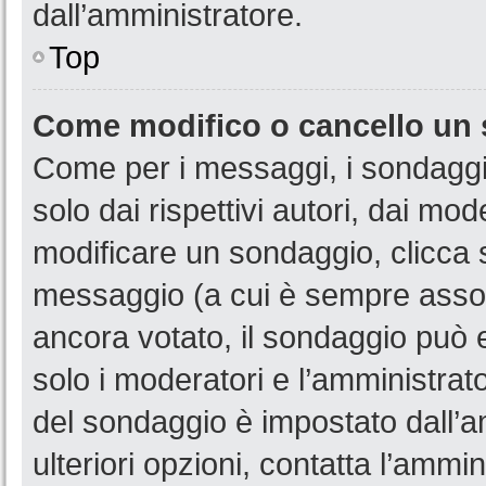
dall’amministratore.
Top
Come modifico o cancello un
Come per i messaggi, i sondaggi
solo dai rispettivi autori, dai mo
modificare un sondaggio, clicca 
messaggio (a cui è sempre assoc
ancora votato, il sondaggio può e
solo i moderatori e l’amministrato
del sondaggio è impostato dall’a
ulteriori opzioni, contatta l’ammin