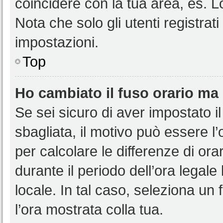
coincidere con la tua area, es. 
Nota che solo gli utenti registrat
impostazioni.
Top
Ho cambiato il fuso orario ma 
Se sei sicuro di aver impostato il
sbagliata, il motivo può essere l
per calcolare le differenze di orar
durante il periodo dell’ora legale
locale. In tal caso, seleziona un 
l’ora mostrata colla tua.