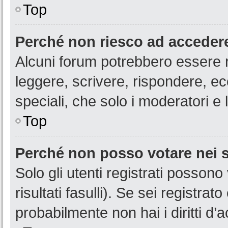
Top
Perché non riesco ad acceder
Alcuni forum potrebbero essere ri
leggere, scrivere, rispondere, ec
speciali, che solo i moderatori 
Top
Perché non posso votare nei
Solo gli utenti registrati posson
risultati fasulli). Se sei registr
probabilmente non hai i diritti d’