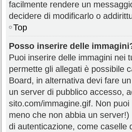
facilmente rendere un messaggio 
decidere di modificarlo o addiritt
Top
Posso inserire delle immagini
Puoi inserire delle immagini nei 
permette gli allegati è possibile 
Board, in alternativa devi fare 
un server di pubblico accesso, ad
sito.com/immagine.gif. Non puoi 
meno che non abbia un server!) o
di autenticazione, come caselle di