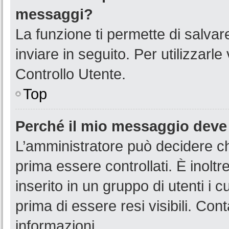
messaggi?
La funzione ti permette di salva
inviare in seguito. Per utilizzarl
Controllo Utente.
Top
Perché il mio messaggio deve
L’amministratore può decidere ch
prima essere controllati. È inoltr
inserito in un gruppo di utenti i 
prima di essere resi visibili. Con
informazioni.