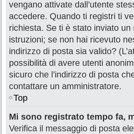
vengano attivate dall’utente stes
accedere. Quando ti registri ti ve
richiesta. Se ti è stato inviato u
istruzioni; se non hai ricevuto n
indirizzo di posta sia valido? (L’
possibilità di avere utenti anoni
sicuro che l’indirizzo di posta ch
contattare un amministratore.
Top
Mi sono registrato tempo fa, 
Verifica il messaggio di posta ele