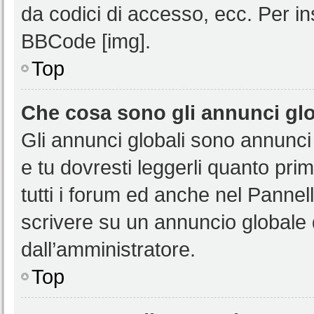
da codici di accesso, ecc. Per i
BBCode [img].
Top
Che cosa sono gli annunci glo
Gli annunci globali sono annunci
e tu dovresti leggerli quanto pri
tutti i forum ed anche nel Pannell
scrivere su un annuncio globale
dall’amministratore.
Top