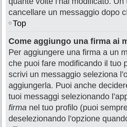
quante volte l’hai modificato. U
cancellare un messaggio dopo c
Top
Come aggiungo una firma ai 
Per aggiungere una firma a un 
che puoi fare modificando il tuo 
scrivi un messaggio seleziona l
aggiungerla. Puoi anche decidere 
tuoi messaggi selezionando l’ap
firma
nel tuo profilo (puoi sempre
deselezionando l’opzione quando